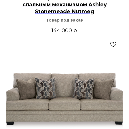
спальным механизмом Ashley
Stonemeade Nutmeg
Товар под заказ
144 000
р.