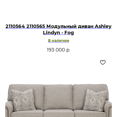
2110564 2110565 Модульный диван Ashley
Lindyn - Fog
В наличии
193 000
р.