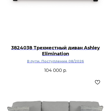
3824038 Трехместный диван Ashley
Elimination
В пути. Поступление 08/2026
104 000
р.