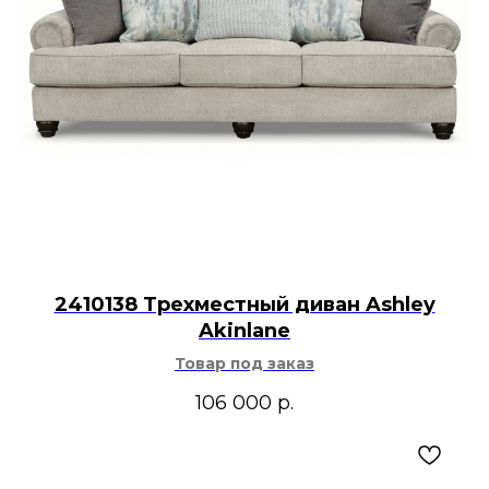
2410138 Трехместный диван Ashley
Akinlane
Товар под заказ
106 000
р.