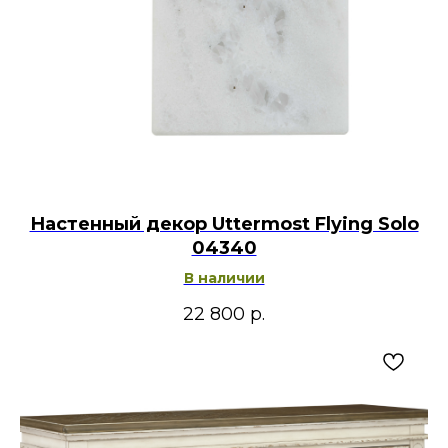
Настенный декор Uttermost Flying Solo
04340
В наличии
22 800
р.