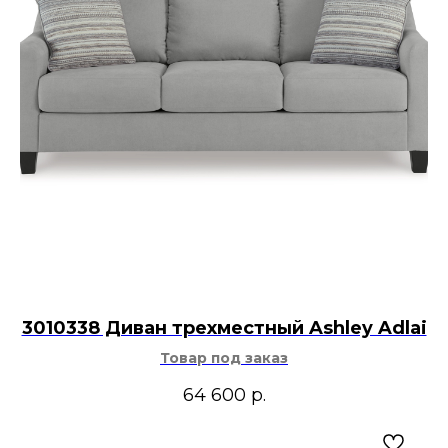
3010338 Диван трехместный Ashley Adlai
Товар под заказ
64 600
р.