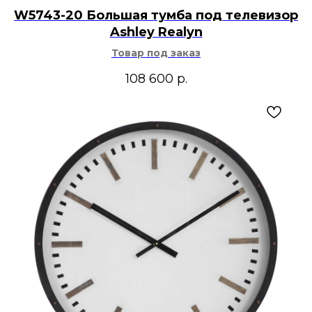
W5743-20 Большая тумба под телевизор
Ashley Realyn
Товар под заказ
108 600
р.