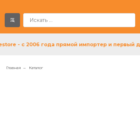
e - с 2006 года прямой импортер и первый диле
Главная
→
Каталог