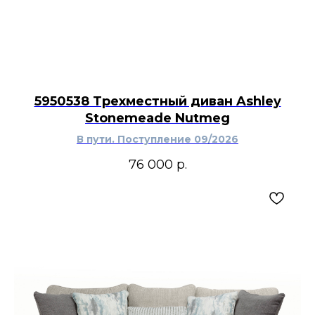
5950538 Трехместный диван Ashley
Stonemeade Nutmeg
В пути. Поступление 09/2026
76 000
р.