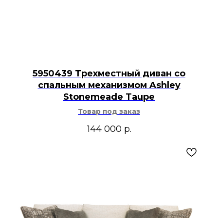
5950439 Трехместный диван со
спальным механизмом Ashley
Stonemeade Taupe
Товар под заказ
144 000
р.