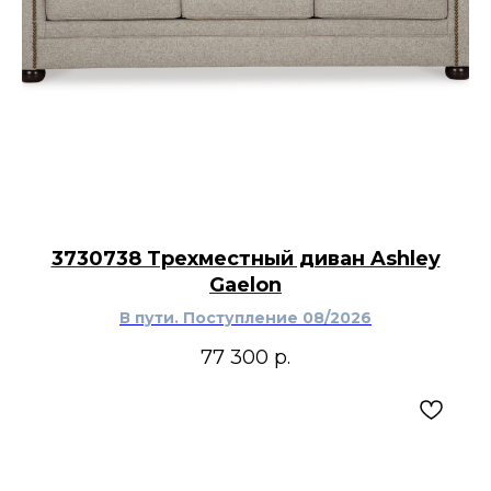
3730738 Трехместный диван Ashley
Gaelon
В пути. Поступление 08/2026
77 300
р.