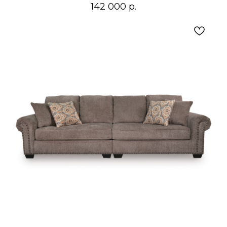
142 000
р.