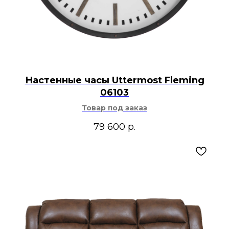
Настенные часы Uttermost Fleming
06103
Товар под заказ
79 600
р.