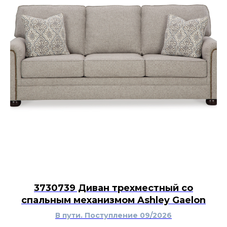
3730739 Диван трехместный со
спальным механизмом Ashley Gaelon
В пути. Поступление 09/2026