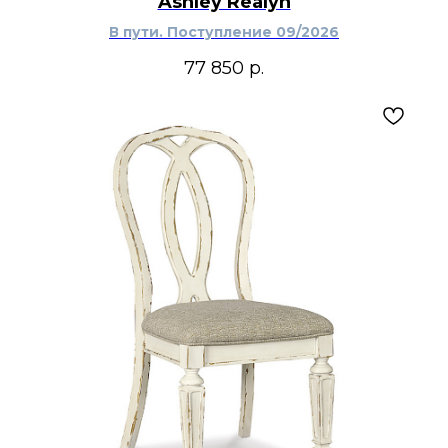
Ashley Realyn
В пути. Поступление 09/2026
77 850
р.