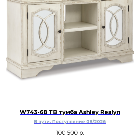
W743-68 ТВ тумба Ashley Realyn
В пути. Поступление 08/2026
100 500
р.