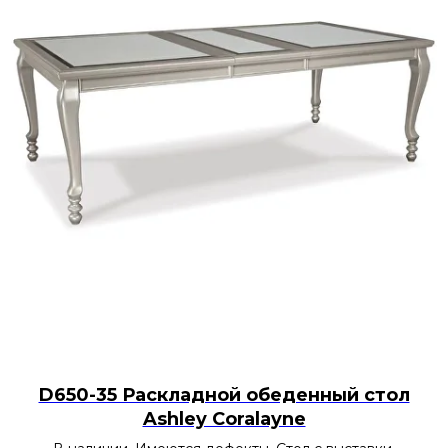
D650-35 Раскладной обеденный стол
Ashley Coralayne