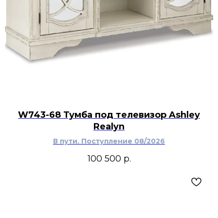
W743-68 Тумба под телевизор Ashley
Realyn
В пути. Поступление 08/2026
100 500
р.