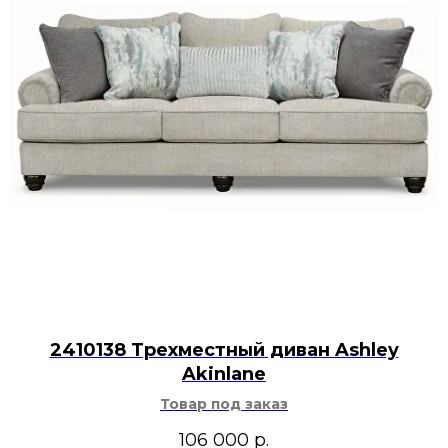
2410138 Трехместный диван Ashley
Akinlane
Товар под заказ
106 000
р.