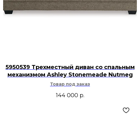
5950539 Трехместный диван со спальным
механизмом Ashley Stonemeade Nutmeg
Товар под заказ
144 000
р.