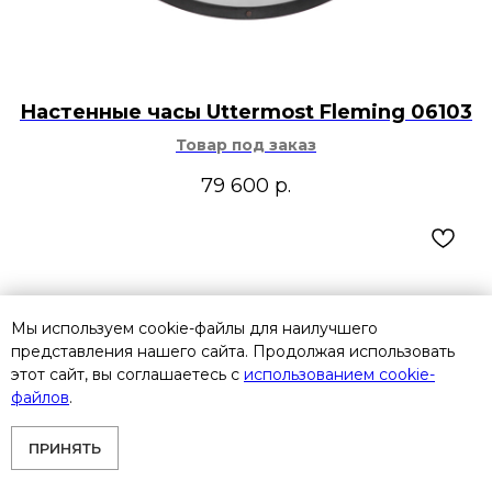
Настенные часы Uttermost Fleming 06103
Товар под заказ
79 600
р.
Мы используем cookie-файлы для наилучшего
представления нашего сайта. Продолжая использовать
этот сайт, вы соглашаетесь с
использованием cookie-
файлов
.
ПРИНЯТЬ