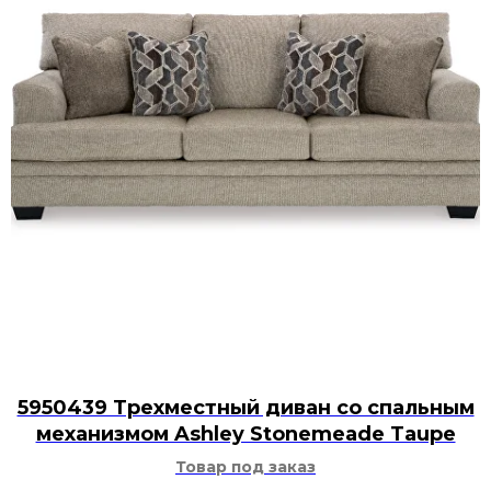
5950439 Трехместный диван со спальным
механизмом Ashley Stonemeade Taupe
Товар под заказ