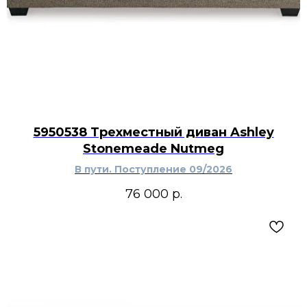
5950538 Трехместный диван Ashley
Stonemeade Nutmeg
В пути. Поступление 09/2026
76 000
р.