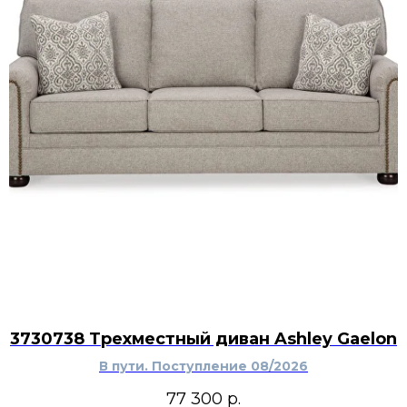
3730738 Трехместный диван Ashley Gaelon
В пути. Поступление 08/2026
77 300
р.