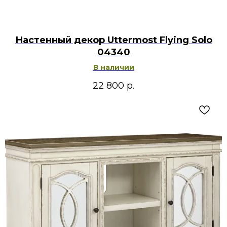
Настенный декор Uttermost Flying Solo
04340
В наличии
22 800
р.