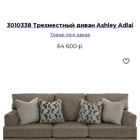
3010338 Трехместный диван Ashley Adlai
Товар под заказ
64 600
р.