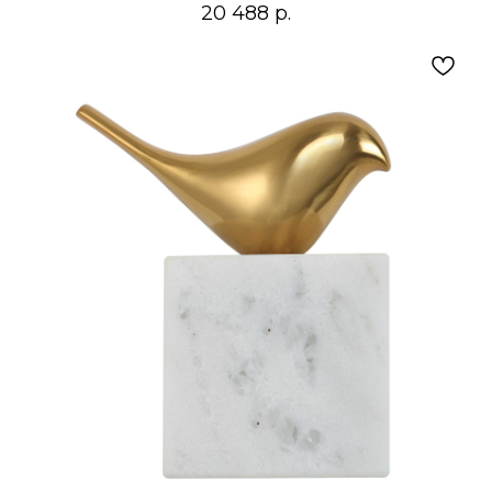
20 488
р.