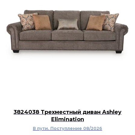
3824038 Трехместный диван Ashley
Elimination
В пути. Поступление 08/2026