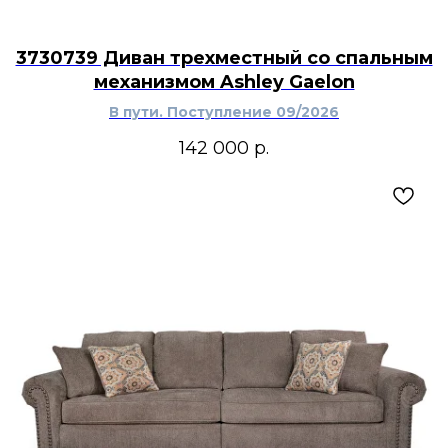
3730739 Диван трехместный со спальным
механизмом Ashley Gaelon
В пути. Поступление 09/2026
142 000
р.