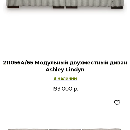
2110564/65 Модульный двухместный диван
Ashley Lindyn
В наличии
193 000
р.