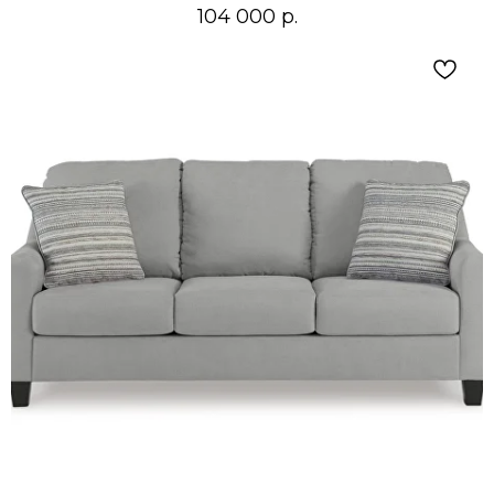
104 000
р.