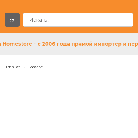
mestore - с 2006 года прямой импортер и первый
Главная
→
Каталог