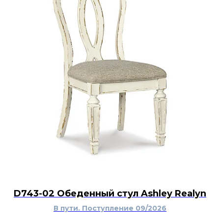
D743-02 Обеденный стул Ashley Realyn
В пути. Поступление 09/2026