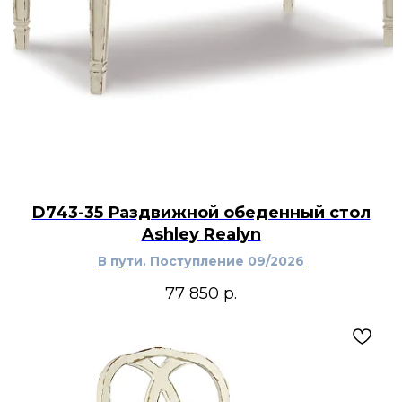
D743-35 Раздвижной обеденный стол
Ashley Realyn
В пути. Поступление 09/2026
77 850
р.