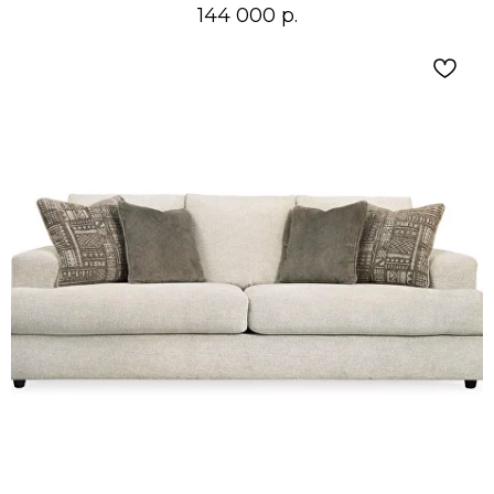
144 000
р.