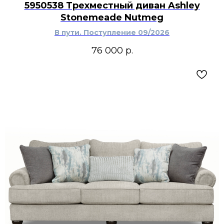
5950538 Трехместный диван Ashley
Stonemeade Nutmeg
В пути. Поступление 09/2026
76 000
р.