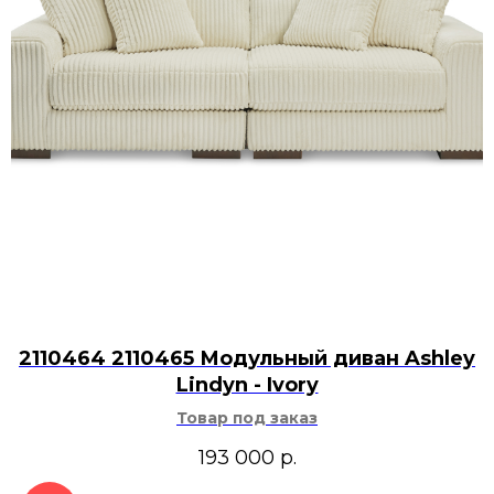
2110464 2110465 Модульный диван Ashley
Lindyn - Ivory
Товар под заказ
193 000
р.