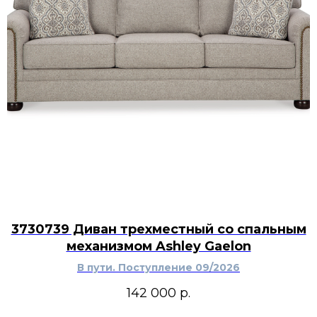
3730739 Диван трехместный со спальным
механизмом Ashley Gaelon
В пути. Поступление 09/2026
142 000
р.