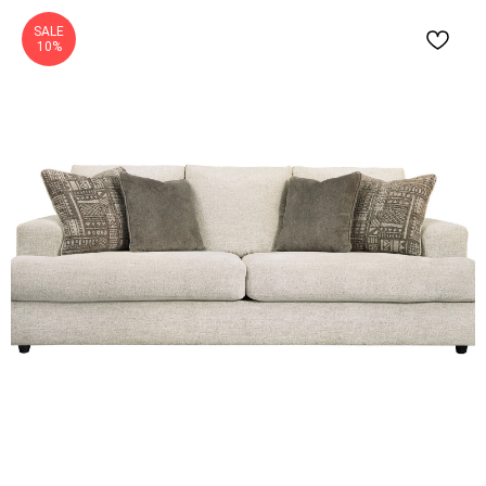
SALE
10%