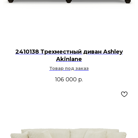
2410138 Трехместный диван Ashley
Akinlane
Товар под заказ
106 000
р.