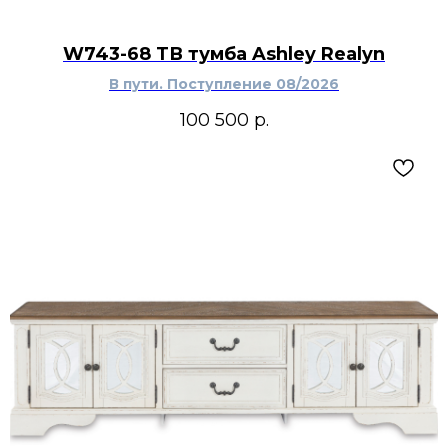
W743-68 ТВ тумба Ashley Realyn
В пути. Поступление 08/2026
100 500
р.