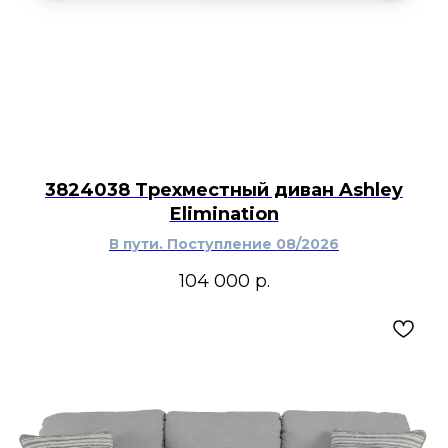
3824038 Трехместный диван Ashley
Elimination
В пути. Поступление 08/2026
104 000
р.