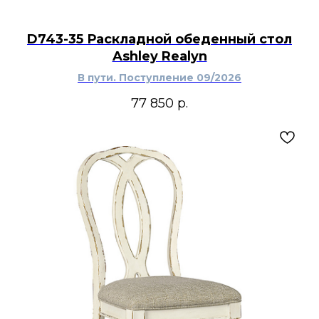
D743-35 Раскладной обеденный стол
Ashley Realyn
В пути. Поступление 09/2026
77 850
р.