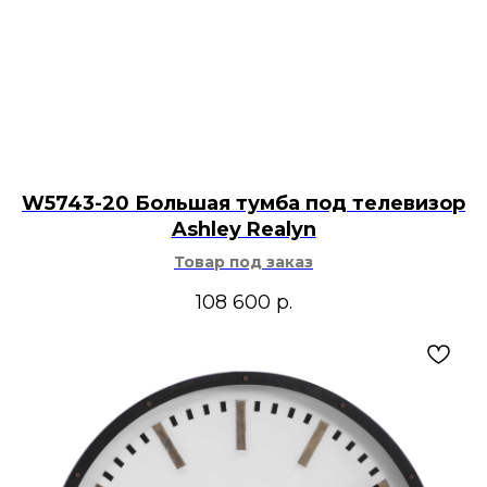
W5743-20 Большая тумба под телевизор
Ashley Realyn
Товар под заказ
108 600
р.