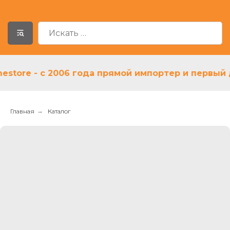
re - с 2006 года прямой импортер и первый дил
Главная
→
Каталог