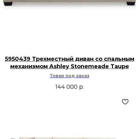
5950439 Трехместный диван со спальным
механизмом Ashley Stonemeade Taupe
Товар под заказ
144 000
р.