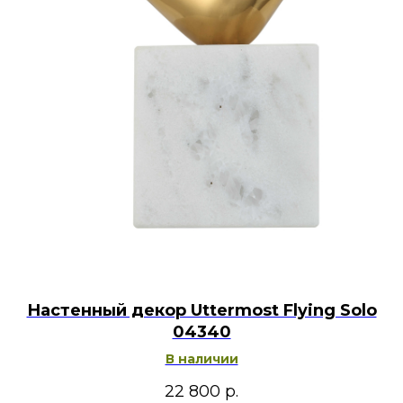
Настенный декор Uttermost Flying Solo
04340
В наличии
22 800
р.