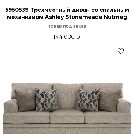
5950539 Трехместный диван со спальным
механизмом Ashley Stonemeade Nutmeg
Товар под заказ
144 000
р.