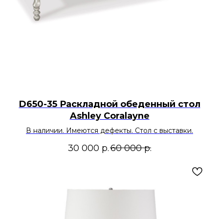
D650-35 Раскладной обеденный стол
Ashley Coralayne
В наличии. Имеются дефекты. Стол с выставки.
30 000
р.
60 000
р.