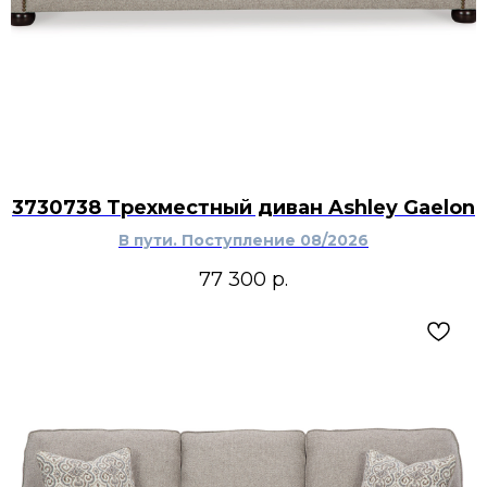
3730738 Трехместный диван Ashley Gaelon
В пути. Поступление 08/2026
77 300
р.