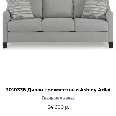
3010338 Диван трехместный Ashley Adlai
Товар под заказ
64 600
р.