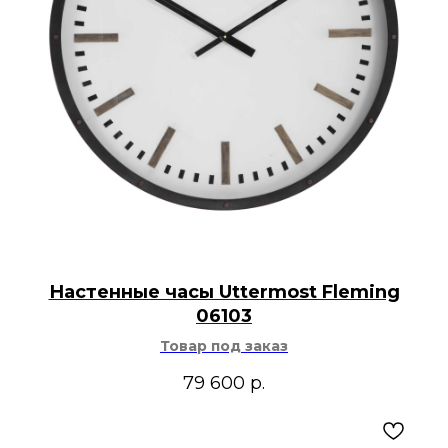
Настенные часы Uttermost Fleming
06103
Товар под заказ
79 600
р.