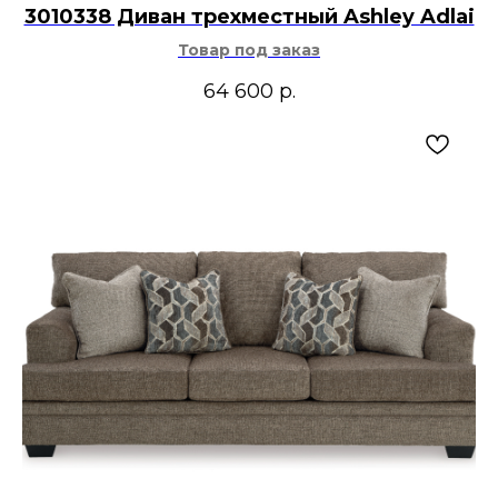
3010338 Диван трехместный Ashley Adlai
Товар под заказ
64 600
р.