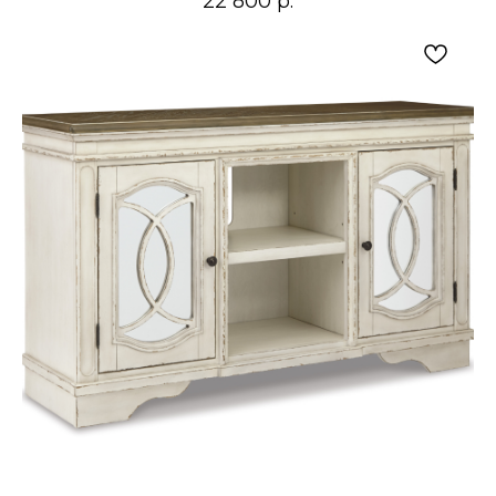
22 800
р.