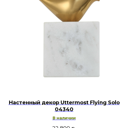
Настенный декор Uttermost Flying Solo
04340
В наличии