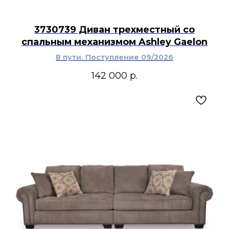
3730739 Диван трехместный со
спальным механизмом Ashley Gaelon
В пути. Поступление 09/2026
142 000
р.