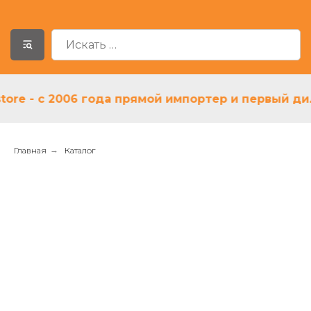
 - с 2006 года прямой импортер и первый дилер 
Главная
→
Каталог