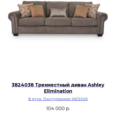
3824038 Трехместный диван Ashley
Elimination
В пути. Поступление 08/2026
104 000
р.