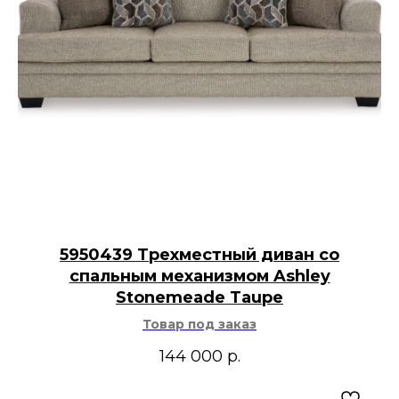
5950439 Трехместный диван со
спальным механизмом Ashley
Stonemeade Taupe
Товар под заказ
144 000
р.