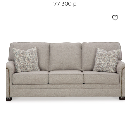
77 300
р.