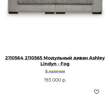
2110564 2110565 Модульный диван Ashley
Lindyn - Fog
В наличии
193 000
р.