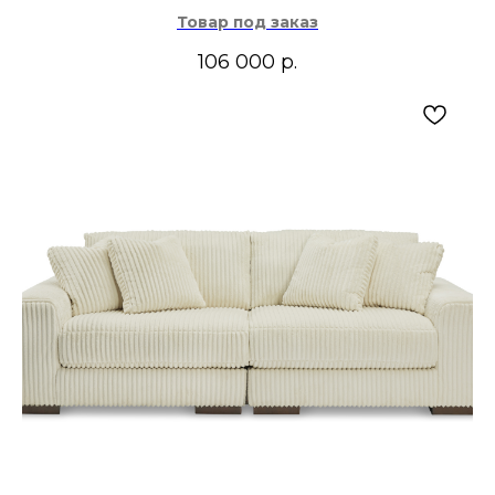
Товар под заказ
106 000
р.