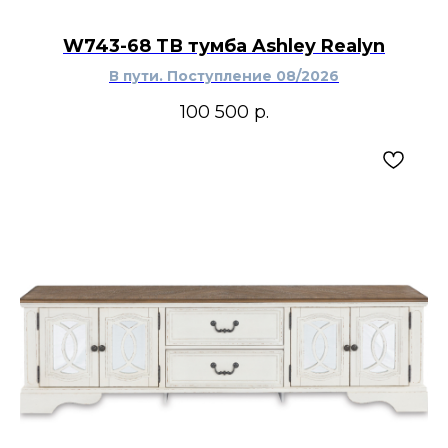
W743-68 ТВ тумба Ashley Realyn
В пути. Поступление 08/2026
100 500
р.