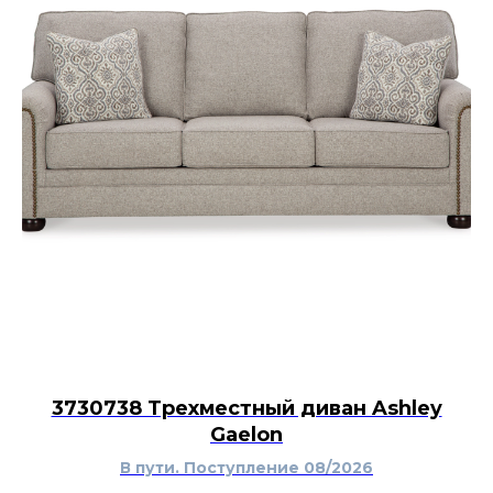
3730738 Трехместный диван Ashley
Gaelon
В пути. Поступление 08/2026