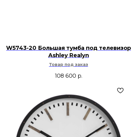
W5743-20 Большая тумба под телевизор
Ashley Realyn
Товар под заказ
108 600
р.