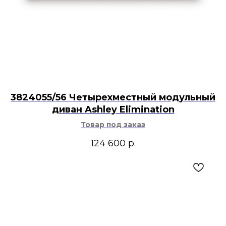
3824055/56 Четырехместный модульный
диван Ashley Elimination
Товар под заказ
124 600
р.