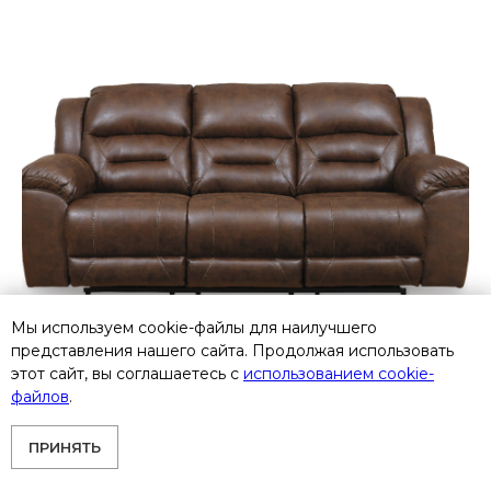
Мы используем cookie-файлы для наилучшего
представления нашего сайта. Продолжая использовать
этот сайт, вы соглашаетесь с
использованием cookie-
файлов
.
ПРИНЯТЬ
3990488 Трехместный диван-реклайнер