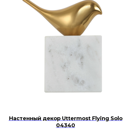
Настенный декор Uttermost Flying Solo
04340