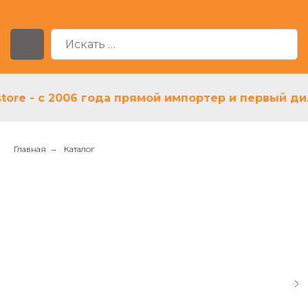
 - с 2006 года прямой импортер и первый дилер 
Главная
→
Каталог