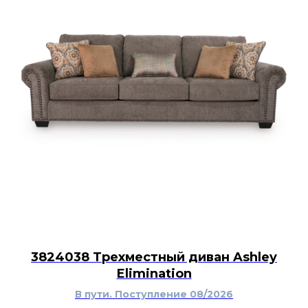
3824038 Трехместный диван Ashley
Elimination
В пути. Поступление 08/2026