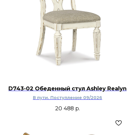
D743-02 Обеденный стул Ashley Realyn
В пути. Поступление 09/2026
20 488
р.