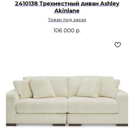
2410138 Трехместный диван Ashley
Akinlane
Товар под заказ
106 000
р.