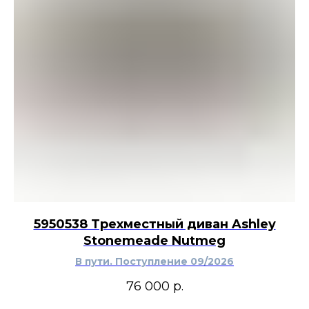
5950538 Трехместный диван Ashley
Stonemeade Nutmeg
В пути. Поступление 09/2026
76 000
р.