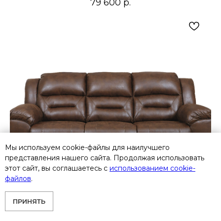
79 600
р.
Мы используем cookie-файлы для наилучшего
представления нашего сайта. Продолжая использовать
этот сайт, вы соглашаетесь с
использованием cookie-
файлов
.
ПРИНЯТЬ