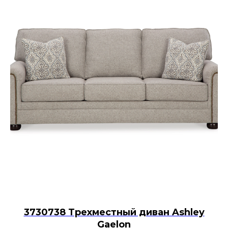
3730738 Трехместный диван Ashley
Gaelon