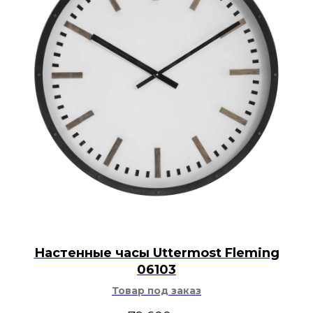
Настенные часы Uttermost Fleming
06103
Товар под заказ