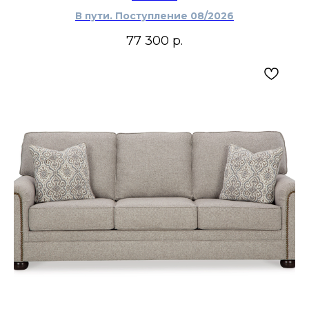
В пути. Поступление 08/2026
77 300
р.