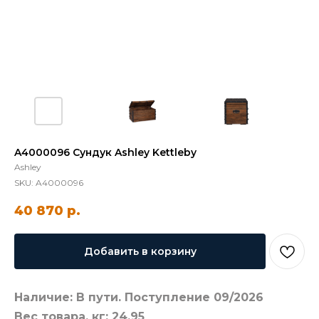
A4000096 Сундук Ashley Kettleby
Ashley
SKU:
A4000096
40 870
р.
Добавить в корзину
Наличие: В пути. Поступление 09/2026
Вес товара, кг: 24,95