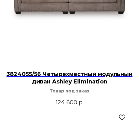
3824055/56 Четырехместный модульный
диван Ashley Elimination
Товар под заказ
124 600
р.