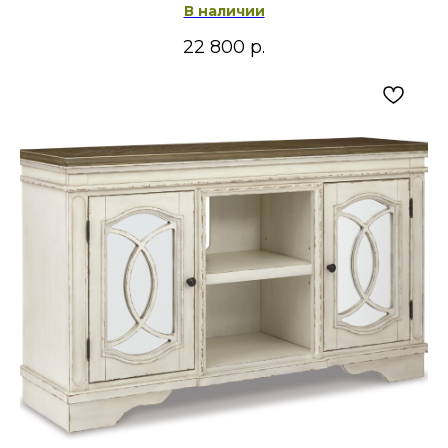
В наличии
22 800
р.