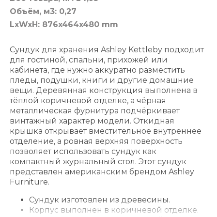
Объём, м3: 0,27
LxWxH: 876x464x480 mm
Сундук для хранения Ashley Kettleby подходит
для гостиной, спальни, прихожей или
кабинета, где нужно аккуратно разместить
пледы, подушки, книги и другие домашние
вещи. Деревянная конструкция выполнена в
тёплой коричневой отделке, а чёрная
металлическая фурнитура подчёркивает
винтажный характер модели. Откидная
крышка открывает вместительное внутреннее
отделение, а ровная верхняя поверхность
позволяет использовать сундук как
компактный журнальный стол. Этот сундук
представлен американским брендом Ashley
Furniture.
Сундук изготовлен из древесины.
Корпус выполнен в коричневой отделке.