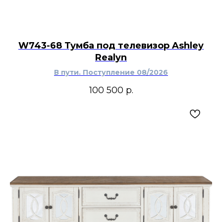
W743-68 Тумба под телевизор Ashley
Realyn
В пути. Поступление 08/2026
100 500
р.