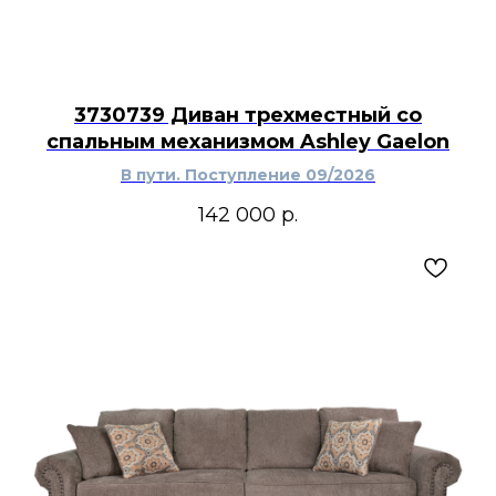
3730739 Диван трехместный со
спальным механизмом Ashley Gaelon
В пути. Поступление 09/2026
142 000
р.