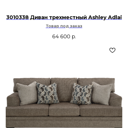
3010338 Диван трехместный Ashley Adlai
Товар под заказ
64 600
р.