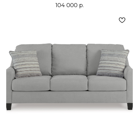
104 000
р.