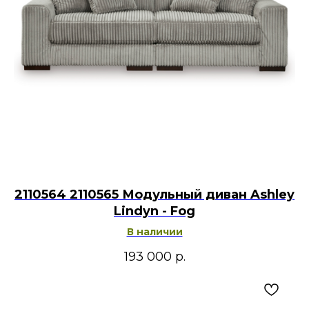
2110564 2110565 Модульный диван Ashley
Lindyn - Fog
В наличии
193 000
р.