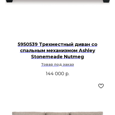
5950539 Трехместный диван со
спальным механизмом Ashley
Stonemeade Nutmeg
Товар под заказ
144 000
р.