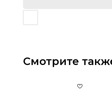
Смотрите такж