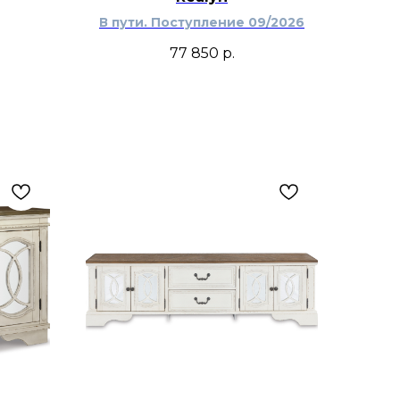
В пути. Поступление 09/2026
77 850
р.