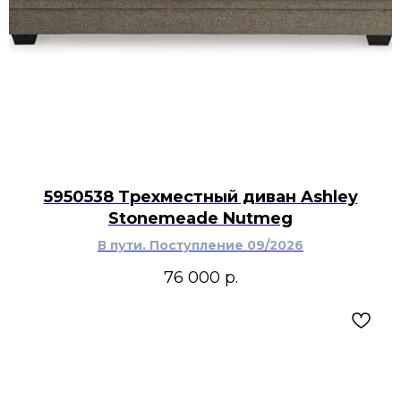
5950538 Трехместный диван Ashley
Stonemeade Nutmeg
В пути. Поступление 09/2026
76 000
р.