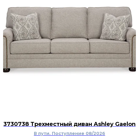
3730738 Трехместный диван Ashley Gaelon
В пути. Поступление 08/2026