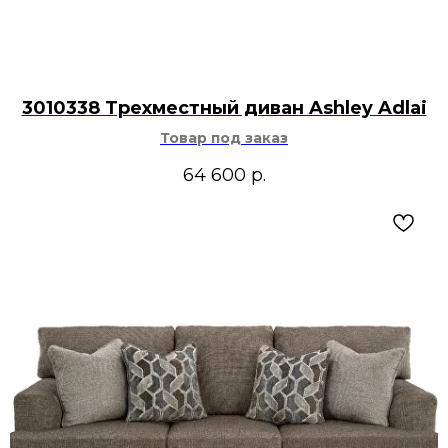
3010338 Трехместный диван Ashley Adlai
Товар под заказ
64 600
р.