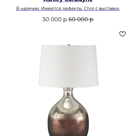
В наличии. Имеются дефекты. Стол с выставки.
30 000
р.
60 000
р.