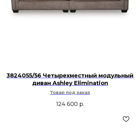
3824055/56 Четырехместный модульный
диван Ashley Elimination
Товар под заказ
124 600
р.