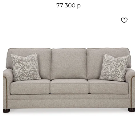
77 300
р.