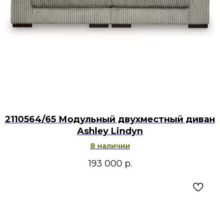
2110564/65 Модульный двухместный диван
Ashley Lindyn
В наличии
193 000
р.