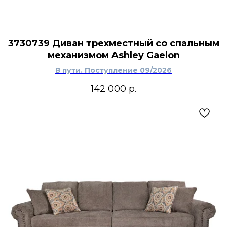
3730739 Диван трехместный со спальным
механизмом Ashley Gaelon
В пути. Поступление 09/2026
142 000
р.