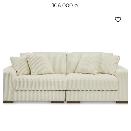
106 000
р.