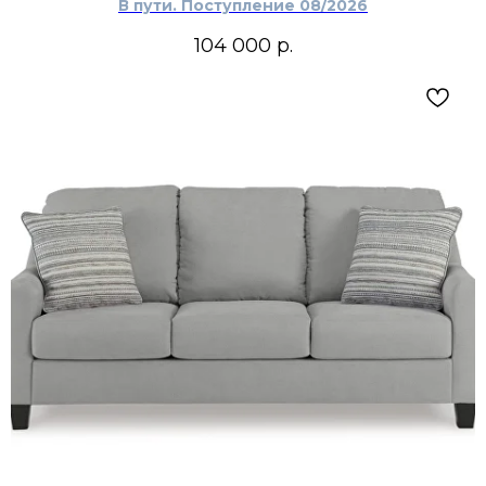
В пути. Поступление 08/2026
104 000
р.