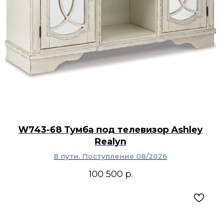
W743-68 Тумба под телевизор Ashley
Realyn
В пути. Поступление 08/2026
100 500
р.