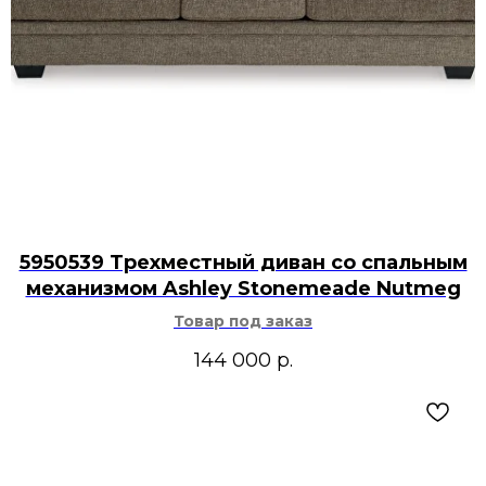
5950539 Трехместный диван со спальным
механизмом Ashley Stonemeade Nutmeg
Товар под заказ
144 000
р.