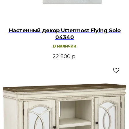
Настенный декор Uttermost Flying Solo
04340
В наличии
22 800
р.