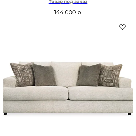
Товар под заказ
144 000
р.