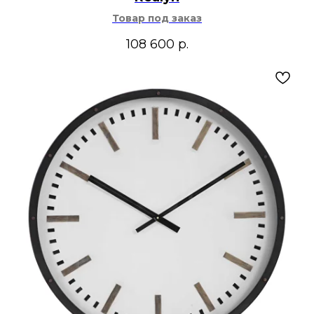
Товар под заказ
108 600
р.