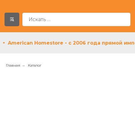
American Homestore - с 2006 года прямой импорт
Главная
→
Каталог