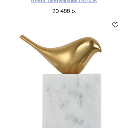
В пути. Поступление 09/2026
20 488
р.