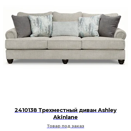
2410138 Трехместный диван Ashley
Akinlane
Товар под заказ