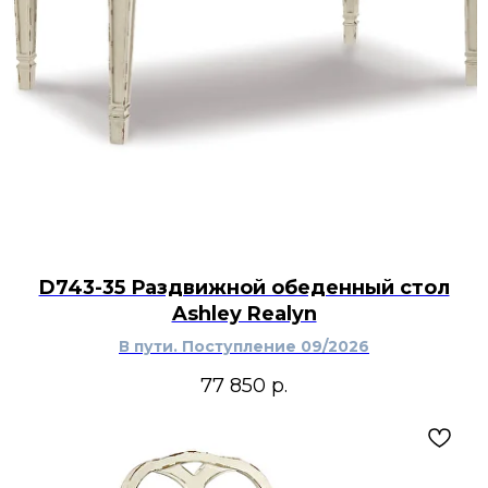
D743-35 Раздвижной обеденный стол
Ashley Realyn
В пути. Поступление 09/2026
77 850
р.