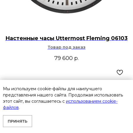
Настенные часы Uttermost Fleming 06103
Товар под заказ
79 600
р.
Мы используем cookie-файлы для наилучшего
представления нашего сайта. Продолжая использовать
этот сайт, вы соглашаетесь с
использованием cookie-
файлов
.
ПРИНЯТЬ