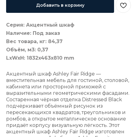
Добавить в корзину
Серия: Акцентный шкаф
Наличие: Под заказ
Вес товара, кг: 84,37
Объём, м3: 0,37
LxWxH: 1832x463x810 mm
Акцентный шкаф Ashley Fair Ridge —
вместительная мебель для гостиной, столовой,
кабинета или просторной прихожей с
выразительными геометрическими фасадами.
Состаренная чёрная отделка Distressed Black
подчёркивает объёмный рисунок из
пересекающихся квадратов, треугольников и
ромбов, а открытое металлическое основание
придаёт корпусу визуальную лёгкость. Этот
акцентный шкаф Ashley Fair Ridge изготовлен