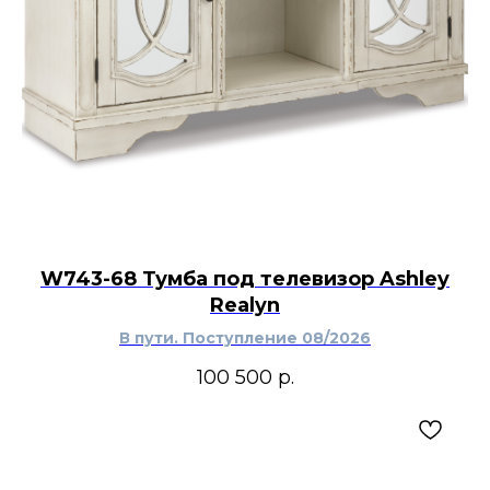
W743-68 Тумба под телевизор Ashley
Realyn
В пути. Поступление 08/2026
100 500
р.