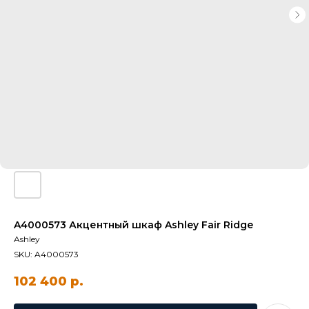
A4000573 Акцентный шкаф Ashley Fair Ridge
Ashley
SKU:
A4000573
102 400
р.