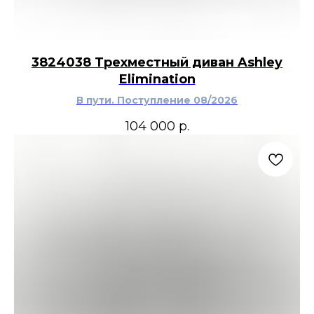
3824038 Трехместный диван Ashley
Elimination
В пути. Поступление 08/2026
104 000
р.