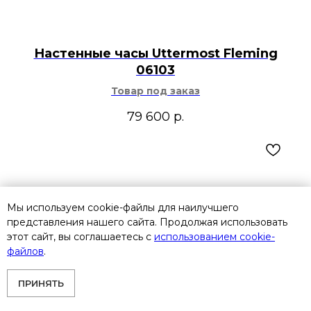
Настенные часы Uttermost Fleming
06103
Товар под заказ
79 600
р.
Мы используем cookie-файлы для наилучшего
представления нашего сайта. Продолжая использовать
этот сайт, вы соглашаетесь с
использованием cookie-
файлов
.
ПРИНЯТЬ