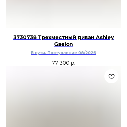
3730738 Трехместный диван Ashley
Gaelon
В пути. Поступление 08/2026
77 300
р.