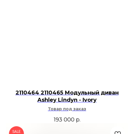
2110464 2110465 Модульный диван
Ashley Lindyn - Ivory
Товар под заказ
193 000
р.
SALE