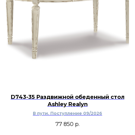
D743-35 Раздвижной обеденный стол
Ashley Realyn
В пути. Поступление 09/2026
77 850
р.