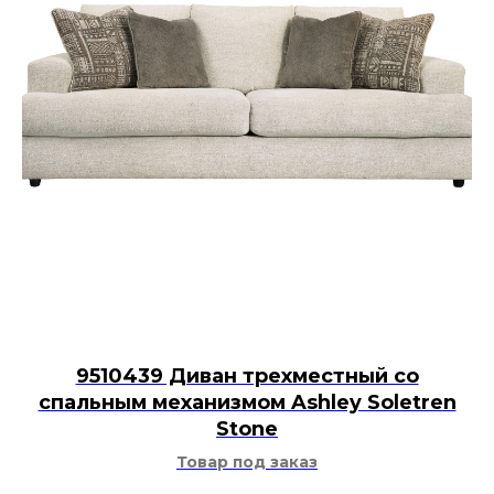
9510439 Диван трехместный со
спальным механизмом Ashley Soletren
Stone
Товар под заказ