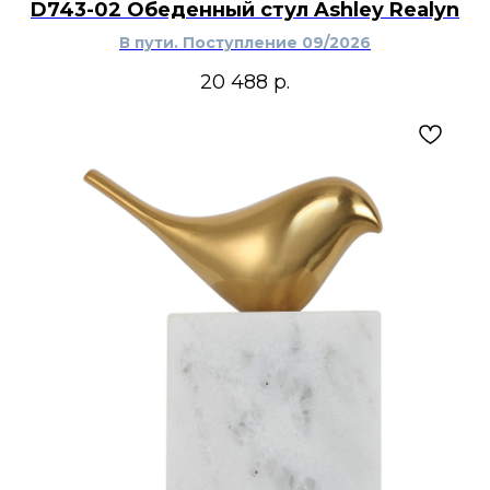
D743-02 Обеденный стул Ashley Realyn
В пути. Поступление 09/2026
20 488
р.