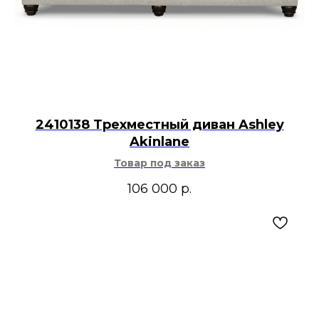
2410138 Трехместный диван Ashley
Akinlane
Товар под заказ
106 000
р.