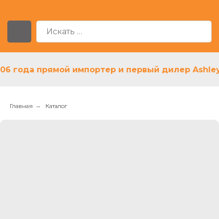
6 года прямой импортер и первый дилер Ashley в
Главная
→
Каталог