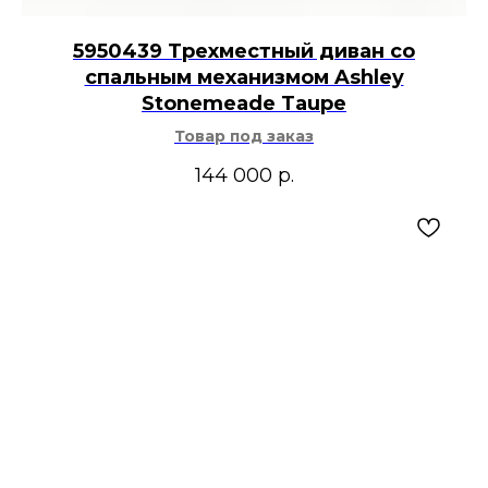
5950439 Трехместный диван со
спальным механизмом Ashley
Stonemeade Taupe
Товар под заказ
144 000
р.