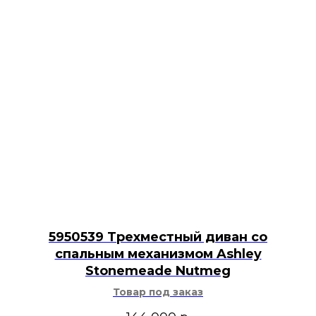
5950539 Трехместный диван со
спальным механизмом Ashley
Stonemeade Nutmeg
Товар под заказ