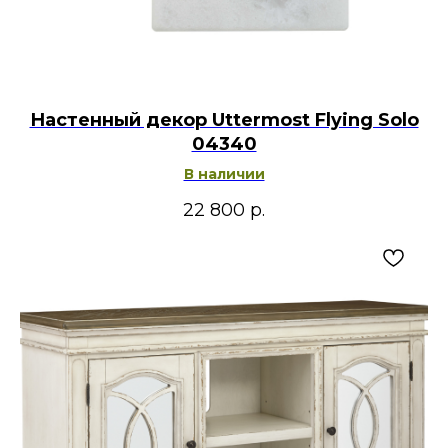
Настенный декор Uttermost Flying Solo
04340
В наличии
22 800
р.