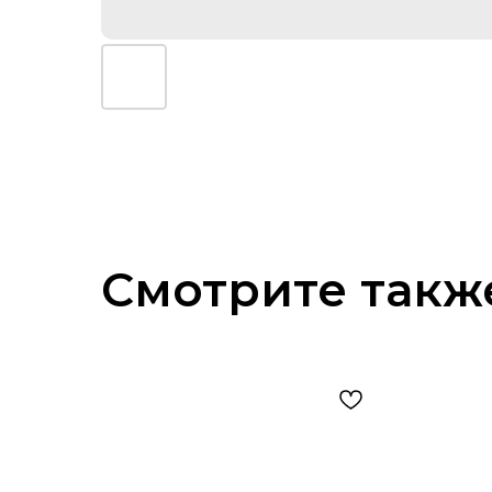
Смотрите такж