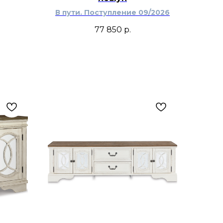
В пути. Поступление 09/2026
77 850
р.