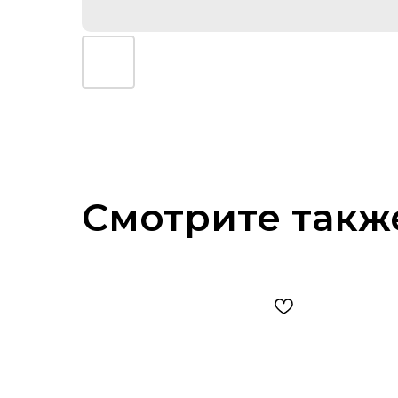
Смотрите такж