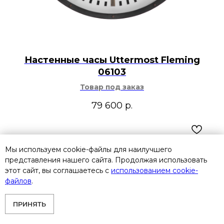
Настенные часы Uttermost Fleming
06103
Товар под заказ
79 600
р.
Мы используем cookie-файлы для наилучшего
представления нашего сайта. Продолжая использовать
этот сайт, вы соглашаетесь с
использованием cookie-
файлов
.
ПРИНЯТЬ