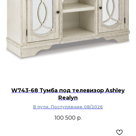
W743-68 Тумба под телевизор Ashley
Realyn
В пути. Поступление 08/2026
100 500
р.