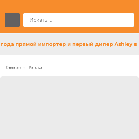
ода прямой импортер и первый дилер Ashley в Ро
Главная
→
Каталог