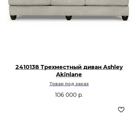
2410138 Трехместный диван Ashley
Akinlane
Товар под заказ
106 000
р.