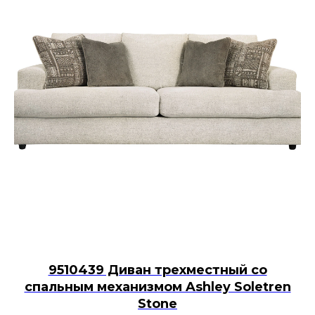
9510439 Диван трехместный со
спальным механизмом Ashley Soletren
Stone