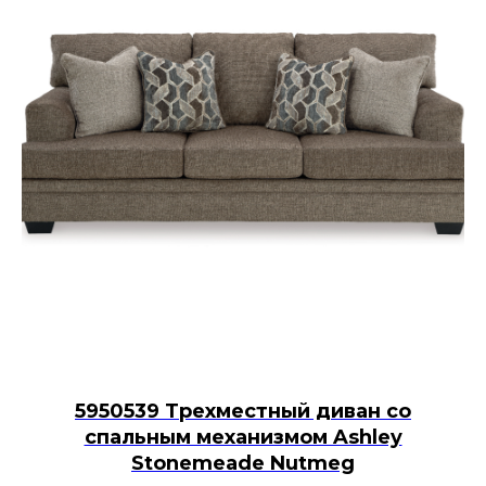
5950539 Трехместный диван со
спальным механизмом Ashley
Stonemeade Nutmeg