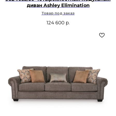
диван Ashley Elimination
Товар под заказ
124 600
р.