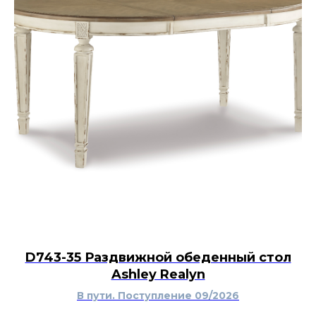
D743-35 Раздвижной обеденный стол
Ashley Realyn
В пути. Поступление 09/2026