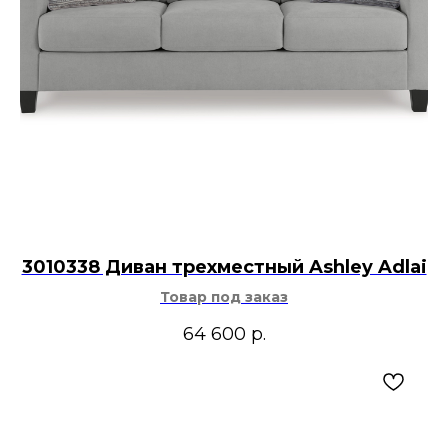
3010338 Диван трехместный Ashley Adlai
Товар под заказ
64 600
р.