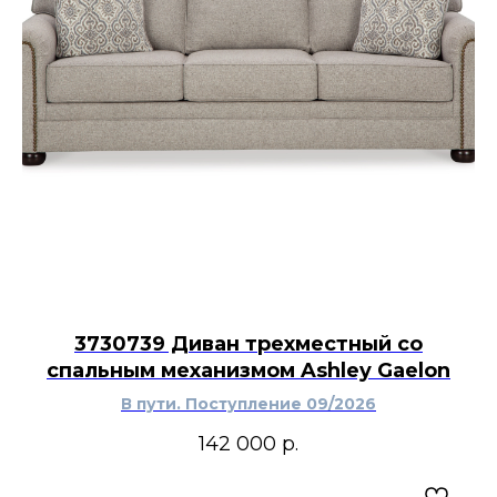
3730739 Диван трехместный со
спальным механизмом Ashley Gaelon
В пути. Поступление 09/2026
142 000
р.