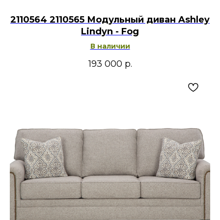
2110564 2110565 Модульный диван Ashley
Lindyn - Fog
В наличии
193 000
р.