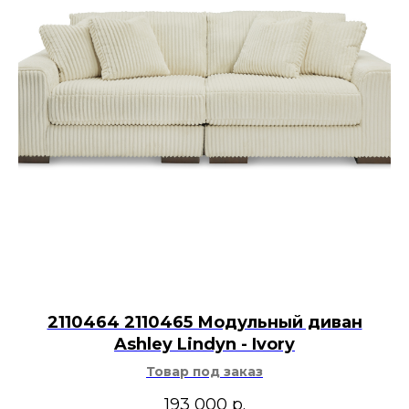
2110464 2110465 Модульный диван
Ashley Lindyn - Ivory
Товар под заказ
193 000
р.