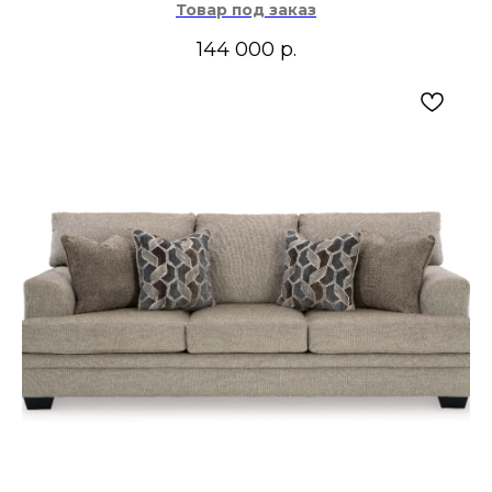
Товар под заказ
144 000
р.