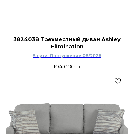
3824038 Трехместный диван Ashley
Elimination
В пути. Поступление 08/2026
104 000
р.