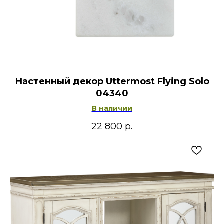
Настенный декор Uttermost Flying Solo
04340
В наличии
22 800
р.