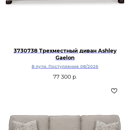
3730738 Трехместный диван Ashley
Gaelon
В пути. Поступление 08/2026
77 300
р.