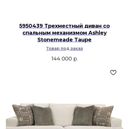
5950439 Трехместный диван со
спальным механизмом Ashley
Stonemeade Taupe
Товар под заказ
144 000
р.