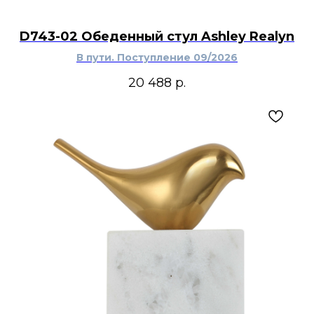
D743-02 Обеденный стул Ashley Realyn
В пути. Поступление 09/2026
20 488
р.