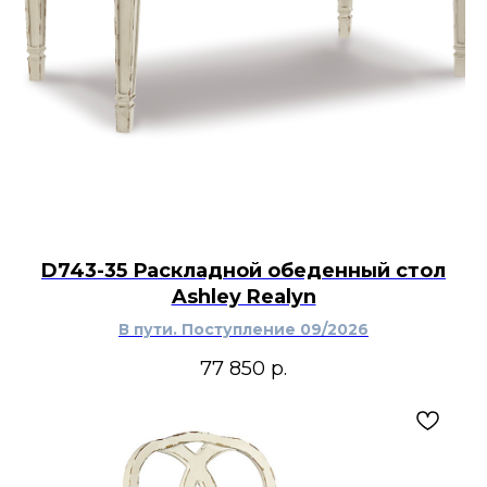
D743-35 Раскладной обеденный стол
Ashley Realyn
В пути. Поступление 09/2026
77 850
р.