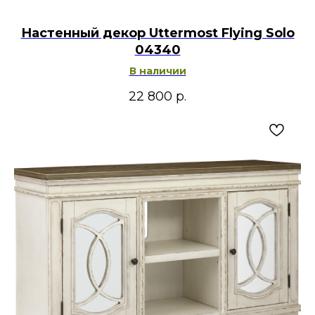
Настенный декор Uttermost Flying Solo
04340
В наличии
22 800
р.