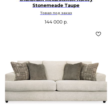
Stonemeade Taupe
Товар под заказ
144 000
р.