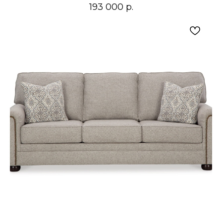
193 000
р.