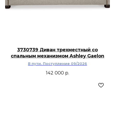
3730739 Диван трехместный со
спальным механизмом Ashley Gaelon
В пути. Поступление 09/2026
142 000
р.