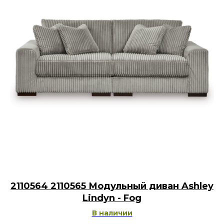
2110564 2110565 Модульный диван Ashley
Lindyn - Fog
В наличии