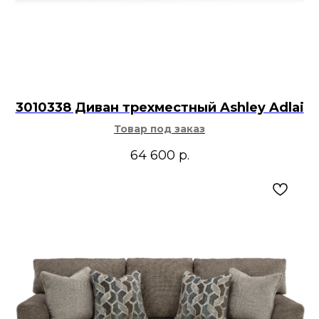
3010338 Диван трехместный Ashley Adlai
Товар под заказ
64 600
р.