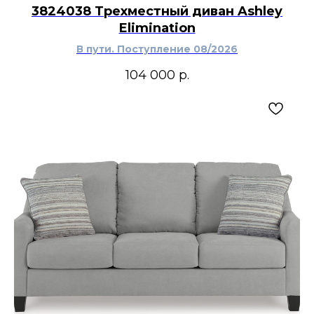
3824038 Трехместный диван Ashley
Elimination
В пути. Поступление 08/2026
104 000
р.