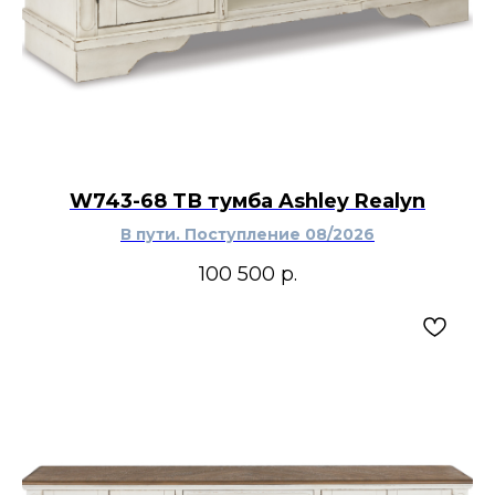
W743-68 ТВ тумба Ashley Realyn
В пути. Поступление 08/2026
100 500
р.