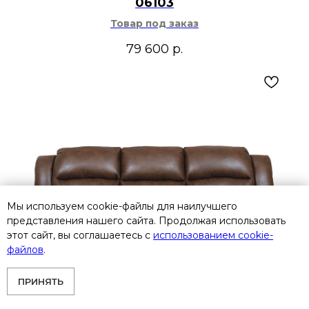
06103
Товар под заказ
79 600
р.
Мы используем cookie-файлы для наилучшего
представления нашего сайта. Продолжая использовать
этот сайт, вы соглашаетесь с
использованием cookie-
файлов
.
ПРИНЯТЬ