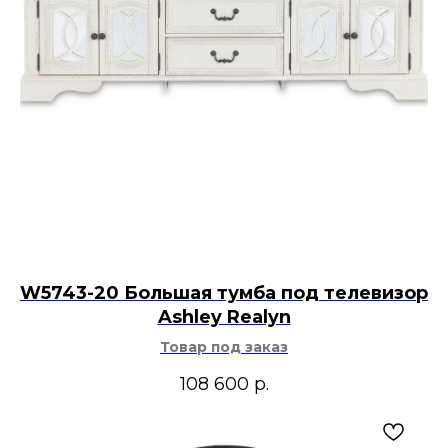
W5743-20 Большая тумба под телевизор
Ashley Realyn
Товар под заказ
108 600
р.