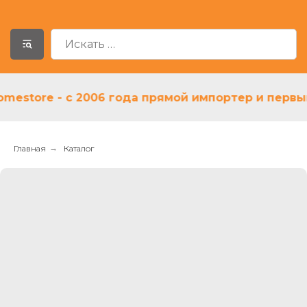
tore - с 2006 года прямой импортер и первый ди
Главная
→
Каталог