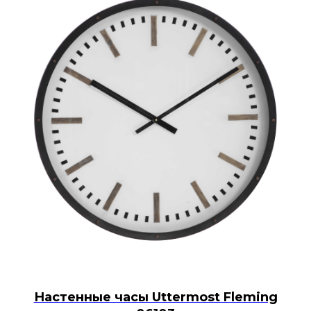
Настенные часы Uttermost Fleming