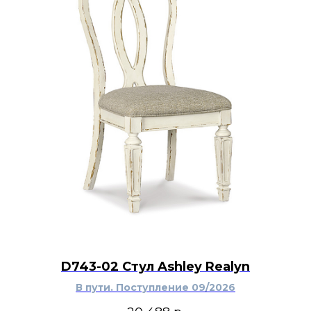
D743-02 Стул Ashley Realyn
В пути. Поступление 09/2026