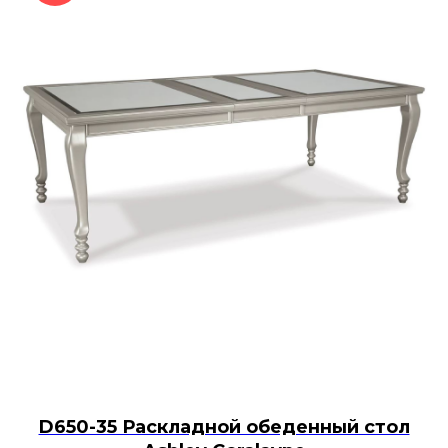
D650-35 Раскладной обеденный стол