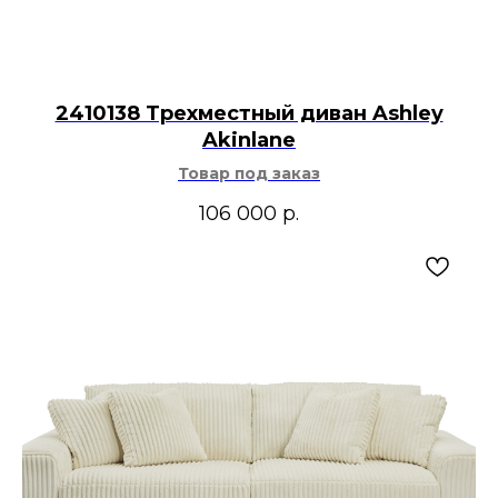
2410138 Трехместный диван Ashley
Akinlane
Товар под заказ
106 000
р.