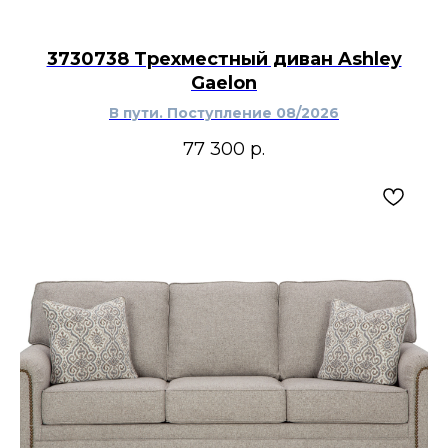
3730738 Трехместный диван Ashley
Gaelon
В пути. Поступление 08/2026
77 300
р.