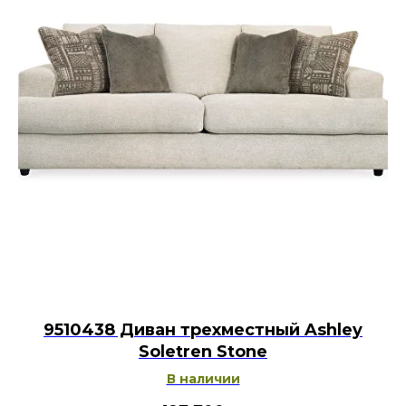
9510438 Диван трехместный Ashley
Soletren Stone
В наличии