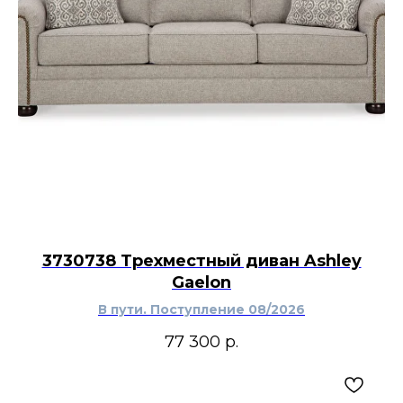
3730738 Трехместный диван Ashley
Gaelon
В пути. Поступление 08/2026
77 300
р.