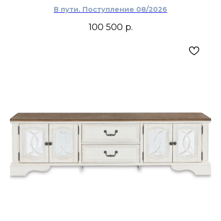
В пути. Поступление 08/2026
100 500
р.