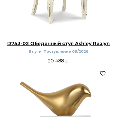
D743-02 Обеденный стул Ashley Realyn
В пути. Поступление 09/2026
20 488
р.