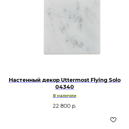
Настенный декор Uttermost Flying Solo
04340
В наличии
22 800
р.