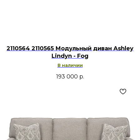
2110564 2110565 Модульный диван Ashley
Lindyn - Fog
В наличии
193 000
р.