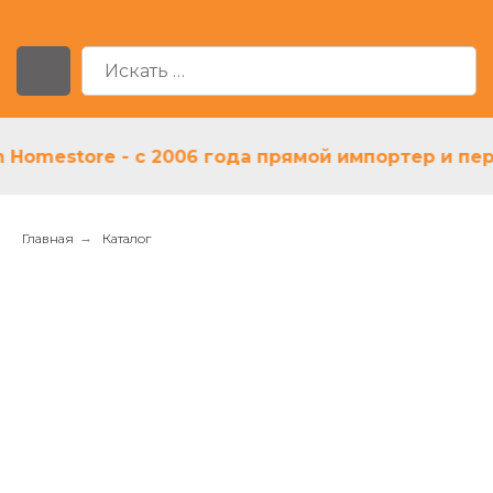
mestore - с 2006 года прямой импортер и первый
Главная
→
Каталог