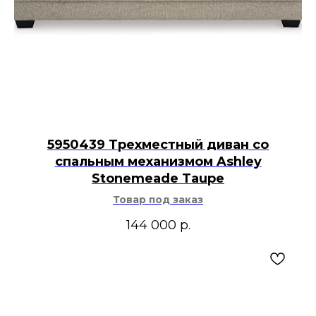
5950439 Трехместный диван со
спальным механизмом Ashley
Stonemeade Taupe
Товар под заказ
144 000
р.