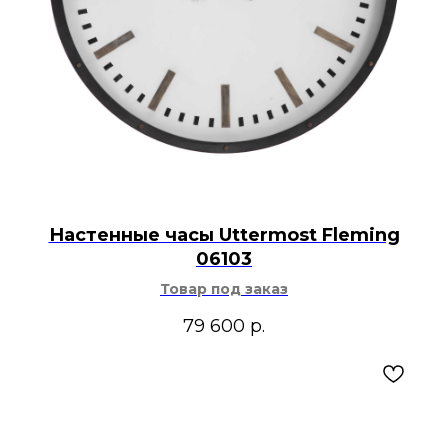
Настенные часы Uttermost Fleming
06103
Товар под заказ
79 600
р.