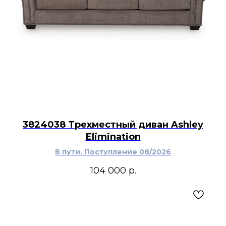
3824038 Трехместный диван Ashley
Elimination
В пути. Поступление 08/2026
104 000
р.