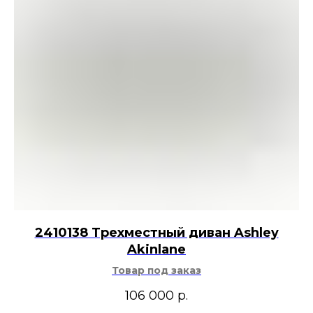
2410138 Трехместный диван Ashley
Akinlane
Товар под заказ
106 000
р.