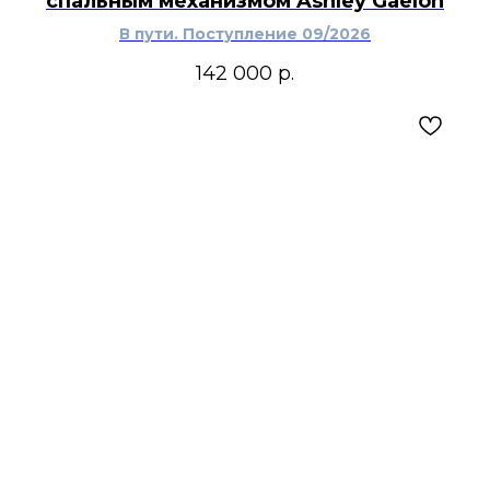
спальным механизмом Ashley Gaelon
В пути. Поступление 09/2026
142 000
р.