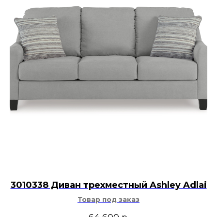
3010338 Диван трехместный Ashley Adlai
Товар под заказ