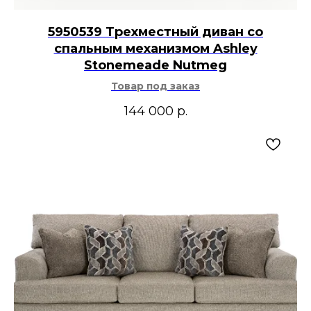
5950539 Трехместный диван со
спальным механизмом Ashley
Stonemeade Nutmeg
Товар под заказ
144 000
р.