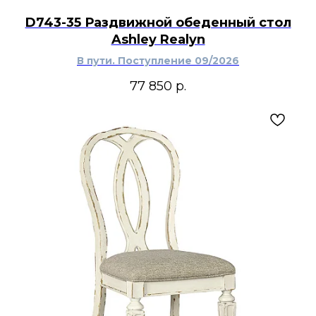
D743-35 Раздвижной обеденный стол
Ashley Realyn
В пути. Поступление 09/2026
77 850
р.