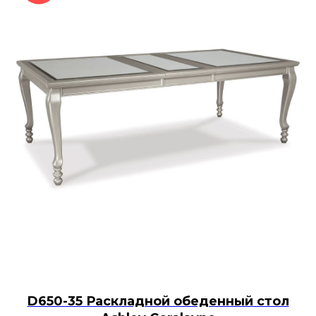
D650-35 Раскладной обеденный стол