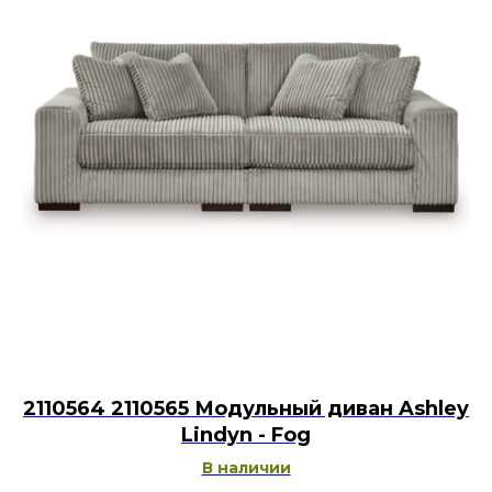
2110564 2110565 Модульный диван Ashley
Lindyn - Fog
В наличии