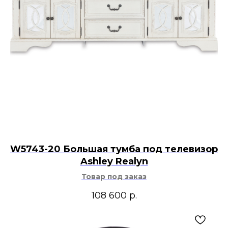
W5743-20 Большая тумба под телевизор
Ashley Realyn
Товар под заказ
108 600
р.