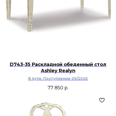
D743-35 Раскладной обеденный стол
Ashley Realyn
В пути. Поступление 09/2026
77 850
р.