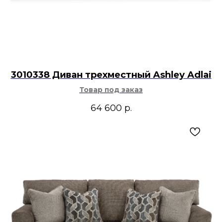
3010338 Диван трехместный Ashley Adlai
Товар под заказ
64 600
р.