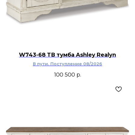
W743-68 ТВ тумба Ashley Realyn
В пути. Поступление 08/2026
100 500
р.