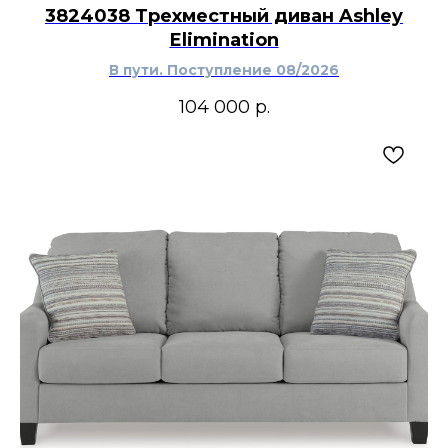
3824038 Трехместный диван Ashley
Elimination
В пути. Поступление 08/2026
104 000
р.