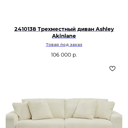
2410138 Трехместный диван Ashley
Akinlane
Товар под заказ
106 000
р.