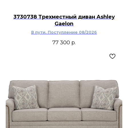
3730738 Трехместный диван Ashley
Gaelon
В пути. Поступление 08/2026
77 300
р.