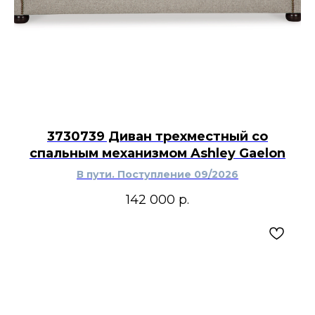
3730739 Диван трехместный со
спальным механизмом Ashley Gaelon
В пути. Поступление 09/2026
142 000
р.