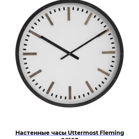
Настенные часы Uttermost Fleming