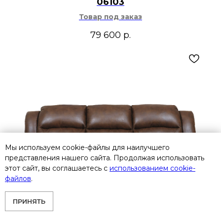
06103
Товар под заказ
79 600
р.
Мы используем cookie-файлы для наилучшего
представления нашего сайта. Продолжая использовать
этот сайт, вы соглашаетесь с
использованием cookie-
файлов
.
ПРИНЯТЬ