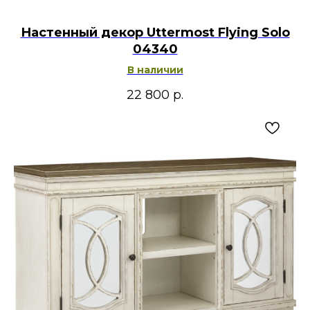
Настенный декор Uttermost Flying Solo
04340
В наличии
22 800
р.