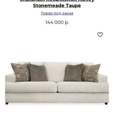
Stonemeade Taupe
Товар под заказ
144 000
р.