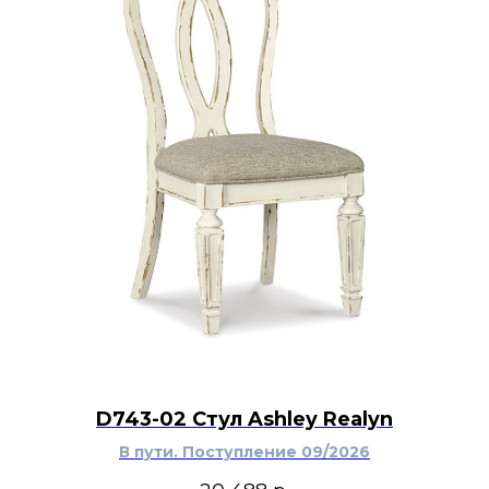
D743-02 Стул Ashley Realyn
В пути. Поступление 09/2026