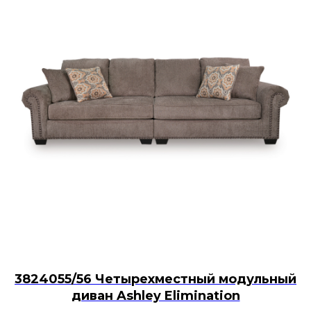
3824055/56 Четырехместный модульный
диван Ashley Elimination