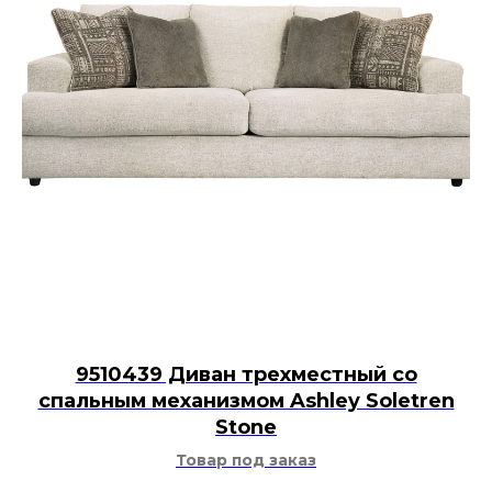
9510439 Диван трехместный со
спальным механизмом Ashley Soletren
Stone
Товар под заказ