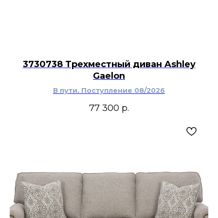
3730738 Трехместный диван Ashley
Gaelon
В пути. Поступление 08/2026
77 300
р.