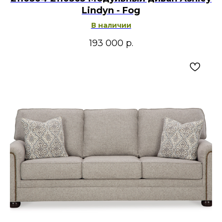
Lindyn - Fog
В наличии
193 000
р.