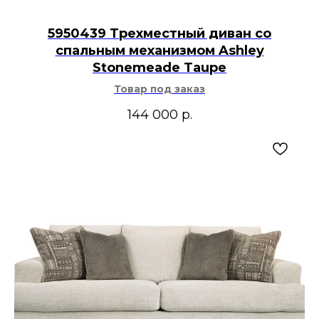
5950439 Трехместный диван со
спальным механизмом Ashley
Stonemeade Taupe
Товар под заказ
144 000
р.