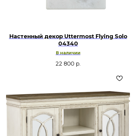
Настенный декор Uttermost Flying Solo
04340
В наличии
22 800
р.