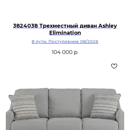
3824038 Трехместный диван Ashley
Elimination
В пути. Поступление 08/2026
104 000
р.