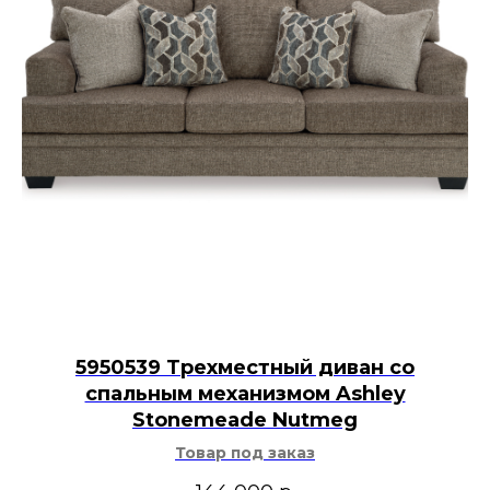
5950539 Трехместный диван со
спальным механизмом Ashley
Stonemeade Nutmeg
Товар под заказ