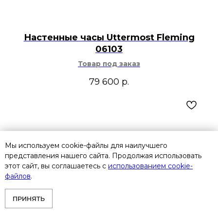
Настенные часы Uttermost Fleming
06103
Товар под заказ
79 600
р.
Мы используем cookie-файлы для наилучшего
представления нашего сайта. Продолжая использовать
этот сайт, вы соглашаетесь с
использованием cookie-
файлов
.
ПРИНЯТЬ