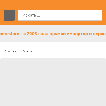
store - с 2006 года прямой импортер и первый д
Главная
→
Каталог