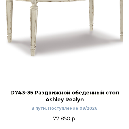
D743-35 Раздвижной обеденный стол
Ashley Realyn
В пути. Поступление 09/2026
77 850
р.