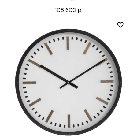
108 600
р.