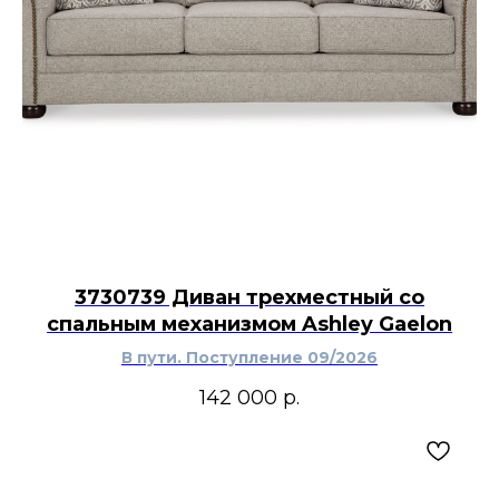
3730739 Диван трехместный со
спальным механизмом Ashley Gaelon
В пути. Поступление 09/2026
142 000
р.