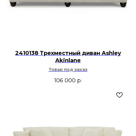
2410138 Трехместный диван Ashley
Akinlane
Товар под заказ
106 000
р.