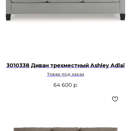
3010338 Диван трехместный Ashley Adlai
Товар под заказ
64 600
р.