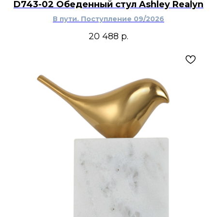
D743-02 Обеденный стул Ashley Realyn
В пути. Поступление 09/2026
20 488
р.