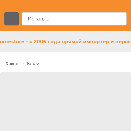
store - с 2006 года прямой импортер и первый д
Главная
→
Каталог