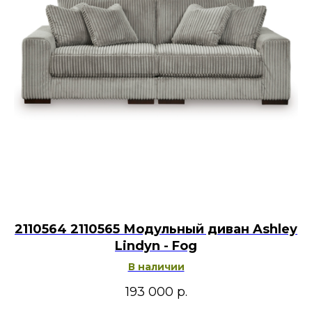
2110564 2110565 Модульный диван Ashley
Lindyn - Fog
В наличии
193 000
р.