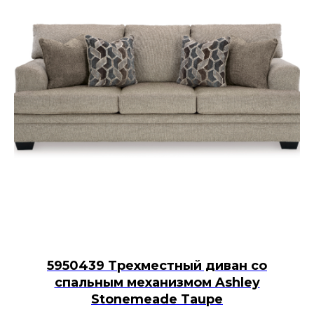
5950439 Трехместный диван со
спальным механизмом Ashley
Stonemeade Taupe