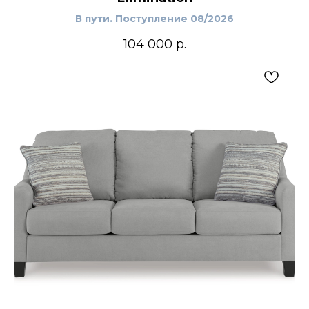
В пути. Поступление 08/2026
104 000
р.