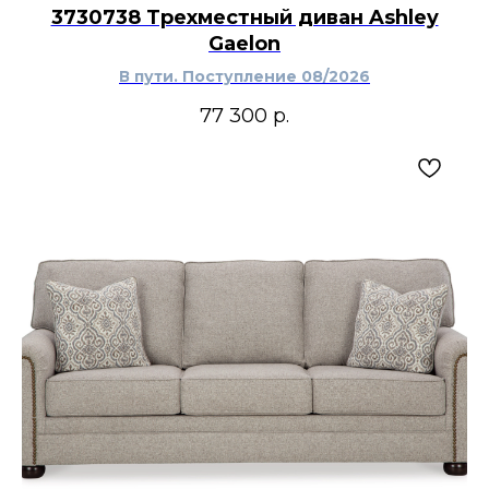
3730738 Трехместный диван Ashley
Gaelon
В пути. Поступление 08/2026
77 300
р.