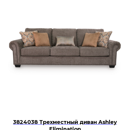
3824038 Трехместный диван Ashley
Elimination