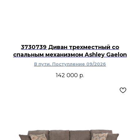
3730739 Диван трехместный со
спальным механизмом Ashley Gaelon
В пути. Поступление 09/2026
142 000
р.