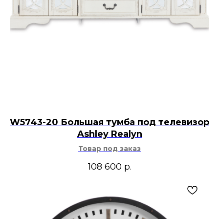
W5743-20 Большая тумба под телевизор
Ashley Realyn
Товар под заказ
108 600
р.