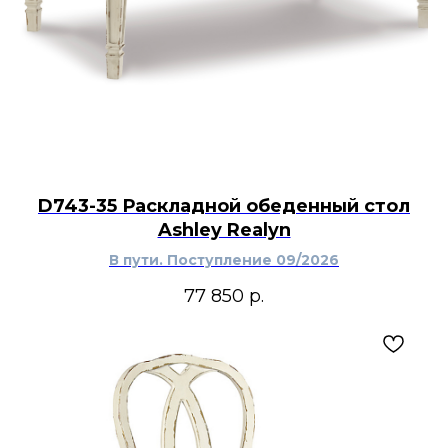
D743-35 Раскладной обеденный стол
Ashley Realyn
В пути. Поступление 09/2026
77 850
р.