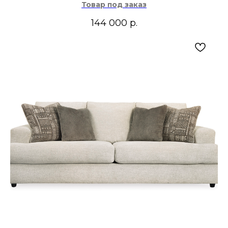
Товар под заказ
144 000
р.