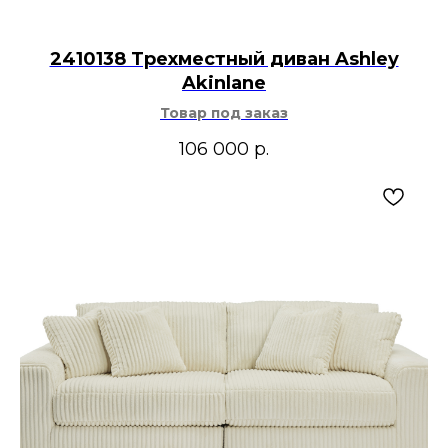
2410138 Трехместный диван Ashley
Akinlane
Товар под заказ
106 000
р.