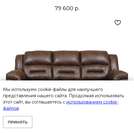
79 600
р.
Мы используем cookie-файлы для наилучшего
представления нашего сайта. Продолжая использовать
этот сайт, вы соглашаетесь с
использованием cookie-
файлов
.
ПРИНЯТЬ