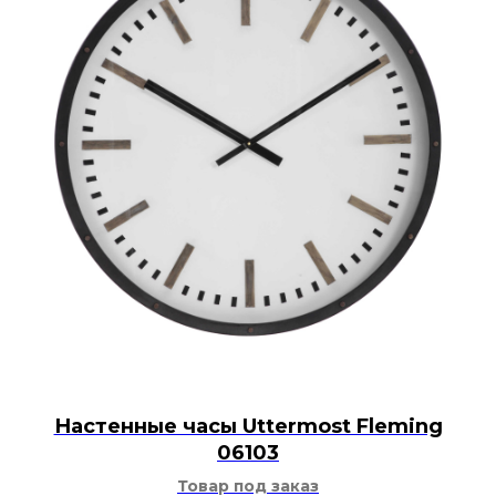
Настенные часы Uttermost Fleming
06103
Товар под заказ