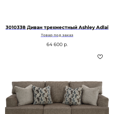
3010338 Диван трехместный Ashley Adlai
Товар под заказ
64 600
р.