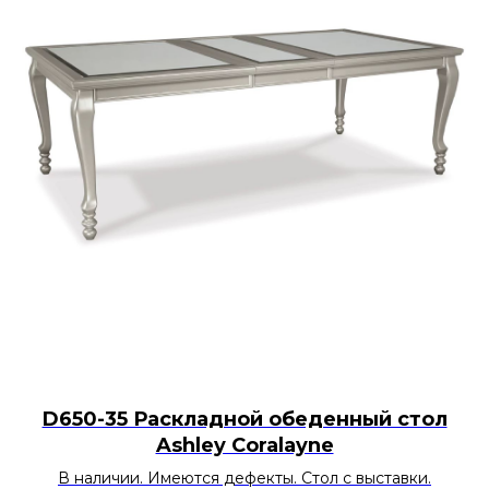
D650-35 Раскладной обеденный стол
Ashley Coralayne
В наличии. Имеются дефекты. Стол с выставки.