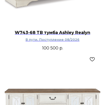
W743-68 ТВ тумба Ashley Realyn
В пути. Поступление 08/2026
100 500
р.