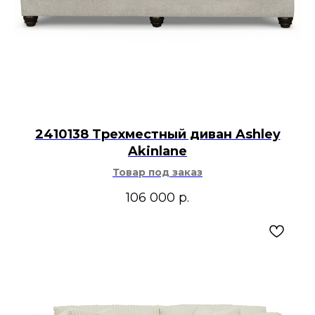
2410138 Трехместный диван Ashley
Akinlane
Товар под заказ
106 000
р.