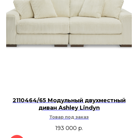
2110464/65 Модульный двухместный
диван Ashley Lindyn
Товар под заказ
193 000
р.