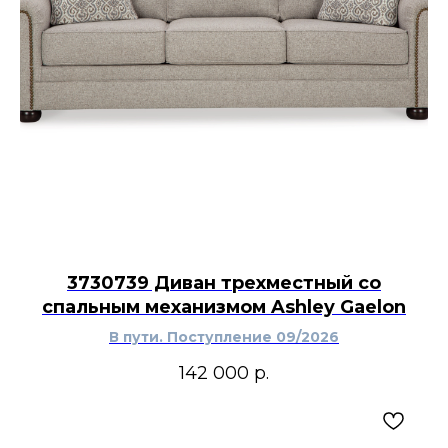
3730739 Диван трехместный со
спальным механизмом Ashley Gaelon
В пути. Поступление 09/2026
142 000
р.