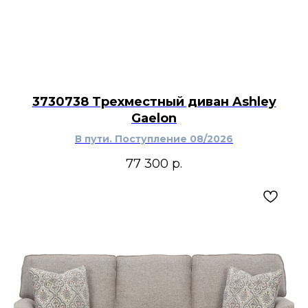
3730738 Трехместный диван Ashley
Gaelon
В пути. Поступление 08/2026
77 300
р.