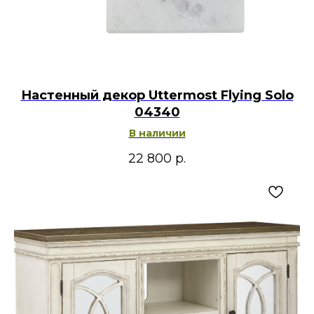
Настенный декор Uttermost Flying Solo
04340
В наличии
22 800
р.