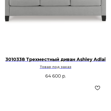
3010338 Трехместный диван Ashley Adlai
Товар под заказ
64 600
р.