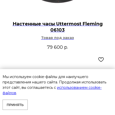
Настенные часы Uttermost Fleming
06103
Товар под заказ
79 600
р.
Мы используем cookie-файлы для наилучшего
представления нашего сайта. Продолжая использовать
этот сайт, вы соглашаетесь с
использованием cookie-
файлов
.
ПРИНЯТЬ