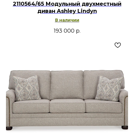
2110564/65 Модульный двухместный
диван Ashley Lindyn
В наличии
193 000
р.