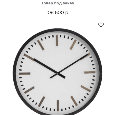
Товар под заказ
108 600
р.