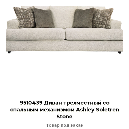
9510439 Диван трехместный со
спальным механизмом Ashley Soletren
Stone
Товар под заказ