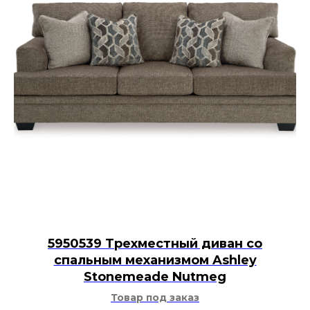
5950539 Трехместный диван со
спальным механизмом Ashley
Stonemeade Nutmeg
Товар под заказ