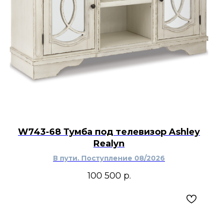
W743-68 Тумба под телевизор Ashley
Realyn
В пути. Поступление 08/2026
100 500
р.