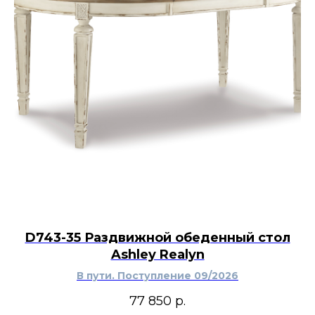
D743-35 Раздвижной обеденный стол
Ashley Realyn
В пути. Поступление 09/2026
77 850
р.