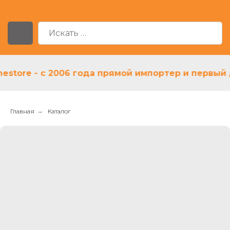
re - с 2006 года прямой импортер и первый дил
Главная
→
Каталог