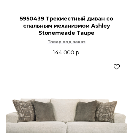
5950439 Трехместный диван со
спальным механизмом Ashley
Stonemeade Taupe
Товар под заказ
144 000
р.