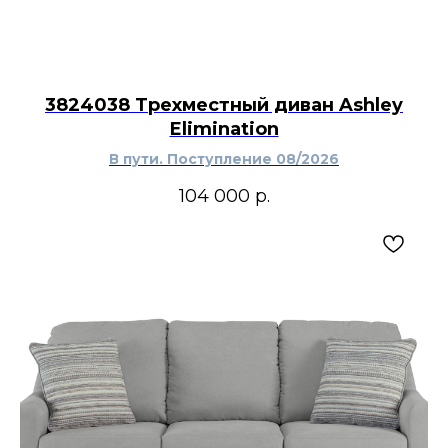
3824038 Трехместный диван Ashley
Elimination
В пути. Поступление 08/2026
104 000
р.