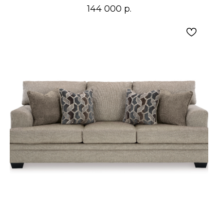
144 000
р.