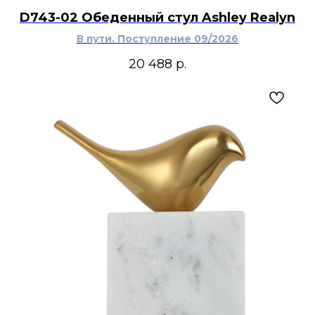
D743-02 Обеденный стул Ashley Realyn
В пути. Поступление 09/2026
20 488
р.