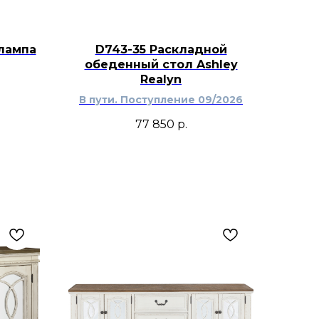
лампа
D743-35 Раскладной
обеденный стол Ashley
Realyn
В пути. Поступление 09/2026
77 850
р.