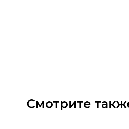
Смотрите такж