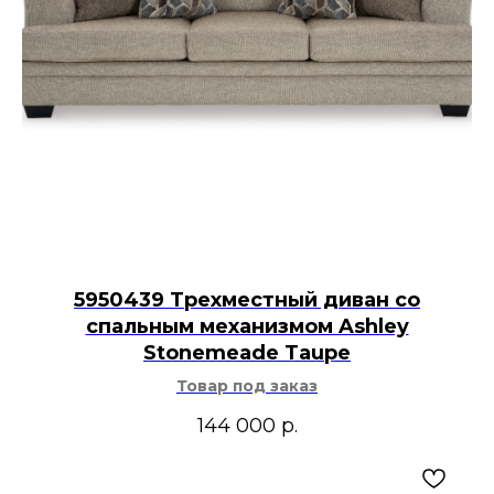
5950439 Трехместный диван со
спальным механизмом Ashley
Stonemeade Taupe
Товар под заказ
144 000
р.