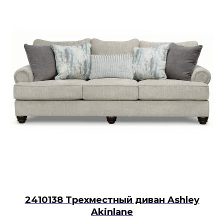
2410138 Трехместный диван Ashley
Akinlane