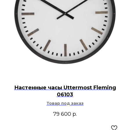
Настенные часы Uttermost Fleming
06103
Товар под заказ
79 600
р.