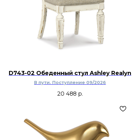
D743-02 Обеденный стул Ashley Realyn
В пути. Поступление 09/2026
20 488
р.