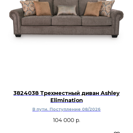
3824038 Трехместный диван Ashley
Elimination
В пути. Поступление 08/2026
104 000
р.