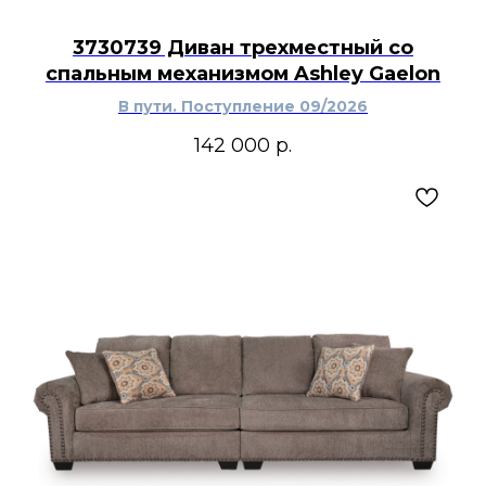
3730739 Диван трехместный со
спальным механизмом Ashley Gaelon
В пути. Поступление 09/2026
142 000
р.