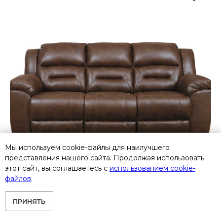
Мы используем cookie-файлы для наилучшего
представления нашего сайта. Продолжая использовать
этот сайт, вы соглашаетесь с
использованием cookie-
файлов
.
ПРИНЯТЬ
3990488 Трехместный диван-реклайнер