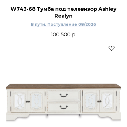
W743-68 Тумба под телевизор Ashley
Realyn
В пути. Поступление 08/2026
100 500
р.