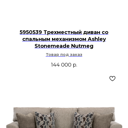
5950539 Трехместный диван со
спальным механизмом Ashley
Stonemeade Nutmeg
Товар под заказ
144 000
р.