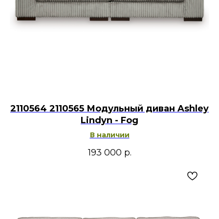
2110564 2110565 Модульный диван Ashley
Lindyn - Fog
В наличии
193 000
р.