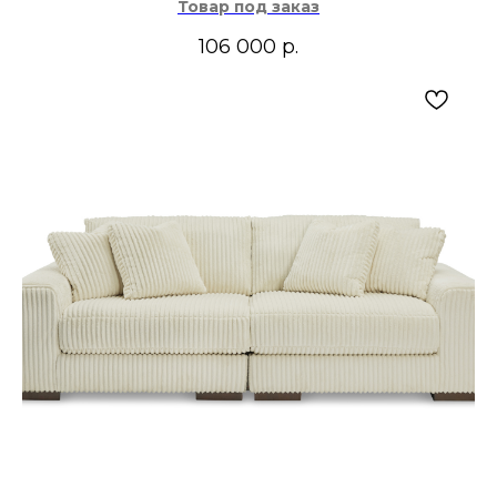
Товар под заказ
106 000
р.