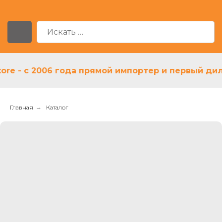
 - с 2006 года прямой импортер и первый дилер 
Главная
→
Каталог