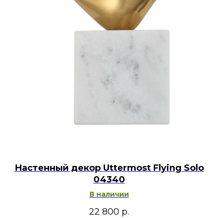
Настенный декор Uttermost Flying Solo
04340
В наличии
22 800
р.