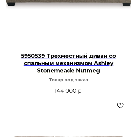
5950539 Трехместный диван со
спальным механизмом Ashley
Stonemeade Nutmeg
Товар под заказ
144 000
р.