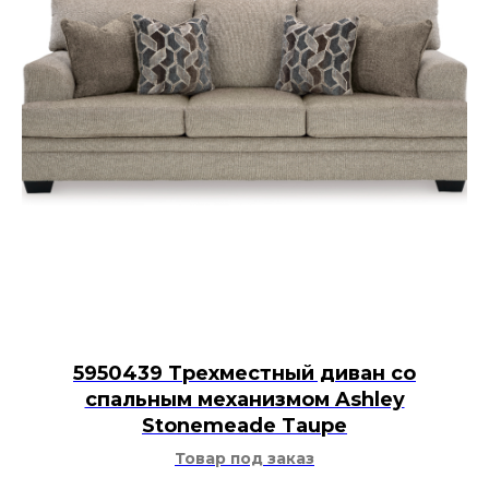
5950439 Трехместный диван со
спальным механизмом Ashley
Stonemeade Taupe
Товар под заказ