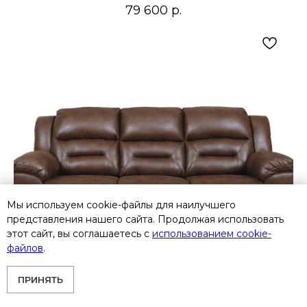
79 600
р.
Мы используем cookie-файлы для наилучшего
представления нашего сайта. Продолжая использовать
этот сайт, вы соглашаетесь с
использованием cookie-
файлов
.
ПРИНЯТЬ