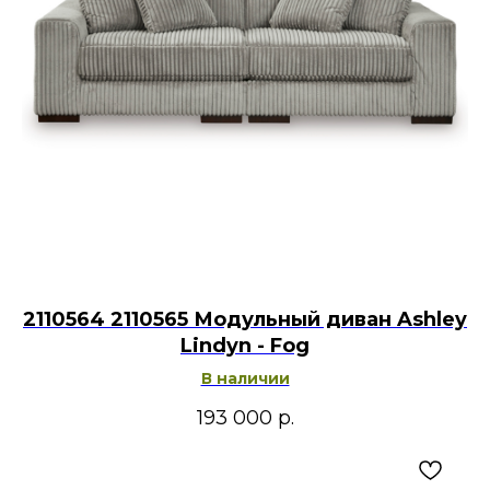
2110564 2110565 Модульный диван Ashley
Lindyn - Fog
В наличии
193 000
р.