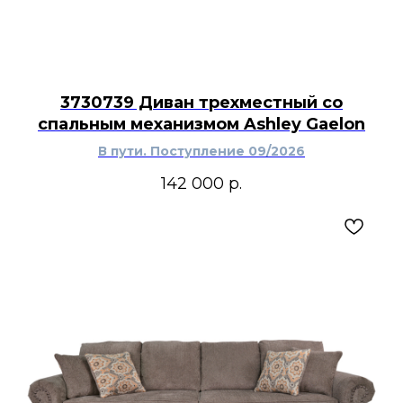
3730739 Диван трехместный со
спальным механизмом Ashley Gaelon
В пути. Поступление 09/2026
142 000
р.