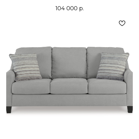
104 000
р.