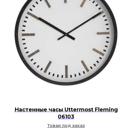
Настенные часы Uttermost Fleming
06103
Товар под заказ