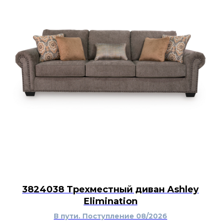
3824038 Трехместный диван Ashley
Elimination
В пути. Поступление 08/2026