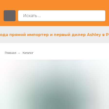
а прямой импортер и первый дилер Ashley в Росс
Главная
→
Каталог