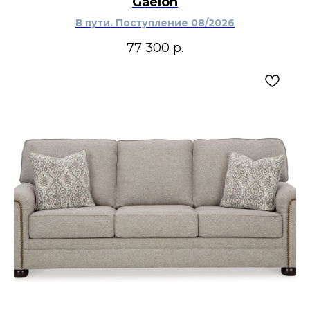
Gaelon
В пути. Поступление 08/2026
77 300
р.