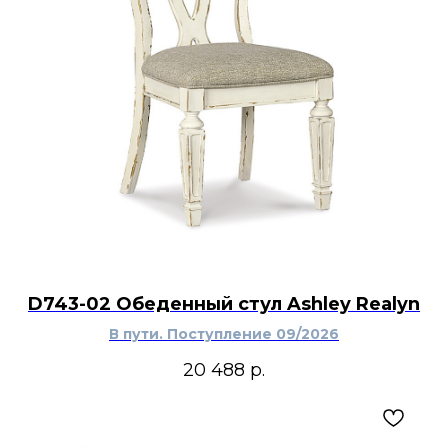
D743-02 Обеденный стул Ashley Realyn
В пути. Поступление 09/2026
20 488
р.