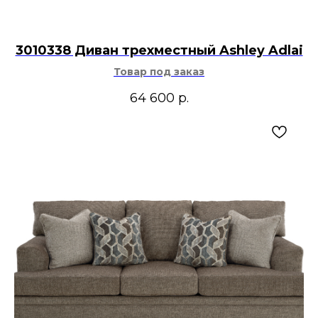
3010338 Диван трехместный Ashley Adlai
Товар под заказ
64 600
р.