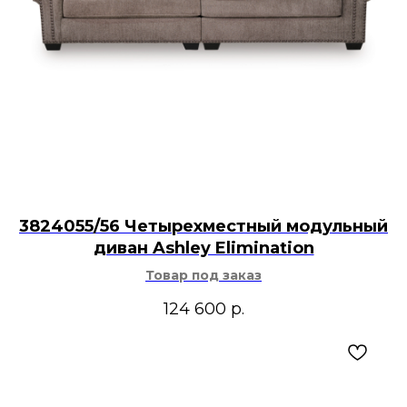
3824055/56 Четырехместный модульный
диван Ashley Elimination
Товар под заказ
124 600
р.