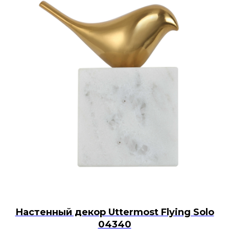
Настенный декор Uttermost Flying Solo
04340