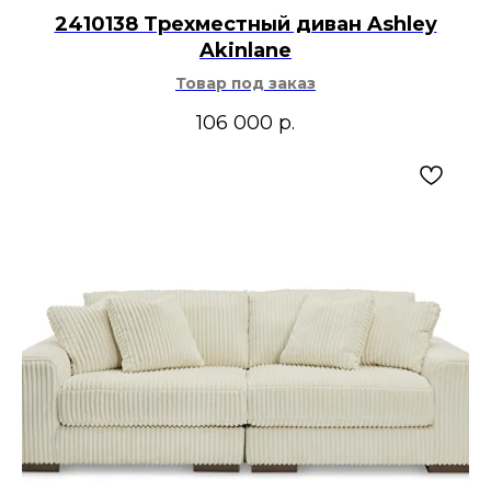
2410138 Трехместный диван Ashley
Akinlane
Товар под заказ
106 000
р.