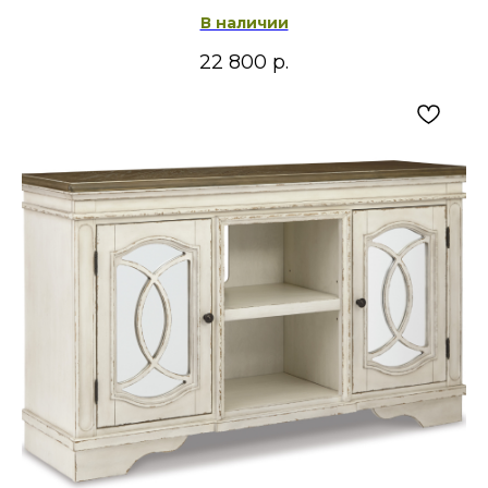
В наличии
22 800
р.