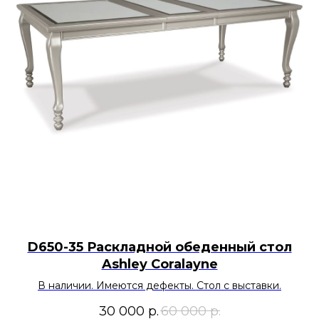
D650-35 Раскладной обеденный стол
Ashley Coralayne
В наличии. Имеются дефекты. Стол с выставки.
30 000
р.
60 000
р.