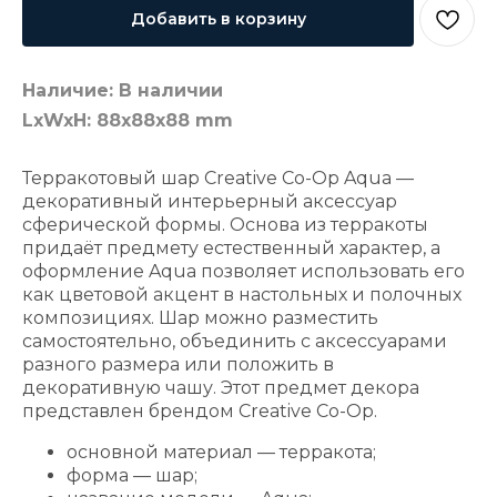
Добавить в корзину
Наличие: В наличии
LxWxH: 88x88x88 mm
Терракотовый шар Creative Co-Op Aqua —
декоративный интерьерный аксессуар
сферической формы. Основа из терракоты
придаёт предмету естественный характер, а
оформление Aqua позволяет использовать его
как цветовой акцент в настольных и полочных
композициях. Шар можно разместить
самостоятельно, объединить с аксессуарами
разного размера или положить в
декоративную чашу. Этот предмет декора
представлен брендом Creative Co-Op.
основной материал — терракота;
форма — шар;