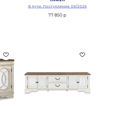
В пути. Поступление 09/2026
77 850
р.