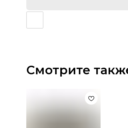
Смотрите такж