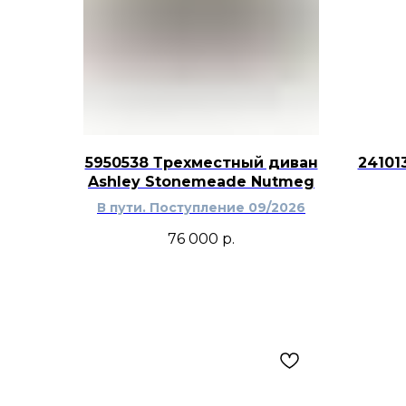
5950538 Трехместный диван
24101
Ashley Stonemeade Nutmeg
В пути. Поступление 09/2026
76 000
р.