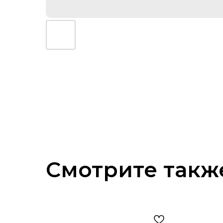
Смотрите такж