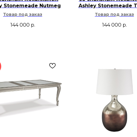
ey Stonemeade Nutmeg
Ashley Stonemeade 
Товар под заказ
Товар под заказ
144 000
р.
144 000
р.