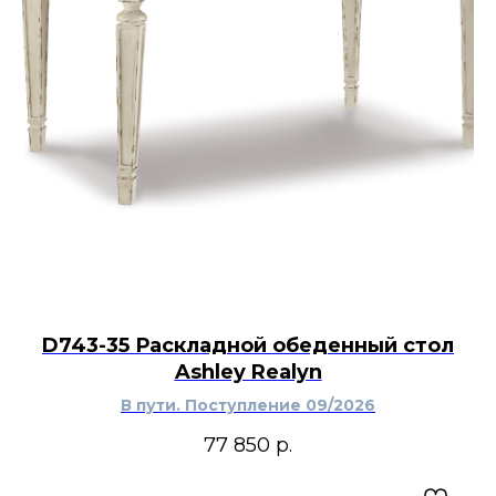
D743-35 Раскладной обеденный стол
Ashley Realyn
В пути. Поступление 09/2026
77 850
р.