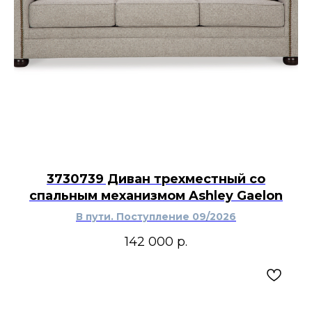
3730739 Диван трехместный со
спальным механизмом Ashley Gaelon
В пути. Поступление 09/2026
142 000
р.