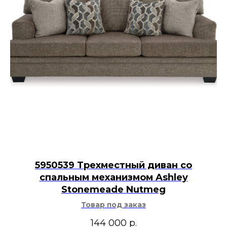
5950539 Трехместный диван со
спальным механизмом Ashley
Stonemeade Nutmeg
Товар под заказ
144 000
р.