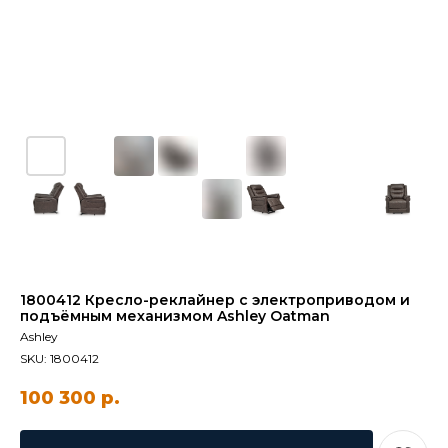
1800412 Кресло-реклайнер с электроприводом и
подъёмным механизмом Ashley Oatman
Ashley
SKU:
1800412
100 300
р.