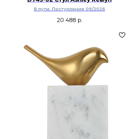
В пути. Поступление 09/2026
20 488
р.