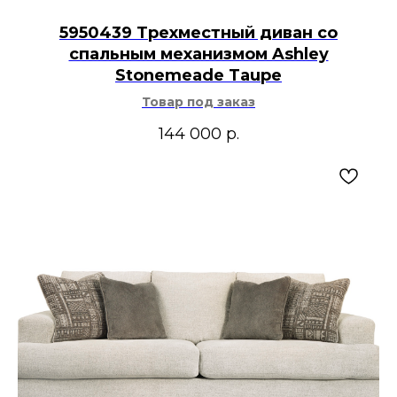
5950439 Трехместный диван со
спальным механизмом Ashley
Stonemeade Taupe
Товар под заказ
144 000
р.