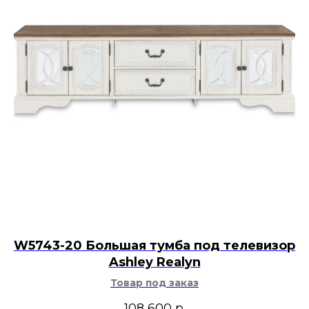
W5743-20 Большая тумба под телевизор
Ashley Realyn
Товар под заказ
108 600
р.