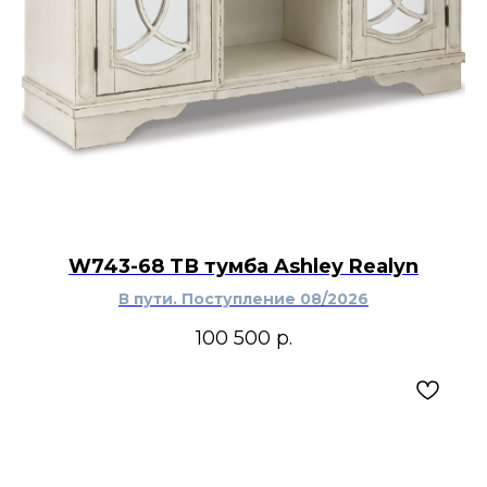
W743-68 ТВ тумба Ashley Realyn
В пути. Поступление 08/2026
100 500
р.