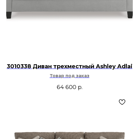
3010338 Диван трехместный Ashley Adlai
Товар под заказ
64 600
р.