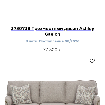
3730738 Трехместный диван Ashley
Gaelon
В пути. Поступление 08/2026
77 300
р.