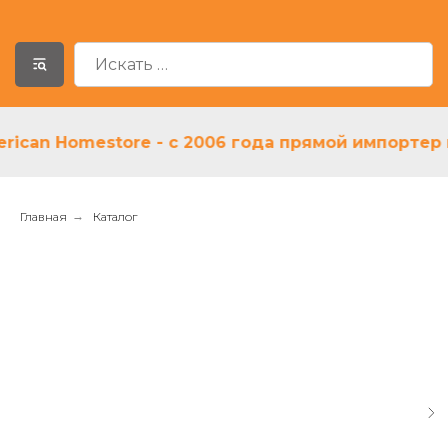
an Homestore - с 2006 года прямой импортер и п
Главная
→
Каталог