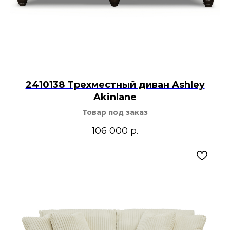
2410138 Трехместный диван Ashley
Akinlane
Товар под заказ
106 000
р.