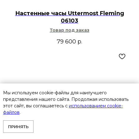
Настенные часы Uttermost Fleming
06103
Товар под заказ
79 600
р.
Мы используем cookie-файлы для наилучшего
представления нашего сайта. Продолжая использовать
этот сайт, вы соглашаетесь с
использованием cookie-
файлов
.
ПРИНЯТЬ