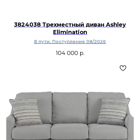
3824038 Трехместный диван Ashley
Elimination
В пути. Поступление 08/2026
104 000
р.