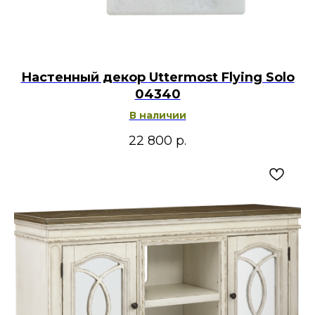
Настенный декор Uttermost Flying Solo
04340
В наличии
22 800
р.