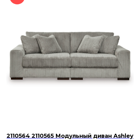
2110564 2110565 Модульный диван Ashley