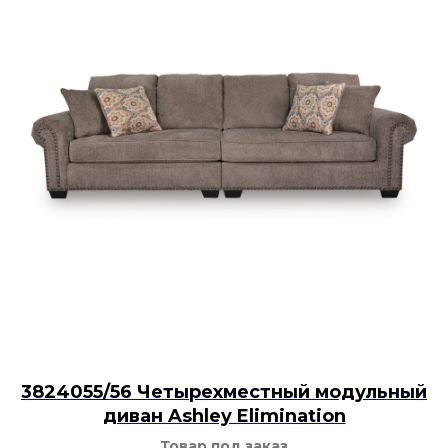
3824055/56 Четырехместный модульный
диван Ashley Elimination
Товар под заказ