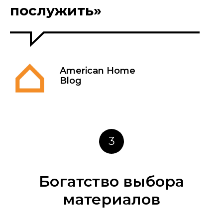
послужить»
American Home
Blog
3
Богатство выбора
материалов