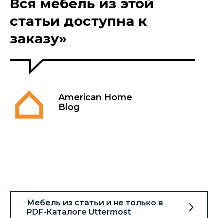
Вся мебель из этой
статьи доступна к
заказу»
American Home
Blog
Мебель из статьи и не только в
PDF-Каталоге Uttermost