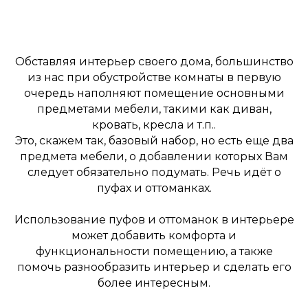
Обставляя интерьер своего дома, большинство
из нас при обустройстве комнаты в первую
очередь наполняют помещение основными
предметами мебели, такими как диван,
кровать, кресла и т.п..
Это, скажем так, базовый набор, но есть еще два
предмета мебели, о добавлении которых Вам
следует обязательно подумать. Речь идёт о
пуфах и оттоманках.
Использование пуфов и оттоманок в интерьере
может добавить комфорта и
функциональности помещению, а также
помочь разнообразить интерьер и сделать его
более интересным.