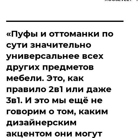
«Пуфы и оттоманки по
сути значительно
универсальнее всех
других предметов
мебели. Это, как
правило 2в1 или даже
3в1. И это мы ещё не
говорим о том, каким
дизайнерским
акцентом они могут