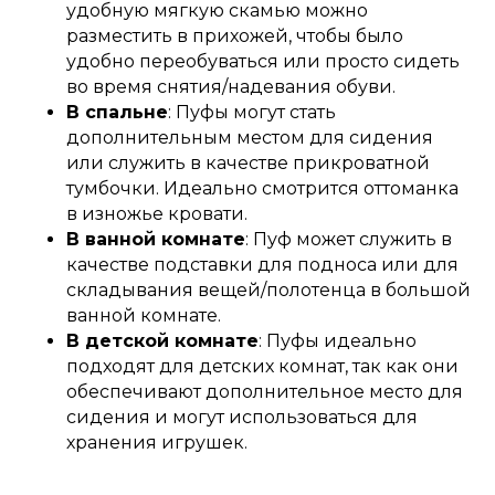
удобную мягкую скамью можно
разместить в прихожей, чтобы было
удобно переобуваться или просто сидеть
во время снятия/надевания обуви.
В спальне
: Пуфы могут стать
дополнительным местом для сидения
или служить в качестве прикроватной
тумбочки. Идеально смотрится оттоманка
в изножье кровати.
В ванной комнате
: Пуф может служить в
качестве подставки для подноса или для
складывания вещей/полотенца в большой
ванной комнате.
В детской комнате
: Пуфы идеально
подходят для детских комнат, так как они
обеспечивают дополнительное место для
сидения и могут использоваться для
хранения игрушек.