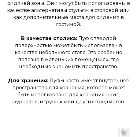
сидячей зоны. Они могут быть использованы в
качестве альтернативы стульям в столовой или
как дополнительные места для сидения в
гостиной.
В качестве столика:
Пуф с твердой
поверхностью может быть использован в
качестве небольшого стола. Это особенно
полезно в маленьких помещениях, где
необходимо экономить пространство.
Для хранения:
Пуфы часто имеют внутреннее
пространство для хранения, которое может
быть использовано для хранения книг,
журналов, игрушек или других предметов.