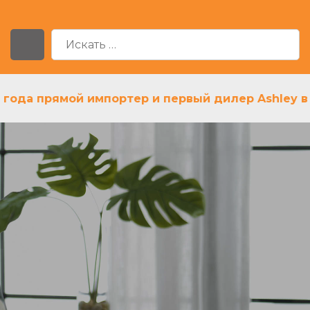
года прямой импортер и первый дилер Ashley в Р