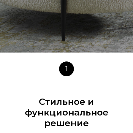
1
Стильное и
функциональное
решение