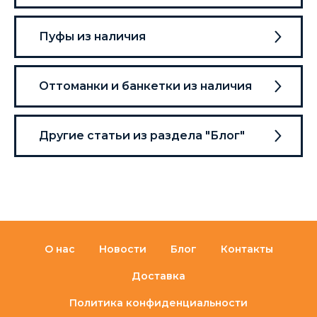
Пуфы из наличия
Оттоманки и банкетки из наличия
Другие статьи из раздела "Блог"
О нас
Новости
Блог
Контакты
Доставка
Политика конфиденциальности