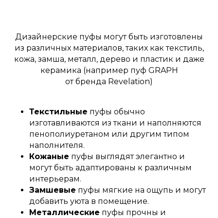
Дизайнерские пуфы могут быть изготовлены
из различных материалов, таких как текстиль,
кожа, замша, металл, дерево и пластик и даже
керамика (например пуф GRAPH
от бренда Revelation)
Текстильные
пуфы обычно
изготавливаются из ткани и наполняются
пенополиуретаном или другим типом
наполнителя.
Кожаные
пуфы выглядят элегантно и
могут быть адаптированы к различным
интерьерам.
Замшевые
пуфы мягкие на ощупь и могут
добавить уюта в помещение.
Металлические
пуфы прочны и