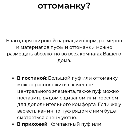
оттоманку?
Благодаря широкой вариации форм, размеров
и материалов пуфы и оттоманки можно
размещать абсолютно во всех комнатах Вашего
дома.
В гостиной
: Большой пуф или оттоманку
можно расположить в качестве
центрального элемента, также пуф можно
поставить рядом с диваном или креслом
для дополнительного комфорта. Если же у
вас есть камин, то пуф рядом с ним будет
смотреться очень уютно.
В прихожей
: Компактный пуф или