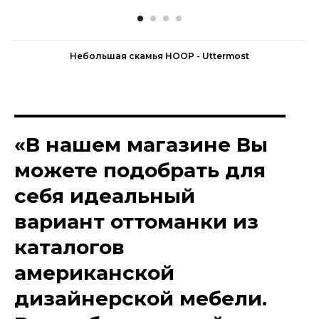
Небольшая скамья HOOP - Uttermost
«В нашем магазине Вы
можете подобрать для
себя идеальный
вариант оттоманки из
каталогов
американской
дизайнерской мебели.