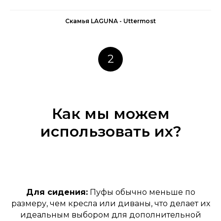
Скамья LAGUNA - Uttermost
2
Как мы можем
использовать их?
Для сидения:
Пуфы обычно меньше по
размеру, чем кресла или диваны, что делает их
идеальным выбором для дополнительной