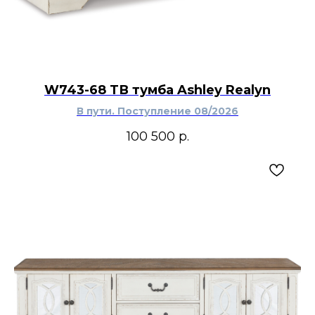
W743-68 ТВ тумба Ashley Realyn
В пути. Поступление 08/2026
100 500
р.