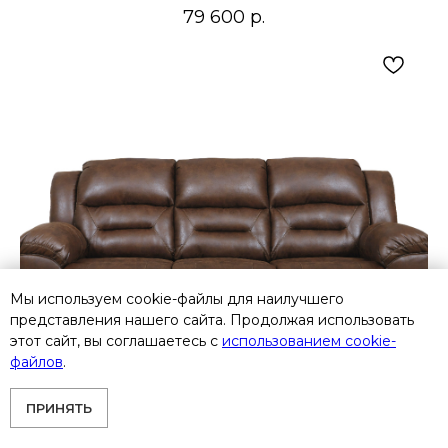
79 600
р.
Мы используем cookie-файлы для наилучшего
представления нашего сайта. Продолжая использовать
этот сайт, вы соглашаетесь с
использованием cookie-
файлов
.
ПРИНЯТЬ