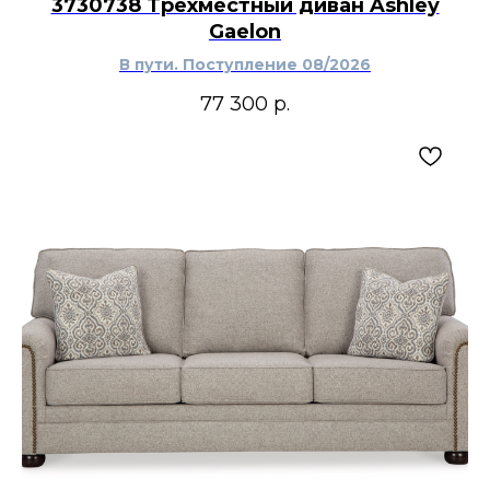
3730738 Трехместный диван Ashley
Gaelon
В пути. Поступление 08/2026
77 300
р.