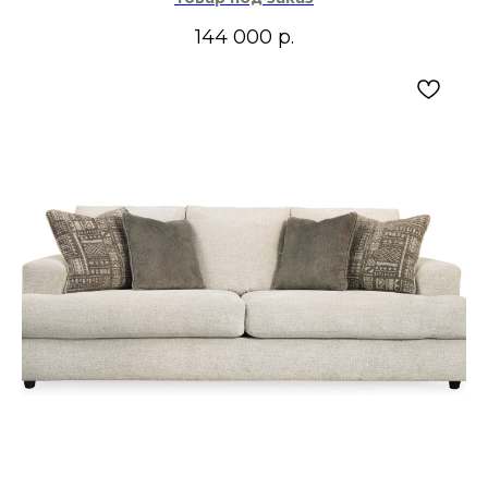
144 000
р.