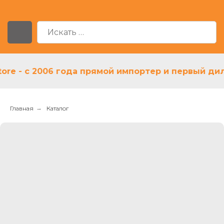
- с 2006 года прямой импортер и первый дилер 
Главная
→
Каталог