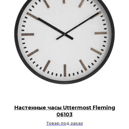
Настенные часы Uttermost Fleming
06103
Товар под заказ