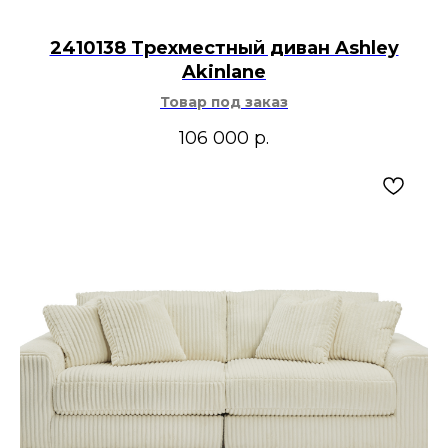
2410138 Трехместный диван Ashley
Akinlane
Товар под заказ
106 000
р.