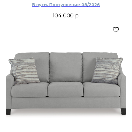
В пути. Поступление 08/2026
104 000
р.