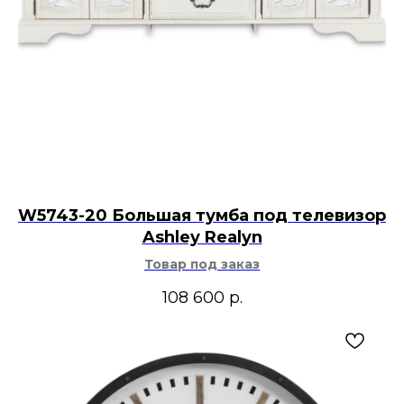
W5743-20 Большая тумба под телевизор
Ashley Realyn
Товар под заказ
108 600
р.