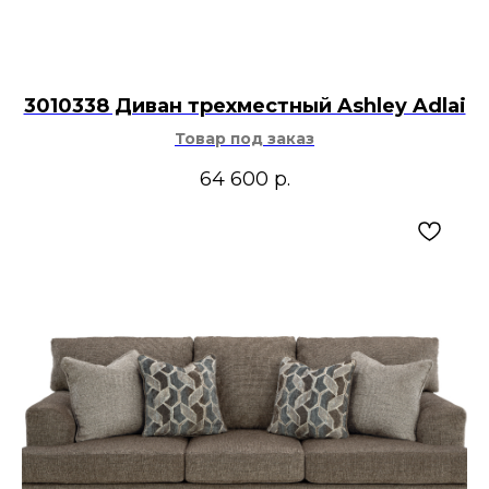
3010338 Диван трехместный Ashley Adlai
Товар под заказ
64 600
р.