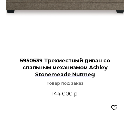
5950539 Трехместный диван со
спальным механизмом Ashley
Stonemeade Nutmeg
Товар под заказ
144 000
р.