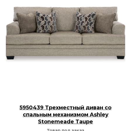
5950439 Трехместный диван со
спальным механизмом Ashley
Stonemeade Taupe
Товар под заказ