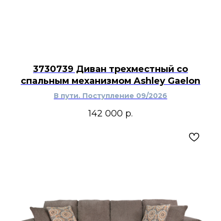
3730739 Диван трехместный со
спальным механизмом Ashley Gaelon
В пути. Поступление 09/2026
142 000
р.