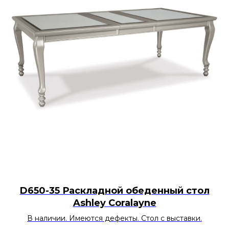
D650-35 Раскладной обеденный стол
Ashley Coralayne
В наличии. Имеются дефекты. Стол с выставки.