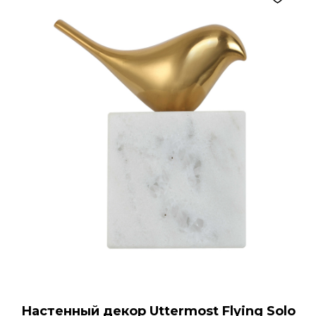
Настенный декор Uttermost Flying Solo