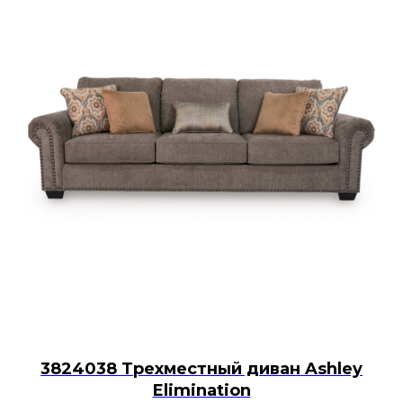
3824038 Трехместный диван Ashley
Elimination