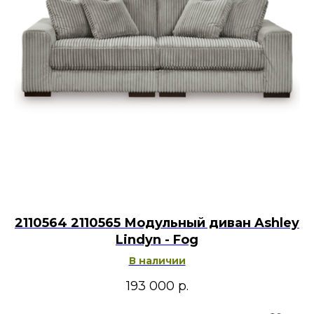
2110564 2110565 Модульный диван Ashley
Lindyn - Fog
В наличии
193 000
р.