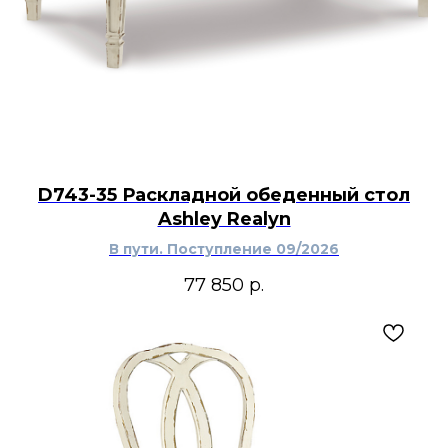
D743-35 Раскладной обеденный стол
Ashley Realyn
В пути. Поступление 09/2026
77 850
р.