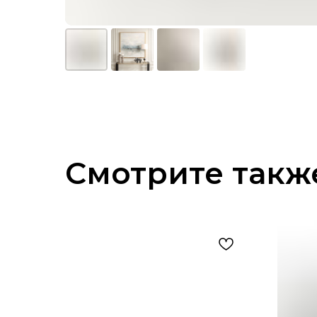
Смотрите такж