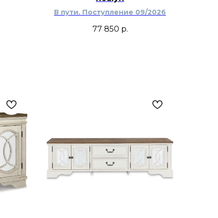
В пути. Поступление 09/2026
77 850
р.