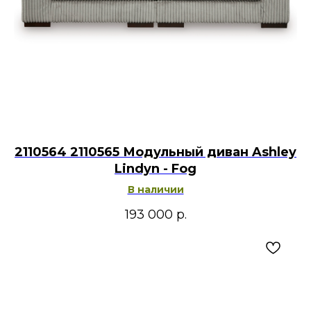
2110564 2110565 Модульный диван Ashley
Lindyn - Fog
В наличии
193 000
р.