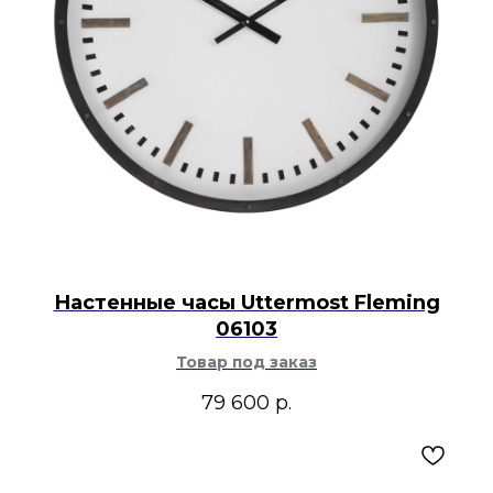
Настенные часы Uttermost Fleming
06103
Товар под заказ
79 600
р.