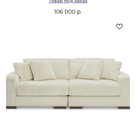
Товар под заказ
106 000
р.