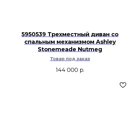
5950539 Трехместный диван со
спальным механизмом Ashley
Stonemeade Nutmeg
Товар под заказ
144 000
р.