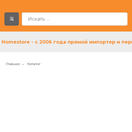
mestore - с 2006 года прямой импортер и первый
Главная
→
Каталог