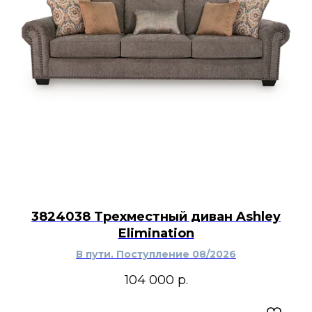
3824038 Трехместный диван Ashley
Elimination
В пути. Поступление 08/2026
104 000
р.