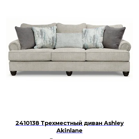
2410138 Трехместный диван Ashley
Akinlane