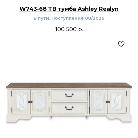
W743-68 ТВ тумба Ashley Realyn
В пути. Поступление 08/2026
100 500
р.