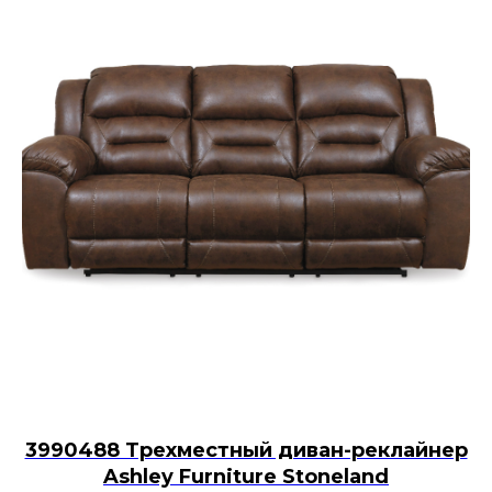
3990488 Трехместный диван-реклайнер
Ashley Furniture Stoneland