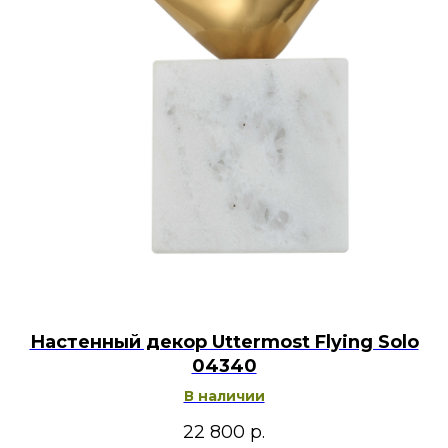
Настенный декор Uttermost Flying Solo
04340
В наличии
22 800
р.