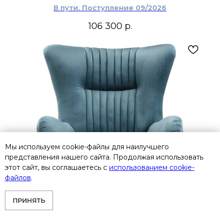
В пути. Поступление 09/2026
106 300
р.
Мы используем cookie-файлы для наилучшего
представления нашего сайта. Продолжая использовать
этот сайт, вы соглашаетесь с
использованием cookie-
файлов
.
ПРИНЯТЬ