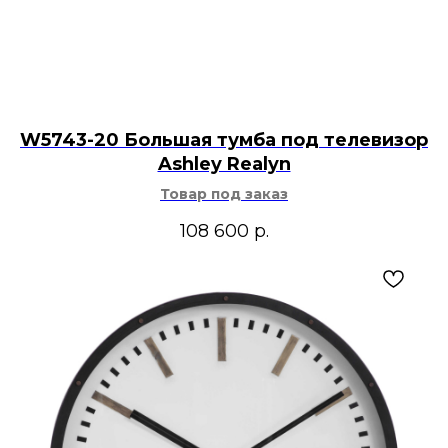
W5743-20 Большая тумба под телевизор
Ashley Realyn
Товар под заказ
108 600
р.