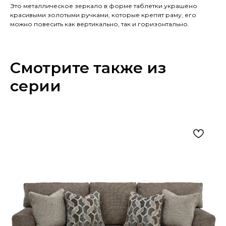
Это металлическое зеркало в форме таблетки украшено
красивыми золотыми ручками, которые крепят раму, его
можно повесить как вертикально, так и горизонтально.
Смотрите также из
серии