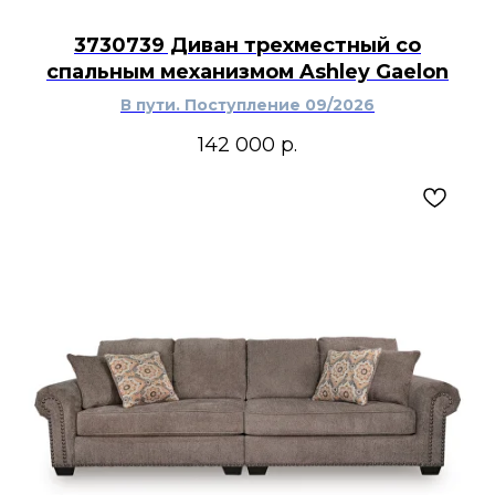
3730739 Диван трехместный со
спальным механизмом Ashley Gaelon
В пути. Поступление 09/2026
142 000
р.