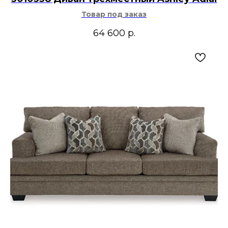
Товар под заказ
64 600
р.