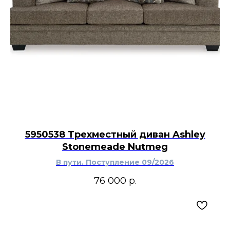
5950538 Трехместный диван Ashley
Stonemeade Nutmeg
В пути. Поступление 09/2026
76 000
р.