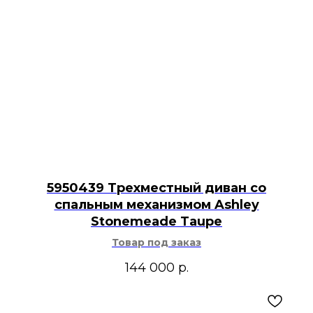
5950439 Трехместный диван со
спальным механизмом Ashley
Stonemeade Taupe
Товар под заказ
144 000
р.