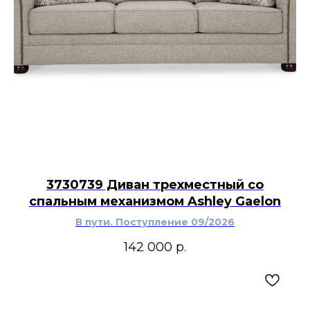
3730739 Диван трехместный со
спальным механизмом Ashley Gaelon
В пути. Поступление 09/2026
142 000
р.