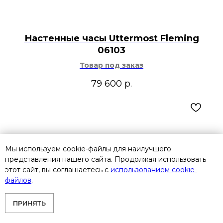
Настенные часы Uttermost Fleming
06103
Товар под заказ
79 600
р.
Мы используем cookie-файлы для наилучшего
представления нашего сайта. Продолжая использовать
этот сайт, вы соглашаетесь с
использованием cookie-
файлов
.
ПРИНЯТЬ