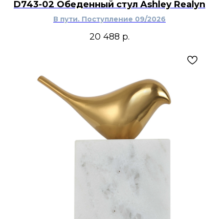
D743-02 Обеденный стул Ashley Realyn
В пути. Поступление 09/2026
20 488
р.