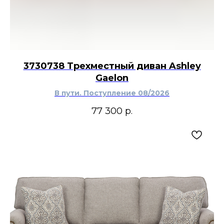
3730738 Трехместный диван Ashley
Gaelon
В пути. Поступление 08/2026
77 300
р.