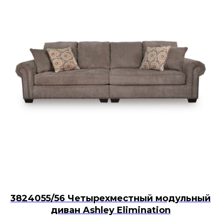
3824055/56 Четырехместный модульный
диван Ashley Elimination