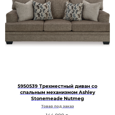
5950539 Трехместный диван со
спальным механизмом Ashley
Stonemeade Nutmeg
Товар под заказ