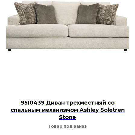
9510439 Диван трехместный со
спальным механизмом Ashley Soletren
Stone
Товар под заказ