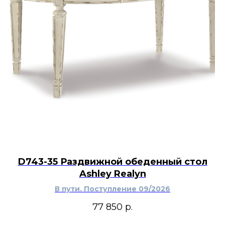
D743-35 Раздвижной обеденный стол
Ashley Realyn
В пути. Поступление 09/2026
77 850
р.