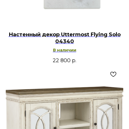
Настенный декор Uttermost Flying Solo
04340
В наличии
22 800
р.