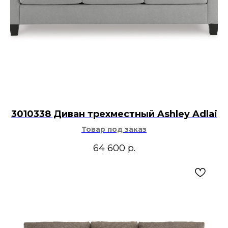
3010338 Диван трехместный Ashley Adlai
Товар под заказ
64 600
р.