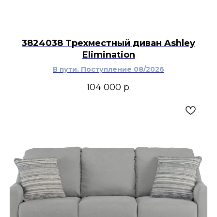
3824038 Трехместный диван Ashley
Elimination
В пути. Поступление 08/2026
104 000
р.