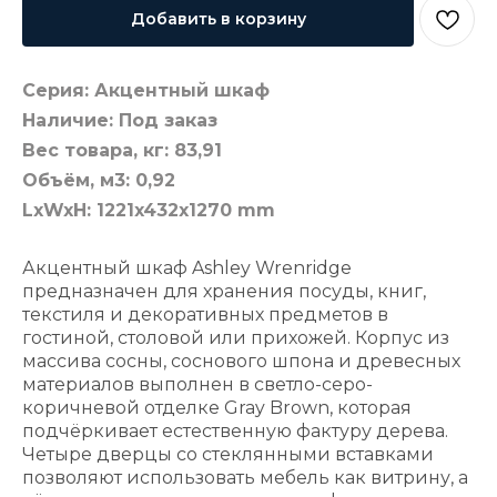
Добавить в корзину
Серия: Акцентный шкаф
Наличие: Под заказ
Вес товара, кг: 83,91
Объём, м3: 0,92
LxWxH: 1221x432x1270 mm
Акцентный шкаф Ashley Wrenridge
предназначен для хранения посуды, книг,
текстиля и декоративных предметов в
гостиной, столовой или прихожей. Корпус из
массива сосны, соснового шпона и древесных
материалов выполнен в светло-серо-
коричневой отделке Gray Brown, которая
подчёркивает естественную фактуру дерева.
Четыре дверцы со стеклянными вставками
позволяют использовать мебель как витрину, а