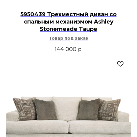
5950439 Трехместный диван со
спальным механизмом Ashley
Stonemeade Taupe
Товар под заказ
144 000
р.