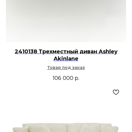
2410138 Трехместный диван Ashley
Akinlane
Товар под заказ
106 000
р.