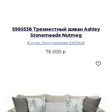
5950538 Трехместный диван Ashley
Stonemeade Nutmeg
В пути. Поступление 09/2026
76 000
р.