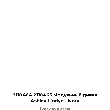
2110464 2110465 Модульный диван
Ashley Lindyn - Ivory
Товар под заказ