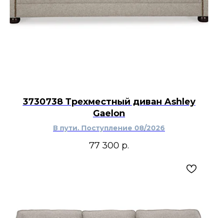
3730738 Трехместный диван Ashley
Gaelon
В пути. Поступление 08/2026
77 300
р.