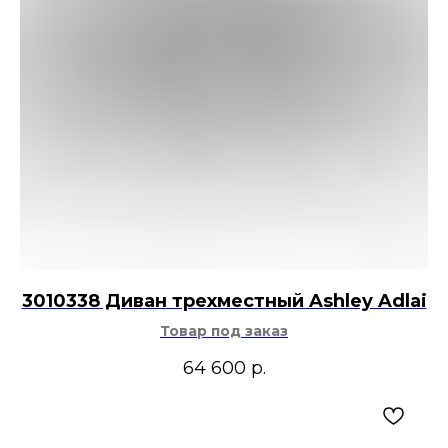
3010338 Диван трехместный Ashley Adlai
Товар под заказ
64 600
р.