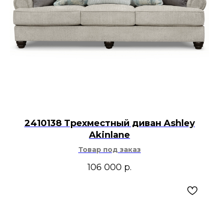
2410138 Трехместный диван Ashley
Akinlane
Товар под заказ
106 000
р.