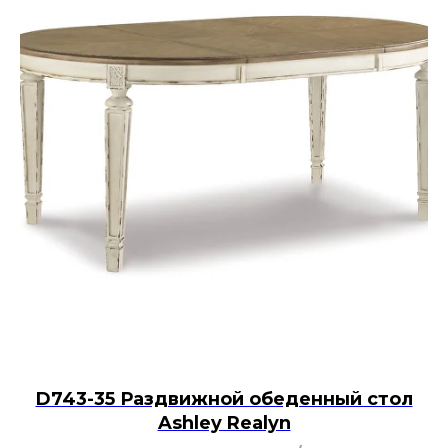
D743-35 Раздвижной обеденный стол
Ashley Realyn