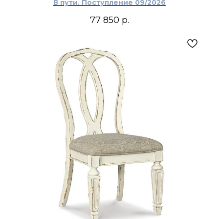
В пути. Поступление 09/2026
77 850
р.