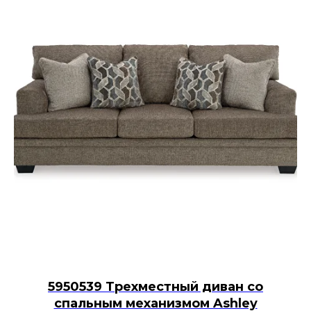
5950539 Трехместный диван со
спальным механизмом Ashley