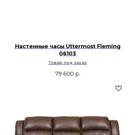
Настенные часы Uttermost Fleming
06103
Товар под заказ
79 600
р.