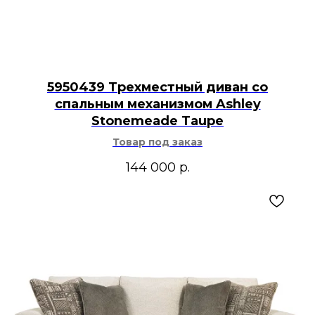
5950439 Трехместный диван со
спальным механизмом Ashley
Stonemeade Taupe
Товар под заказ
144 000
р.