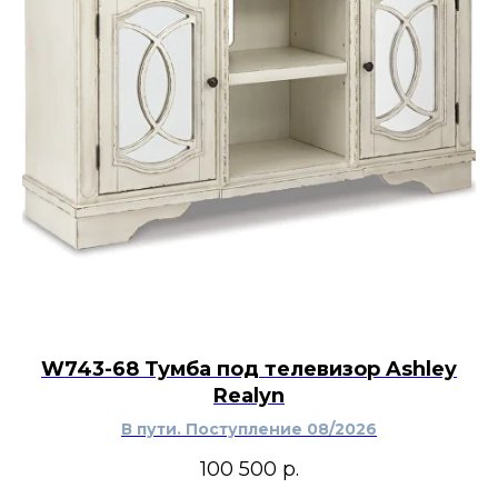
W743-68 Тумба под телевизор Ashley
Realyn
В пути. Поступление 08/2026
100 500
р.