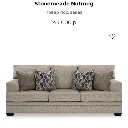
Stonemeade Nutmeg
Товар под заказ
144 000
р.