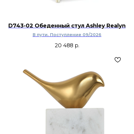
D743-02 Обеденный стул Ashley Realyn
В пути. Поступление 09/2026
20 488
р.