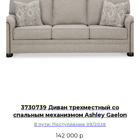
3730739 Диван трехместный со
спальным механизмом Ashley Gaelon
В пути. Поступление 09/2026
142 000
р.