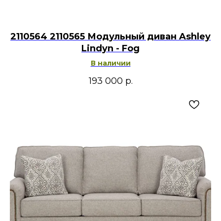
2110564 2110565 Модульный диван Ashley
Lindyn - Fog
В наличии
193 000
р.