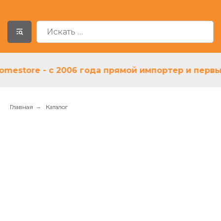
store - с 2006 года прямой импортер и первый д
Главная
→
Каталог