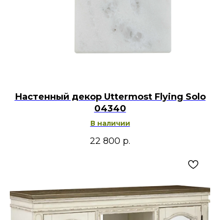
Настенный декор Uttermost Flying Solo
04340
В наличии
22 800
р.