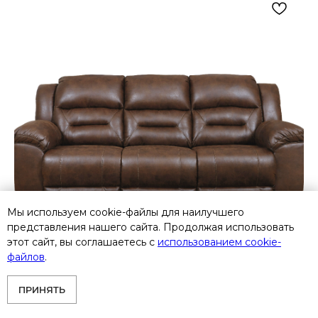
Мы используем cookie-файлы для наилучшего
представления нашего сайта. Продолжая использовать
этот сайт, вы соглашаетесь с
использованием cookie-
файлов
.
ПРИНЯТЬ