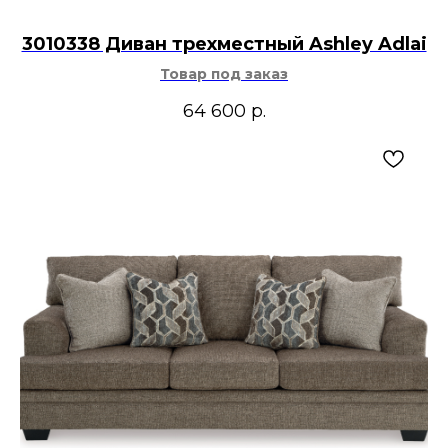
3010338 Диван трехместный Ashley Adlai
Товар под заказ
64 600
р.