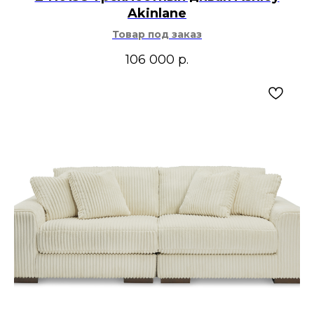
Akinlane
Товар под заказ
106 000
р.