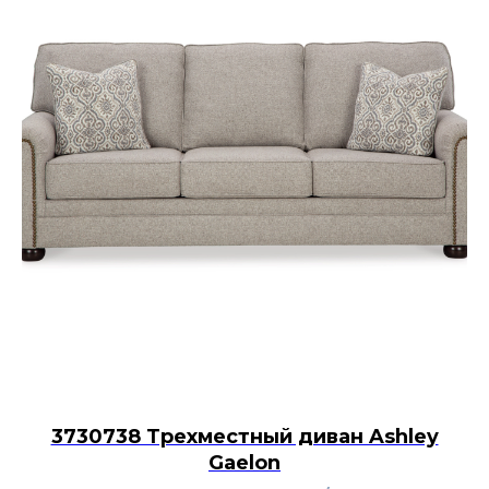
3730738 Трехместный диван Ashley
Gaelon