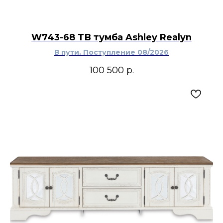
W743-68 ТВ тумба Ashley Realyn
В пути. Поступление 08/2026
100 500
р.