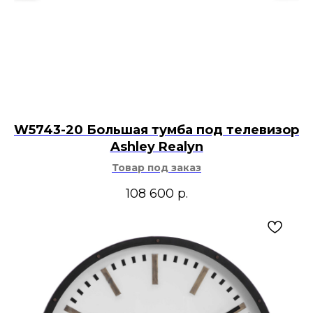
W5743-20 Большая тумба под телевизор
Ashley Realyn
Товар под заказ
108 600
р.