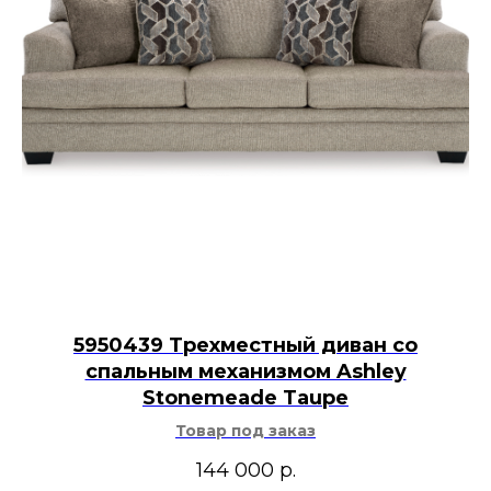
5950439 Трехместный диван со
спальным механизмом Ashley
Stonemeade Taupe
Товар под заказ
144 000
р.