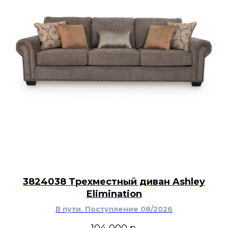
3824038 Трехместный диван Ashley
Elimination
В пути. Поступление 08/2026
104 000
р.