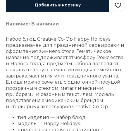
Добавить в корзину
Наличие: В наличии
Набор блюд Creative Co-Op Happy Holidays
предназначен для праздничной сервировки и
оформления зимнего стола. Тематическое
название поддерживает атмосферу Рождества
и Нового года, а предметы набора позволяют
создать цельную композицию для семейного
завтрака, чаепития или праздничного ужина.
Блюда можно сочетать с однотонной посудой,
прозрачным стеклом, металлическими
приборами и сезонным текстилем. Модель
представлена американским брендом
интерьерных аксессуаров Creative Co-Op.
тип изделия — набор блюд;
модель — Happy Holidays;
предназначен для праздничной