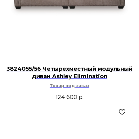
3824055/56 Четырехместный модульный
диван Ashley Elimination
Товар под заказ
124 600
р.