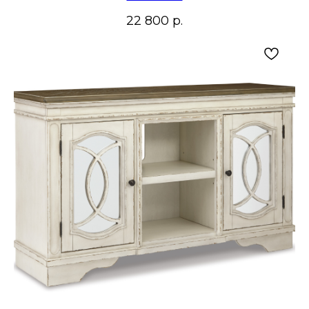
22 800
р.