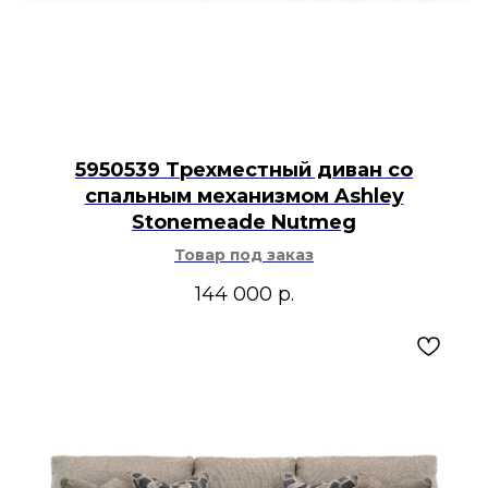
5950539 Трехместный диван со
спальным механизмом Ashley
Stonemeade Nutmeg
Товар под заказ
144 000
р.