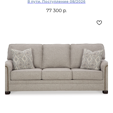
В пути. Поступление 08/2026
77 300
р.