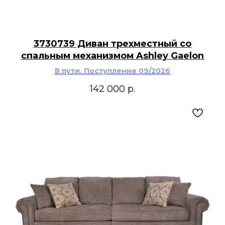
3730739 Диван трехместный со
спальным механизмом Ashley Gaelon
В пути. Поступление 09/2026
142 000
р.