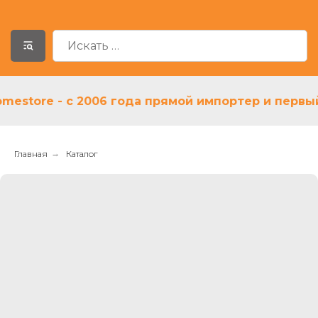
tore - с 2006 года прямой импортер и первый ди
Главная
→
Каталог