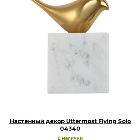
Настенный декор Uttermost Flying Solo
04340
В наличии