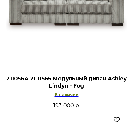
2110564 2110565 Модульный диван Ashley
Lindyn - Fog
В наличии
193 000
р.