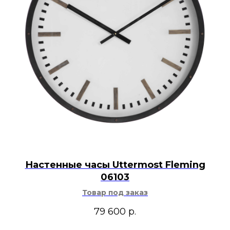
Настенные часы Uttermost Fleming
06103
Товар под заказ
79 600
р.