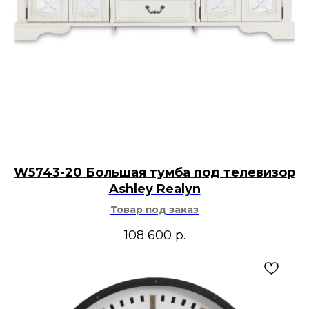
W5743-20 Большая тумба под телевизор
Ashley Realyn
Товар под заказ
108 600
р.