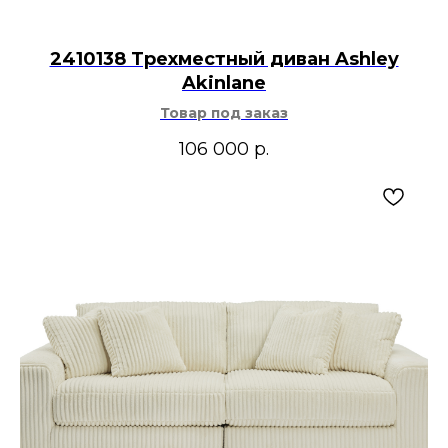
2410138 Трехместный диван Ashley
Akinlane
Товар под заказ
106 000
р.