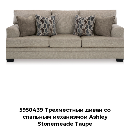
5950439 Трехместный диван со
спальным механизмом Ashley
Stonemeade Taupe