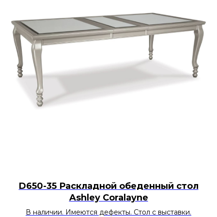
D650-35 Раскладной обеденный стол
Ashley Coralayne
В наличии. Имеются дефекты. Стол с выставки.