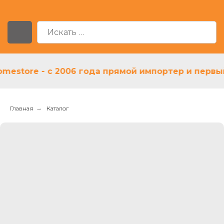
tore - с 2006 года прямой импортер и первый ди
Главная
→
Каталог