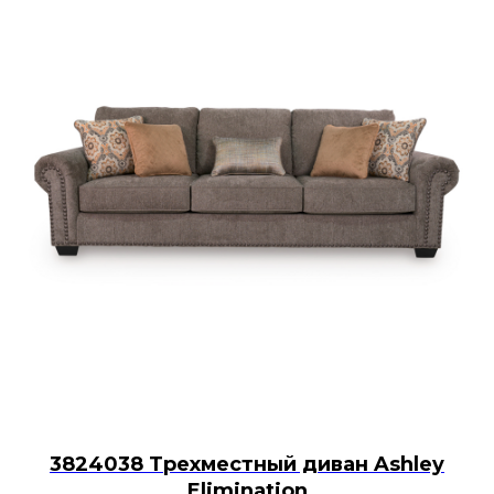
3824038 Трехместный диван Ashley
Elimination