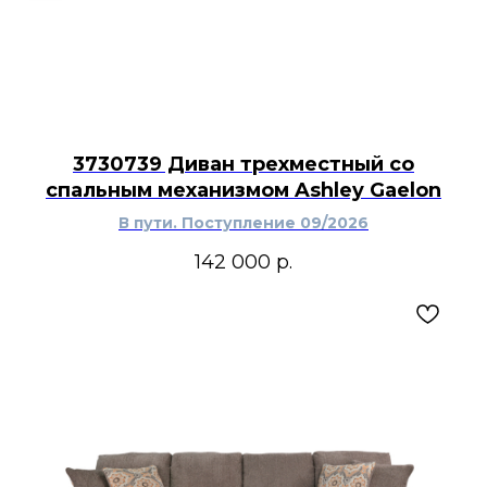
3730739 Диван трехместный со
спальным механизмом Ashley Gaelon
В пути. Поступление 09/2026
142 000
р.