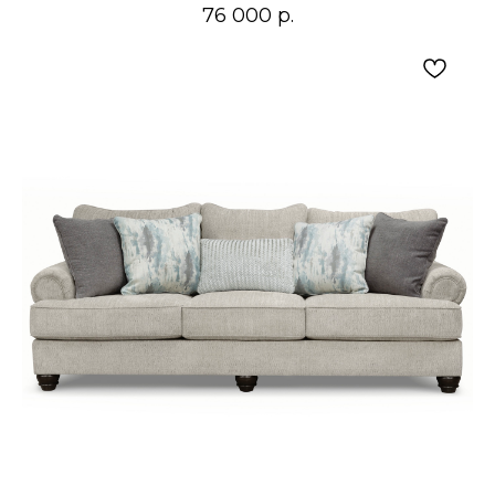
76 000
р.