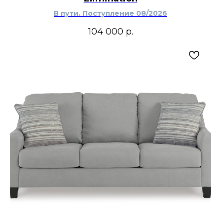
В пути. Поступление 08/2026
104 000
р.