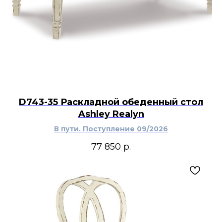
D743-35 Раскладной обеденный стол
Ashley Realyn
В пути. Поступление 09/2026
77 850
р.