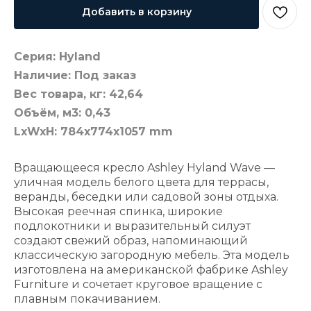
Добавить в корзину
Серия: Hyland
Наличие: Под заказ
Вес товара, кг: 42,64
Объём, м3: 0,43
LxWxH: 784x774x1057 mm
Вращающееся кресло Ashley Hyland Wave —
уличная модель белого цвета для террасы,
веранды, беседки или садовой зоны отдыха.
Высокая реечная спинка, широкие
подлокотники и выразительный силуэт
создают свежий образ, напоминающий
классическую загородную мебель. Эта модель
изготовлена на американской фабрике Ashley
Furniture и сочетает круговое вращение с
плавным покачиванием.