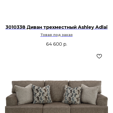
3010338 Диван трехместный Ashley Adlai
Товар под заказ
64 600
р.