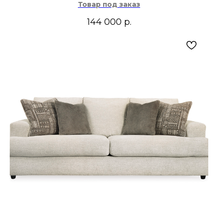
Товар под заказ
144 000
р.