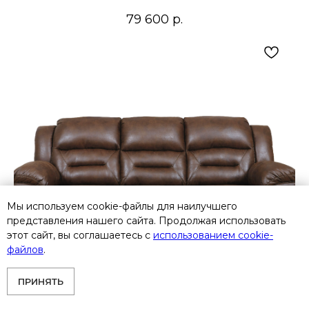
79 600
р.
Мы используем cookie-файлы для наилучшего
представления нашего сайта. Продолжая использовать
этот сайт, вы соглашаетесь с
использованием cookie-
файлов
.
ПРИНЯТЬ