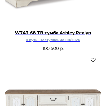
W743-68 ТВ тумба Ashley Realyn
В пути. Поступление 08/2026
100 500
р.