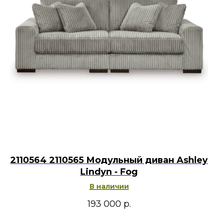
2110564 2110565 Модульный диван Ashley
Lindyn - Fog
В наличии
193 000
р.