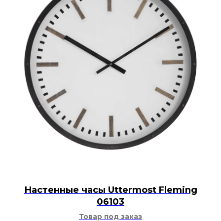
Настенные часы Uttermost Fleming
06103
Товар под заказ