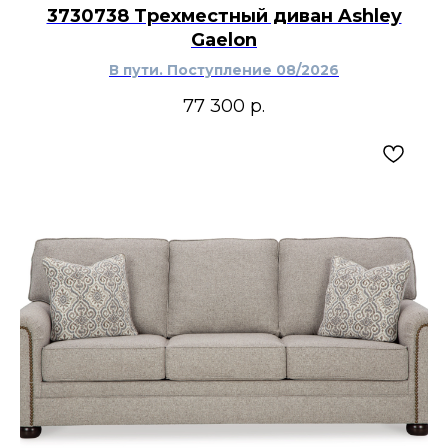
3730738 Трехместный диван Ashley
Gaelon
В пути. Поступление 08/2026
77 300
р.