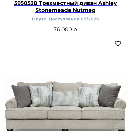
5950538 Трехместный диван Ashley
переходный интерьер.
Stonemeade Nutmeg
В пути. Поступление 09/2026
76 000
р.