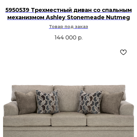
5950539 Трехместный диван со спальным
механизмом Ashley Stonemeade Nutmeg
Товар под заказ
144 000
р.