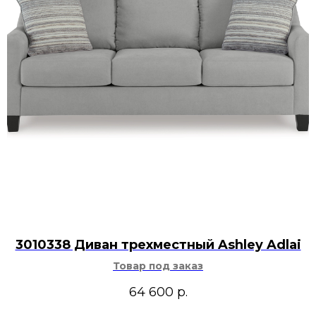
3010338 Диван трехместный Ashley Adlai
Товар под заказ
64 600
р.