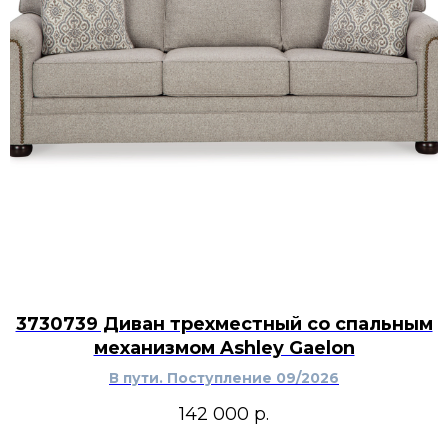
3730739 Диван трехместный со спальным
механизмом Ashley Gaelon
В пути. Поступление 09/2026
142 000
р.