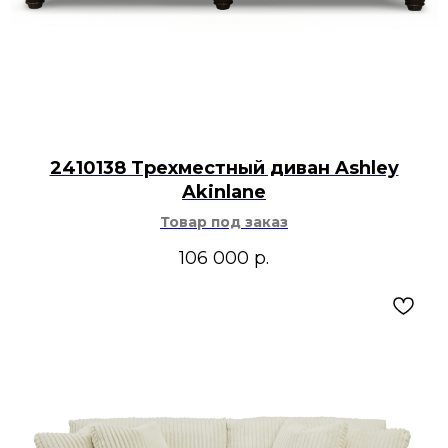
2410138 Трехместный диван Ashley
Akinlane
Товар под заказ
106 000
р.