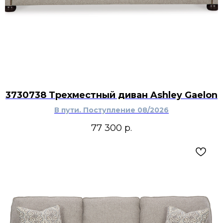
3730738 Трехместный диван Ashley Gaelon
В пути. Поступление 08/2026
77 300
р.