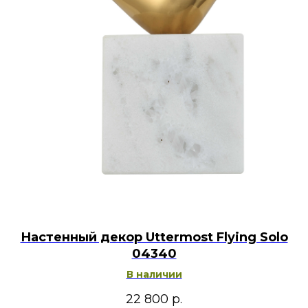
Настенный декор Uttermost Flying Solo
04340
В наличии
22 800
р.