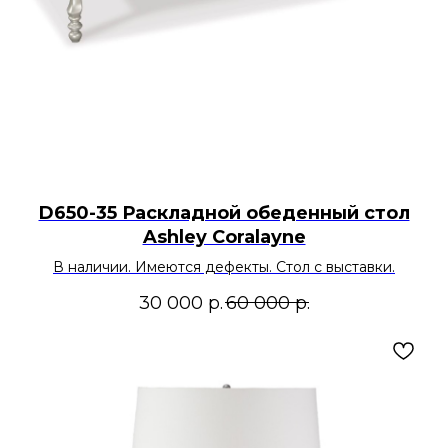
D650-35 Раскладной обеденный стол
Ashley Coralayne
В наличии. Имеются дефекты. Стол с выставки.
30 000
р.
60 000
р.