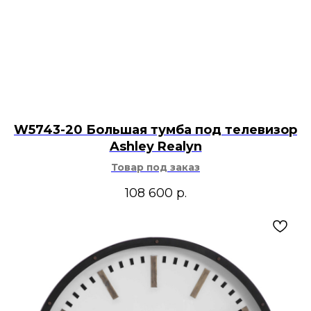
W5743-20 Большая тумба под телевизор
Ashley Realyn
Товар под заказ
108 600
р.