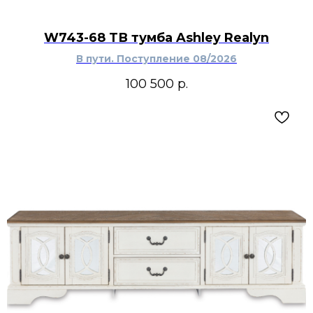
W743-68 ТВ тумба Ashley Realyn
В пути. Поступление 08/2026
100 500
р.