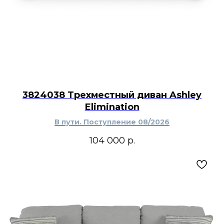
3824038 Трехместный диван Ashley
Elimination
В пути. Поступление 08/2026
104 000
р.