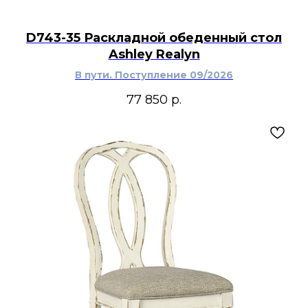
D743-35 Раскладной обеденный стол
Ashley Realyn
В пути. Поступление 09/2026
77 850
р.