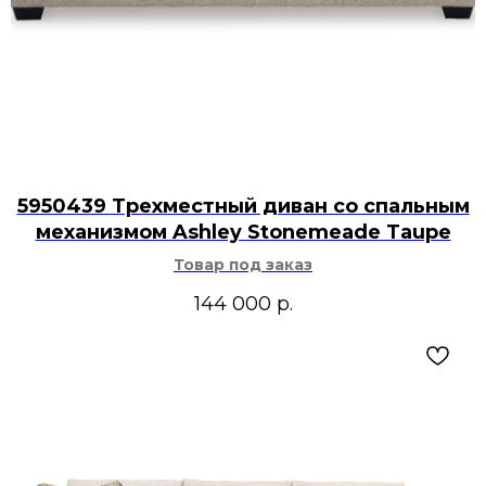
5950439 Трехместный диван со спальным
механизмом Ashley Stonemeade Taupe
Товар под заказ
144 000
р.