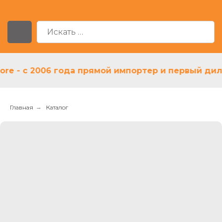
- с 2006 года прямой импортер и первый дилер A
Главная
→
Каталог