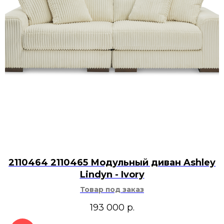
2110464 2110465 Модульный диван Ashley
Lindyn - Ivory
Товар под заказ
193 000
р.