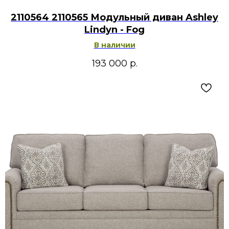
2110564 2110565 Модульный диван Ashley
Lindyn - Fog
В наличии
193 000
р.