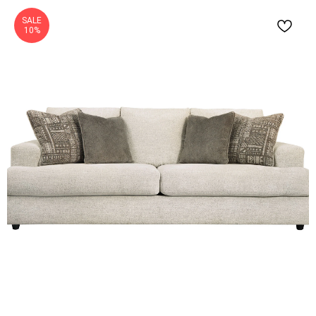
SALE
10%