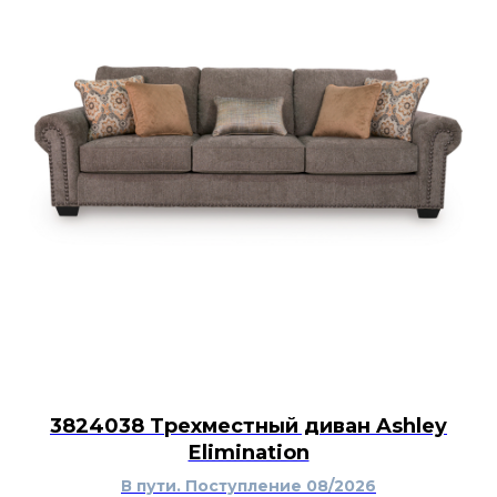
3824038 Трехместный диван Ashley
Elimination
В пути. Поступление 08/2026