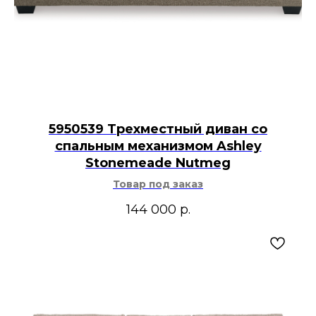
5950539 Трехместный диван со
спальным механизмом Ashley
Stonemeade Nutmeg
Товар под заказ
144 000
р.