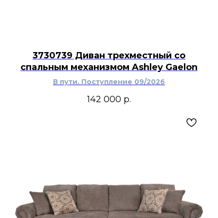
3730739 Диван трехместный со
спальным механизмом Ashley Gaelon
В пути. Поступление 09/2026
142 000
р.