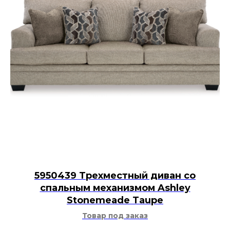
5950439 Трехместный диван со
спальным механизмом Ashley
Stonemeade Taupe
Товар под заказ