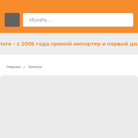
 - с 2006 года прямой импортер и первый дилер 
Главная
→
Каталог