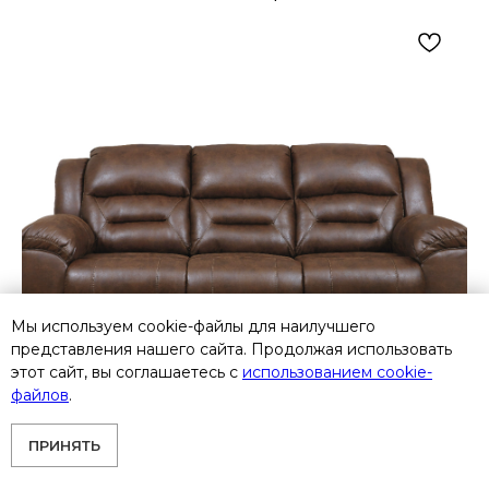
Мы используем cookie-файлы для наилучшего
представления нашего сайта. Продолжая использовать
этот сайт, вы соглашаетесь с
использованием cookie-
файлов
.
ПРИНЯТЬ