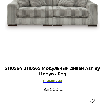
2110564 2110565 Модульный диван Ashley
Lindyn - Fog
В наличии
193 000
р.