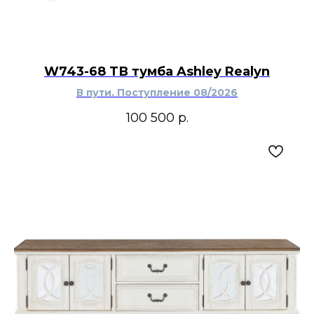
W743-68 ТВ тумба Ashley Realyn
В пути. Поступление 08/2026
100 500
р.