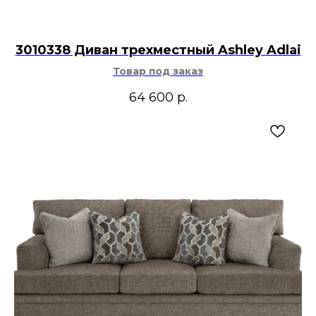
3010338 Диван трехместный Ashley Adlai
Товар под заказ
64 600
р.