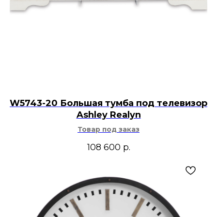
W5743-20 Большая тумба под телевизор
Ashley Realyn
Товар под заказ
108 600
р.