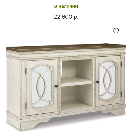
В наличии
22 800
р.