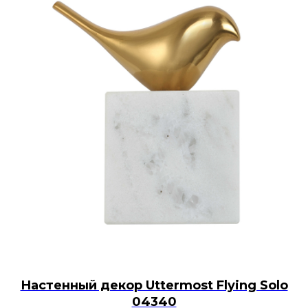
Настенный декор Uttermost Flying Solo
04340