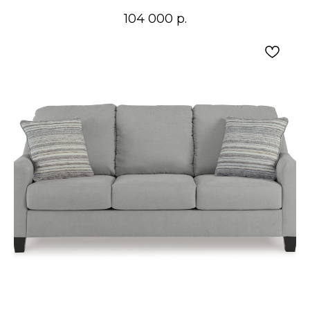
104 000
р.