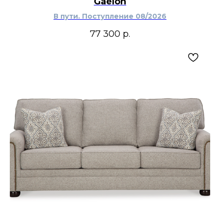
Gaelon
В пути. Поступление 08/2026
77 300
р.