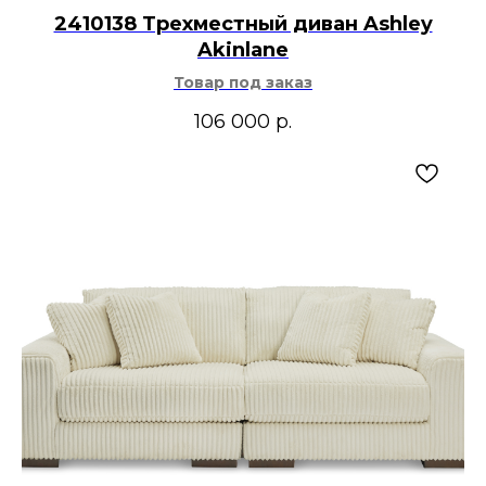
2410138 Трехместный диван Ashley
Akinlane
Товар под заказ
106 000
р.