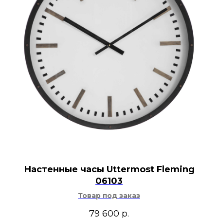
Настенные часы Uttermost Fleming
06103
Товар под заказ
79 600
р.