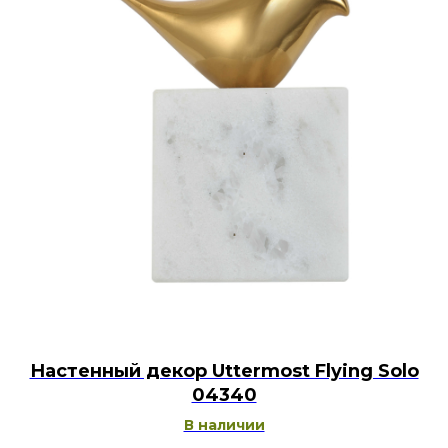
Настенный декор Uttermost Flying Solo
04340
В наличии