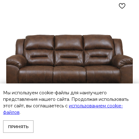
Мы используем cookie-файлы для наилучшего
представления нашего сайта. Продолжая использовать
этот сайт, вы соглашаетесь с
использованием cookie-
файлов
.
ПРИНЯТЬ