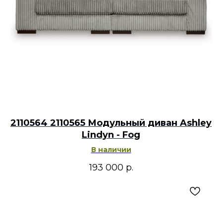
2110564 2110565 Модульный диван Ashley
Lindyn - Fog
В наличии
193 000
р.