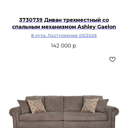
3730739 Диван трехместный со
спальным механизмом Ashley Gaelon
В пути. Поступление 09/2026
142 000
р.