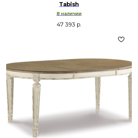
Tabish
В наличии
47 393
р.