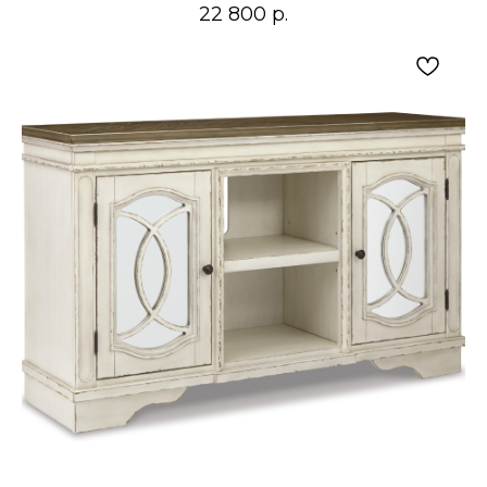
22 800
р.