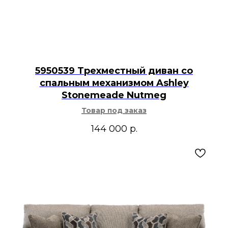
5950539 Трехместный диван со
спальным механизмом Ashley
Stonemeade Nutmeg
Товар под заказ
144 000
р.