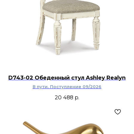
D743-02 Обеденный стул Ashley Realyn
В пути. Поступление 09/2026
20 488
р.