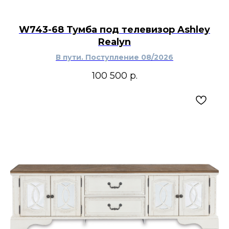
W743-68 Тумба под телевизор Ashley
Realyn
В пути. Поступление 08/2026
100 500
р.