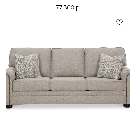
77 300
р.