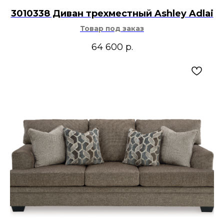
3010338 Диван трехместный Ashley Adlai
Товар под заказ
64 600
р.