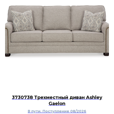
3730738 Трехместный диван Ashley
Gaelon
В пути. Поступление 08/2026