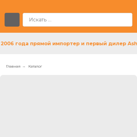
06 года прямой импортер и первый дилер Ashley
Главная
→
Каталог