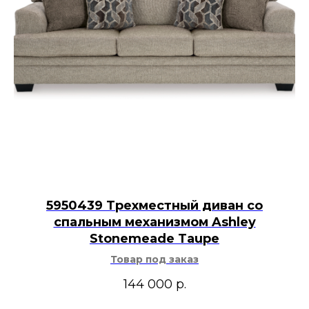
5950439 Трехместный диван со
спальным механизмом Ashley
Stonemeade Taupe
Товар под заказ
144 000
р.