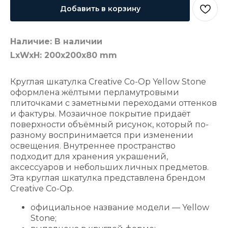
Добавить в корзину
Наличие: В наличии
LxWxH: 200x200x80 mm
Круглая шкатулка Creative Co-Op Yellow Stone
оформлена жёлтыми перламутровыми
плиточками с заметными переходами оттенков
и фактуры. Мозаичное покрытие придаёт
поверхности объёмный рисунок, который по-
разному воспринимается при изменении
освещения. Внутреннее пространство
подходит для хранения украшений,
аксессуаров и небольших личных предметов.
Эта круглая шкатулка представлена брендом
Creative Co-Op.
официальное название модели — Yellow
Stone;