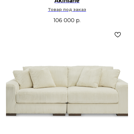
Akinlane
Товар под заказ
106 000
р.