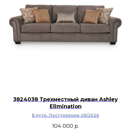
3824038 Трехместный диван Ashley
Elimination
В пути. Поступление 08/2026
104 000
р.