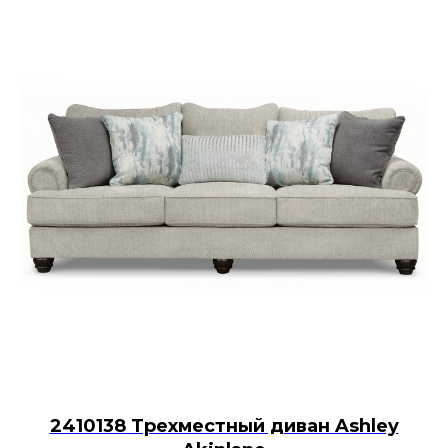
2410138 Трехместный диван Ashley