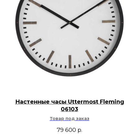
Настенные часы Uttermost Fleming
06103
Товар под заказ
79 600
р.