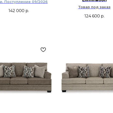
ти. Поступление 09/2026
Товар под заказ
142 000
р.
124 600
р.