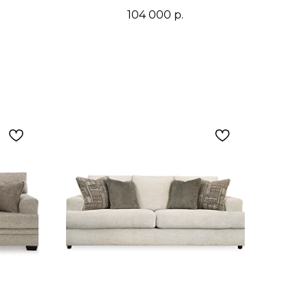
104 000
р.