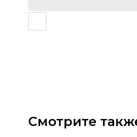
Смотрите такж