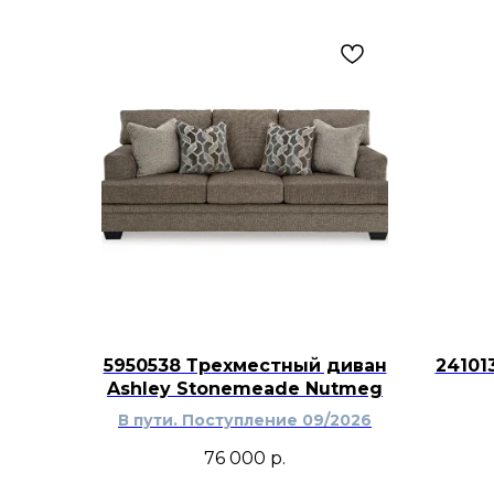
5950538 Трехместный диван
24101
Ashley Stonemeade Nutmeg
В пути. Поступление 09/2026
76 000
р.