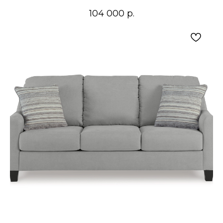
104 000
р.