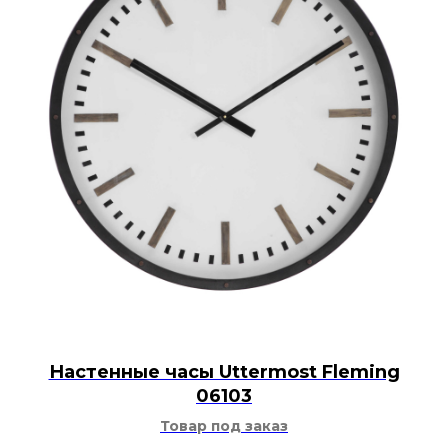
Настенные часы Uttermost Fleming
06103
Товар под заказ