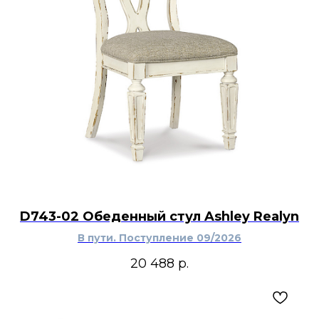
D743-02 Обеденный стул Ashley Realyn
В пути. Поступление 09/2026
20 488
р.