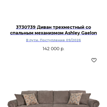
3730739 Диван трехместный со
спальным механизмом Ashley Gaelon
В пути. Поступление 09/2026
142 000
р.