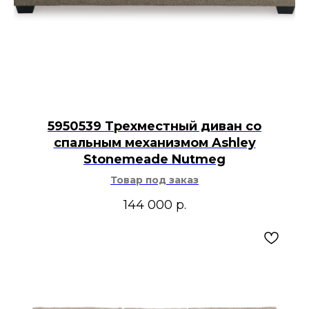
5950539 Трехместный диван со
спальным механизмом Ashley
Stonemeade Nutmeg
Товар под заказ
144 000
р.