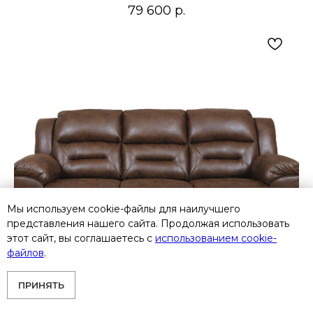
79 600
р.
Мы используем cookie-файлы для наилучшего
представления нашего сайта. Продолжая использовать
этот сайт, вы соглашаетесь с
использованием cookie-
файлов
.
ПРИНЯТЬ