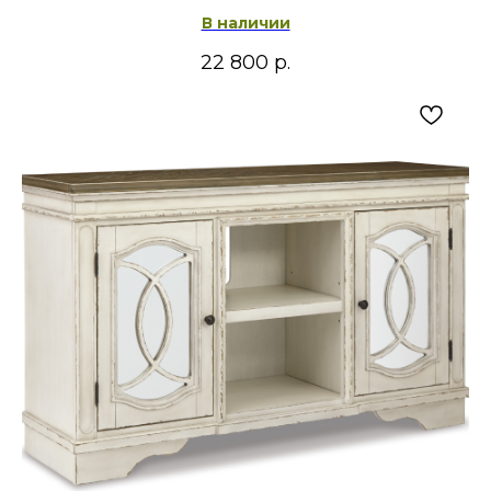
В наличии
22 800
р.