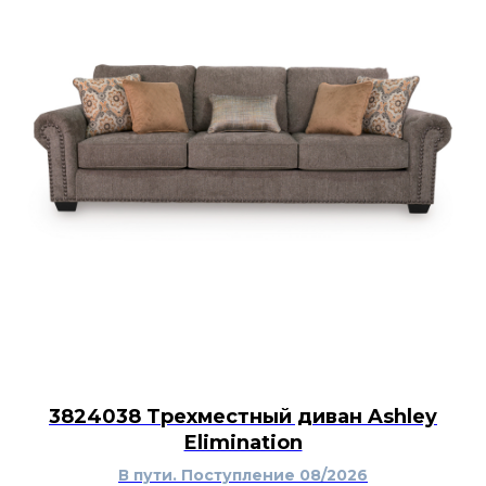
3824038 Трехместный диван Ashley
Elimination
В пути. Поступление 08/2026