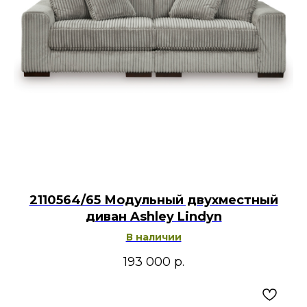
2110564/65 Модульный двухместный
диван Ashley Lindyn
В наличии
193 000
р.