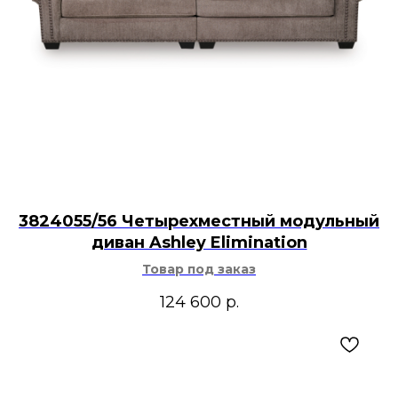
3824055/56 Четырехместный модульный
диван Ashley Elimination
Товар под заказ
124 600
р.