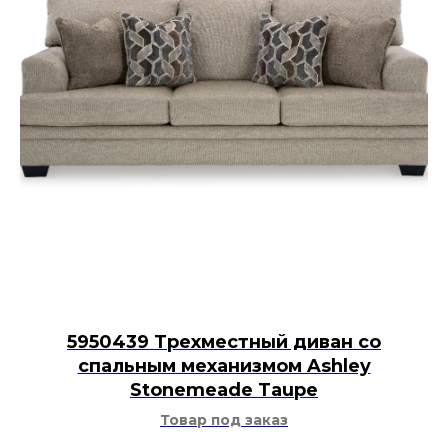
5950439 Трехместный диван со
спальным механизмом Ashley
Stonemeade Taupe
Товар под заказ