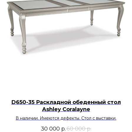
D650-35 Раскладной обеденный стол
Ashley Coralayne
В наличии. Имеются дефекты. Стол с выставки.
30 000
р.
60 000
р.