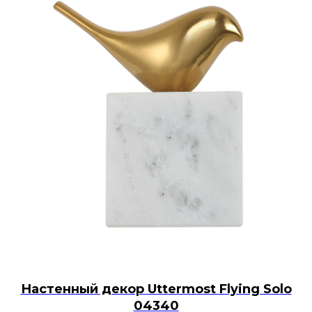
Настенный декор Uttermost Flying Solo
04340