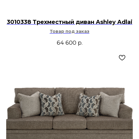
3010338 Трехместный диван Ashley Adlai
Товар под заказ
64 600
р.