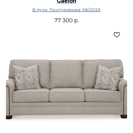
Gaelon
В пути. Поступление 08/2026
77 300
р.