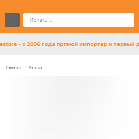
re - с 2006 года прямой импортер и первый диле
Главная
→
Каталог