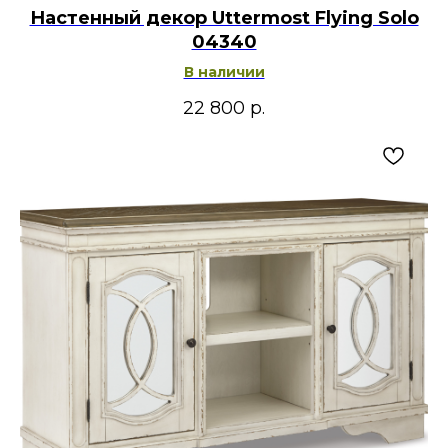
Настенный декор Uttermost Flying Solo
04340
В наличии
22 800
р.