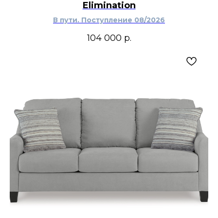
Elimination
В пути. Поступление 08/2026
104 000
р.