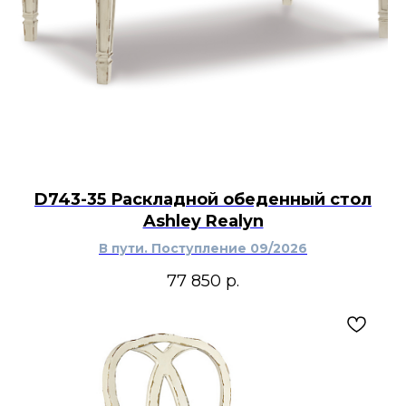
D743-35 Раскладной обеденный стол
Ashley Realyn
В пути. Поступление 09/2026
77 850
р.