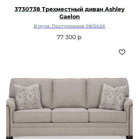
3730738 Трехместный диван Ashley
Gaelon
В пути. Поступление 08/2026
77 300
р.