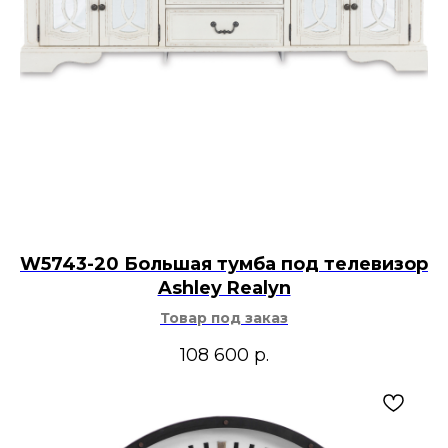
W5743-20 Большая тумба под телевизор
Ashley Realyn
Товар под заказ
108 600
р.