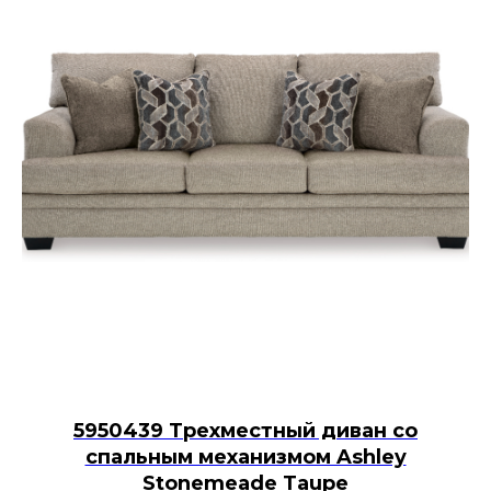
5950439 Трехместный диван со
спальным механизмом Ashley
Stonemeade Taupe