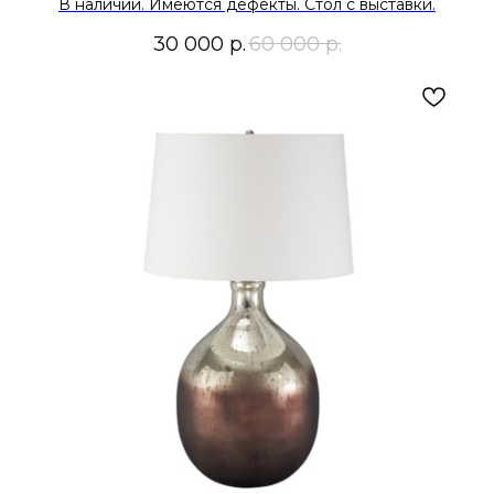
В наличии. Имеются дефекты. Стол с выставки.
30 000
р.
60 000
р.