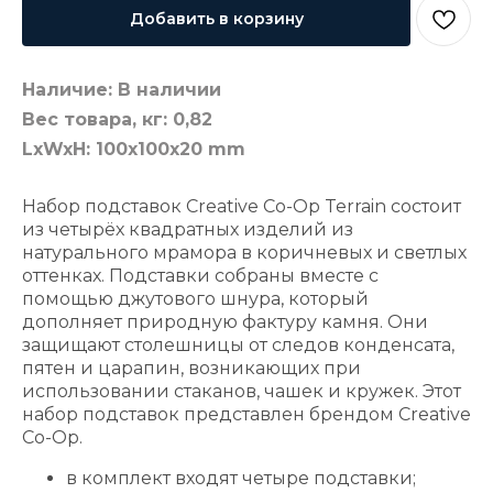
Добавить в корзину
Наличие: В наличии
Вес товара, кг: 0,82
LxWxH: 100x100x20 mm
Набор подставок Creative Co-Op Terrain состоит
из четырёх квадратных изделий из
натурального мрамора в коричневых и светлых
оттенках. Подставки собраны вместе с
помощью джутового шнура, который
дополняет природную фактуру камня. Они
защищают столешницы от следов конденсата,
пятен и царапин, возникающих при
использовании стаканов, чашек и кружек. Этот
набор подставок представлен брендом Creative
Co-Op.
в комплект входят четыре подставки;