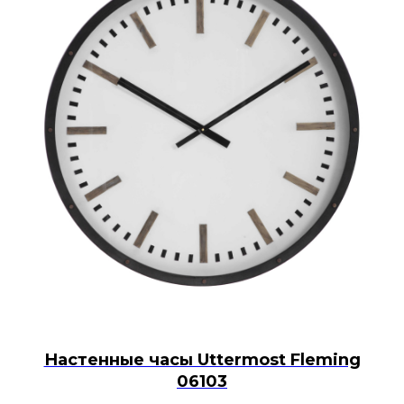
Настенные часы Uttermost Fleming
06103