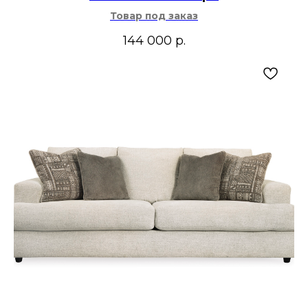
Товар под заказ
144 000
р.