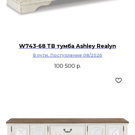
W743-68 ТВ тумба Ashley Realyn
В пути. Поступление 08/2026
100 500
р.