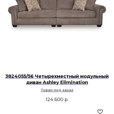
3824055/56 Четырехместный модульный
диван Ashley Elimination
Товар под заказ
124 600
р.