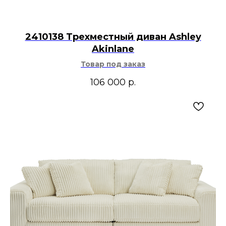
2410138 Трехместный диван Ashley
Akinlane
Товар под заказ
106 000
р.