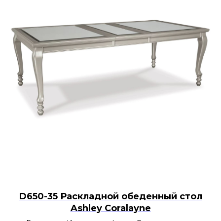
D650-35 Раскладной обеденный стол
Ashley Coralayne