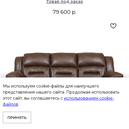
Товар под заказ
79 600
р.
Мы используем cookie-файлы для наилучшего
представления нашего сайта. Продолжая использовать
этот сайт, вы соглашаетесь с
использованием cookie-
файлов
.
ПРИНЯТЬ