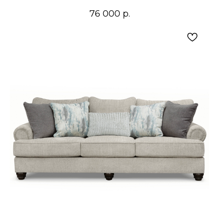
76 000
р.