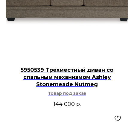
5950539 Трехместный диван со
спальным механизмом Ashley
Stonemeade Nutmeg
Товар под заказ
144 000
р.