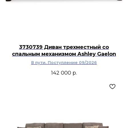
3730739 Диван трехместный со
спальным механизмом Ashley Gaelon
В пути. Поступление 09/2026
142 000
р.