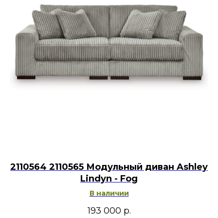
2110564 2110565 Модульный диван Ashley
Lindyn - Fog
В наличии
193 000
р.