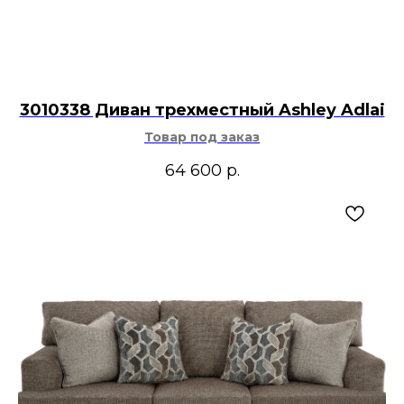
3010338 Диван трехместный Ashley Adlai
Товар под заказ
64 600
р.