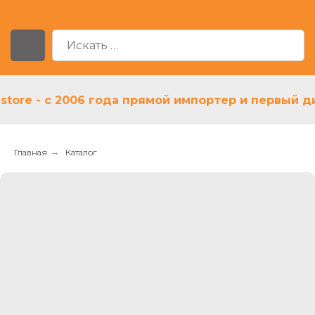
e - с 2006 года прямой импортер и первый дилер
Главная
→
Каталог