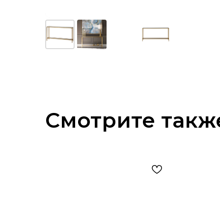
Смотрите такж