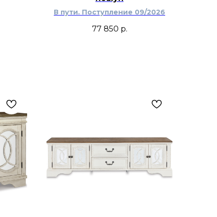
В пути. Поступление 09/2026
77 850
р.