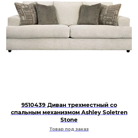
9510439 Диван трехместный со
спальным механизмом Ashley Soletren
Stone
Товар под заказ