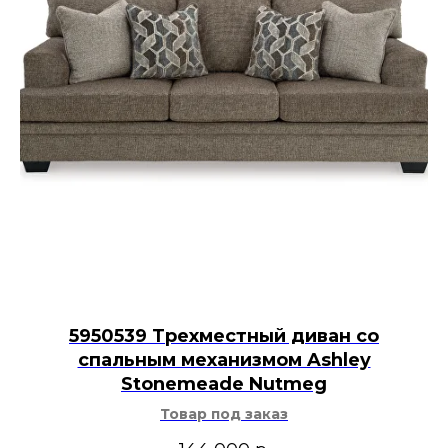
5950539 Трехместный диван со
спальным механизмом Ashley
Stonemeade Nutmeg
Товар под заказ