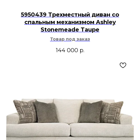
5950439 Трехместный диван со
спальным механизмом Ashley
Stonemeade Taupe
Товар под заказ
144 000
р.