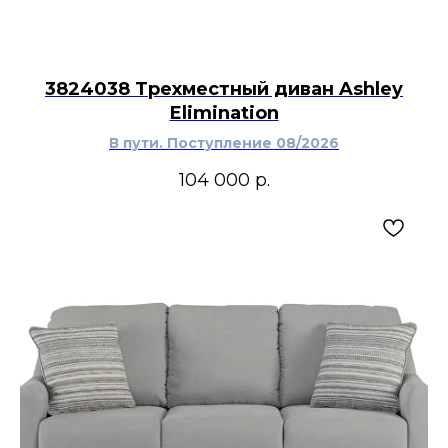
3824038 Трехместный диван Ashley
Elimination
В пути. Поступление 08/2026
104 000
р.