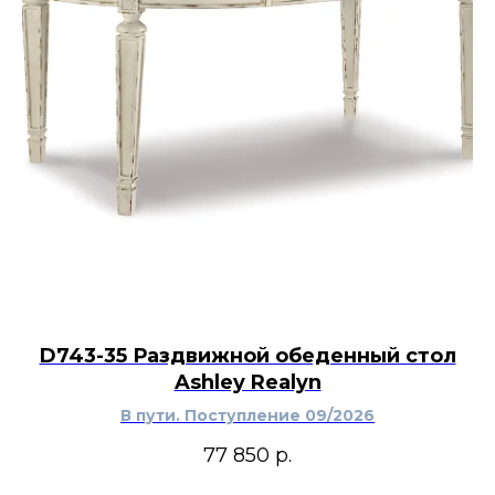
D743-35 Раздвижной обеденный стол
Ashley Realyn
В пути. Поступление 09/2026
77 850
р.