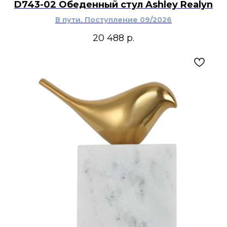
D743-02 Обеденный стул Ashley Realyn
В пути. Поступление 09/2026
20 488
р.