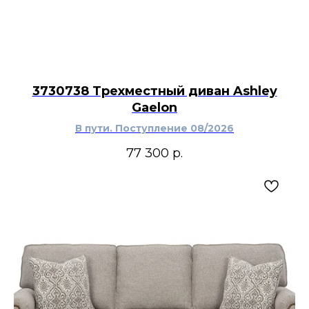
3730738 Трехместный диван Ashley
Gaelon
В пути. Поступление 08/2026
77 300
р.