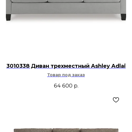
3010338 Диван трехместный Ashley Adlai
Товар под заказ
64 600
р.