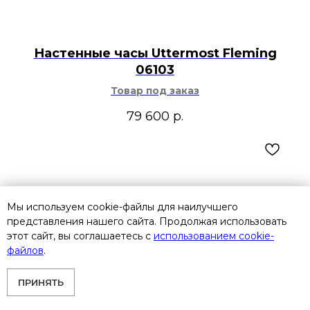
Настенные часы Uttermost Fleming
06103
Товар под заказ
79 600
р.
Мы используем cookie-файлы для наилучшего
представления нашего сайта. Продолжая использовать
этот сайт, вы соглашаетесь с
использованием cookie-
файлов
.
ПРИНЯТЬ