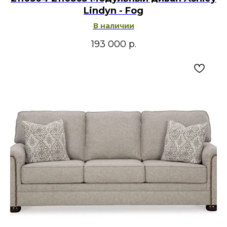
Lindyn - Fog
В наличии
193 000
р.