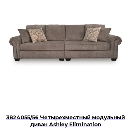
3824055/56 Четырехместный модульный
диван Ashley Elimination