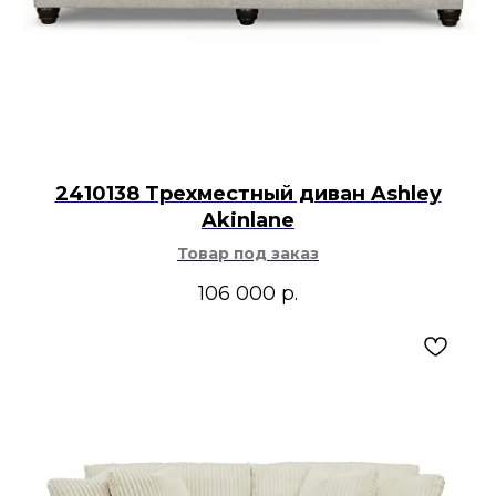
2410138 Трехместный диван Ashley
Akinlane
Товар под заказ
106 000
р.