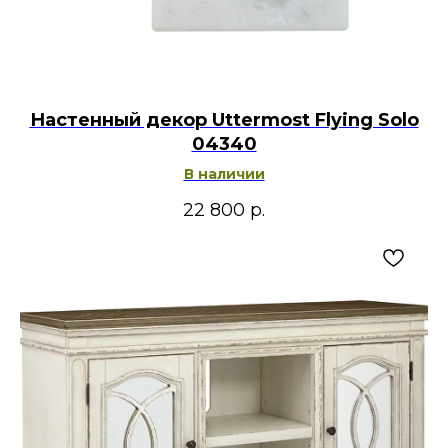
Настенный декор Uttermost Flying Solo
04340
В наличии
22 800
р.