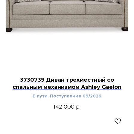
3730739 Диван трехместный со
спальным механизмом Ashley Gaelon
В пути. Поступление 09/2026
142 000
р.