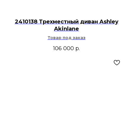
2410138 Трехместный диван Ashley
Akinlane
Товар под заказ
106 000
р.