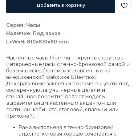
Добавить в корзину
Серия: Часы
Наличие: Под заказ
LxWxH: 810x810x80 mm
Настенные часы Fleming — крупные круглые
интерьерные часы с темно-бронзовой рамой и
белым циферблатом, изготовленные на
американской фабрике Uttermost.
Декоративные заклепки по раме, акценты под
состаренную латунь, черные детали и
стеклянное покрытие делают модель
выразительным настенным акцентом для
гостиной, кабинета, столовой, спальни или
прихожей.
Рама выполнена в темно-бронзовой
отделке, которая хорошо сочетается с