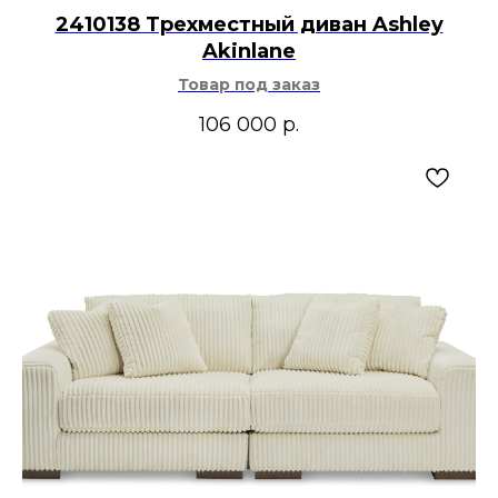
2410138 Трехместный диван Ashley
Akinlane
Товар под заказ
106 000
р.