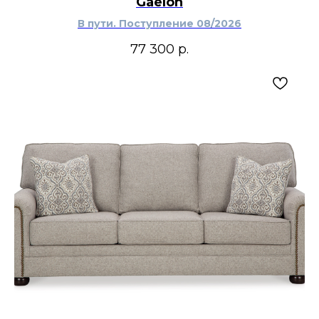
Gaelon
В пути. Поступление 08/2026
77 300
р.