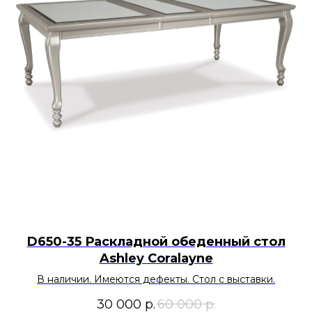
D650-35 Раскладной обеденный стол
Ashley Coralayne
В наличии. Имеются дефекты. Стол с выставки.
30 000
р.
60 000
р.