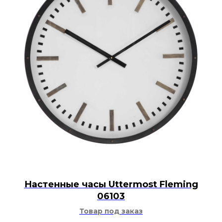
Настенные часы Uttermost Fleming
06103
Товар под заказ