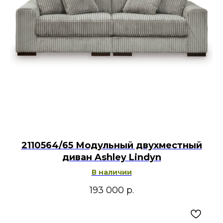
2110564/65 Модульный двухместный
диван Ashley Lindyn
В наличии
193 000
р.