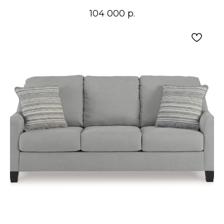
104 000
р.