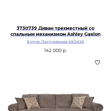
3730739 Диван трехместный со
спальным механизмом Ashley Gaelon
В пути. Поступление 09/2026
142 000
р.