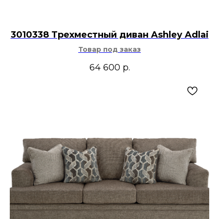
3010338 Трехместный диван Ashley Adlai
Товар под заказ
64 600
р.