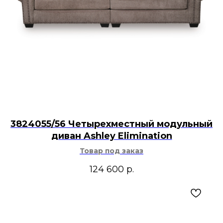
3824055/56 Четырехместный модульный
диван Ashley Elimination
Товар под заказ
124 600
р.