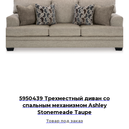
5950439 Трехместный диван со
спальным механизмом Ashley
Stonemeade Taupe
Товар под заказ