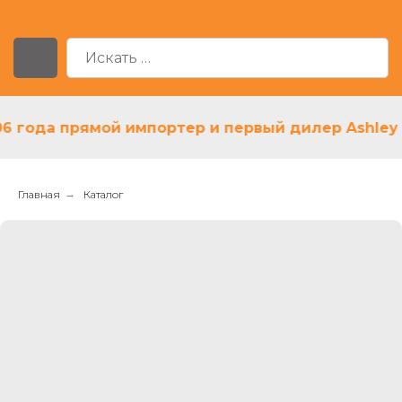
года прямой импортер и первый дилер Ashley в Р
Главная
→
Каталог