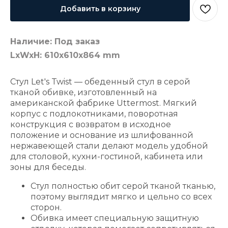
Добавить в корзину
Наличие: Под заказ
LxWxH: 610x610x864 mm
Стул Let's Twist — обеденный стул в серой
тканой обивке, изготовленный на
американской фабрике Uttermost. Мягкий
корпус с подлокотниками, поворотная
конструкция с возвратом в исходное
положение и основание из шлифованной
нержавеющей стали делают модель удобной
для столовой, кухни-гостиной, кабинета или
зоны для беседы.
Стул полностью обит серой тканой тканью,
поэтому выглядит мягко и цельно со всех
сторон.
Обивка имеет специальную защитную