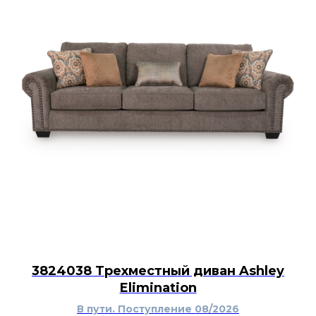
3824038 Трехместный диван Ashley
Elimination
В пути. Поступление 08/2026