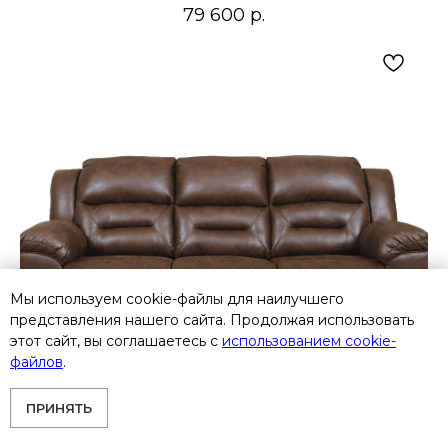
79 600
р.
Мы используем cookie-файлы для наилучшего
представления нашего сайта. Продолжая использовать
этот сайт, вы соглашаетесь с
использованием cookie-
файлов
.
ПРИНЯТЬ