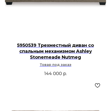
5950539 Трехместный диван со
спальным механизмом Ashley
Stonemeade Nutmeg
Товар под заказ
144 000
р.