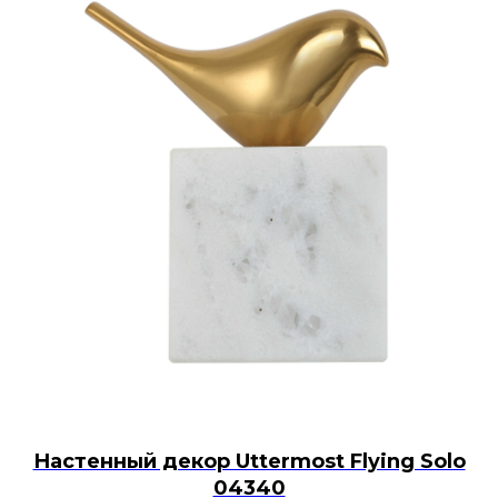
Настенный декор Uttermost Flying Solo
04340