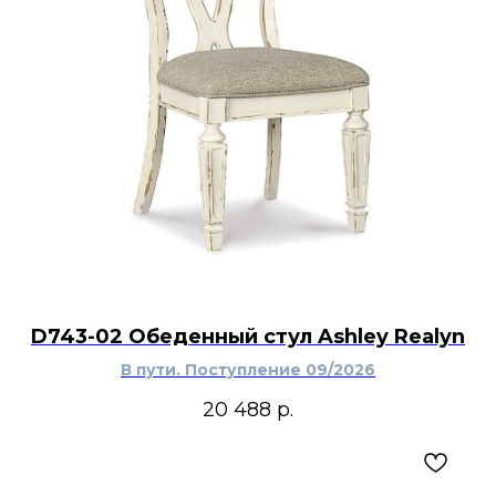
D743-02 Обеденный стул Ashley Realyn
В пути. Поступление 09/2026
20 488
р.