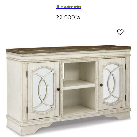
В наличии
22 800
р.