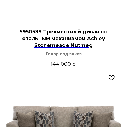
5950539 Трехместный диван со
спальным механизмом Ashley
Stonemeade Nutmeg
Товар под заказ
144 000
р.