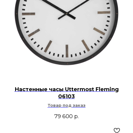
Настенные часы Uttermost Fleming
06103
Товар под заказ
79 600
р.