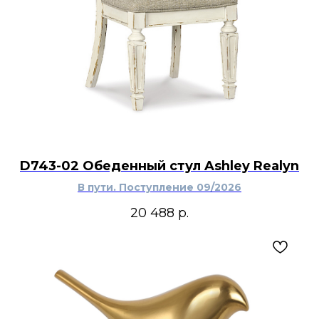
D743-02 Обеденный стул Ashley Realyn
В пути. Поступление 09/2026
20 488
р.