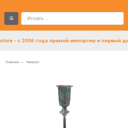
e - с 2006 года прямой импортер и первый дилер
Главная
→
Каталог