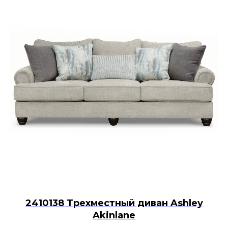
2410138 Трехместный диван Ashley
Akinlane