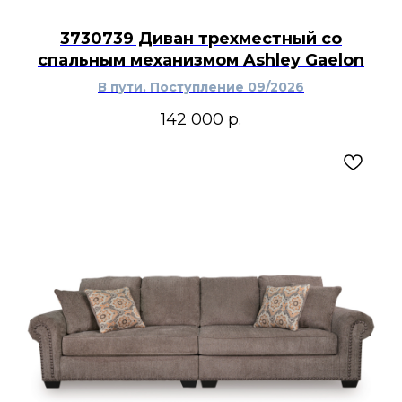
3730739 Диван трехместный со
спальным механизмом Ashley Gaelon
В пути. Поступление 09/2026
142 000
р.