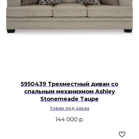
5950439 Трехместный диван со
спальным механизмом Ashley
Stonemeade Taupe
Товар под заказ
144 000
р.