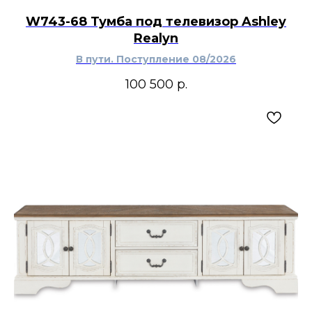
W743-68 Тумба под телевизор Ashley
Realyn
В пути. Поступление 08/2026
100 500
р.