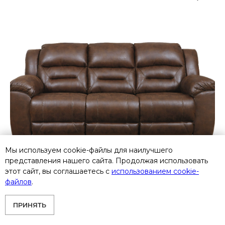
Мы используем cookie-файлы для наилучшего
представления нашего сайта. Продолжая использовать
этот сайт, вы соглашаетесь с
использованием cookie-
файлов
.
ПРИНЯТЬ
3990488 Трехместный диван-реклайнер