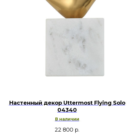
Настенный декор Uttermost Flying Solo
04340
В наличии
22 800
р.