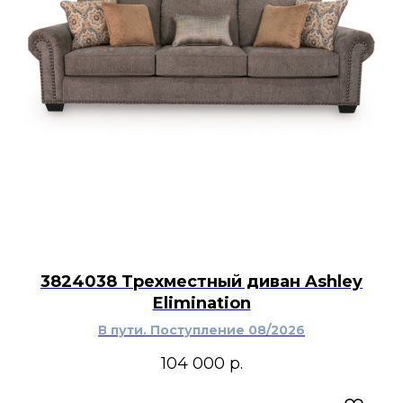
3824038 Трехместный диван Ashley
Elimination
В пути. Поступление 08/2026
104 000
р.