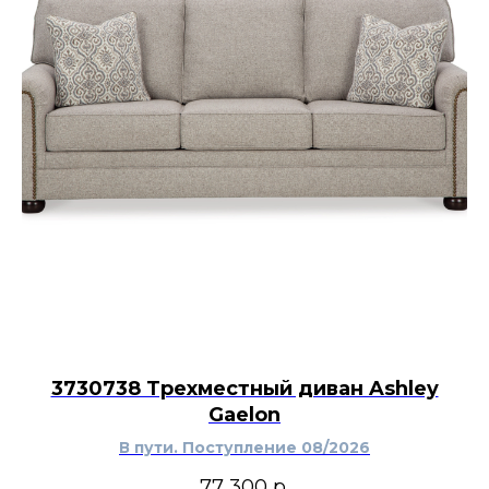
3730738 Трехместный диван Ashley
Gaelon
В пути. Поступление 08/2026
77 300
р.