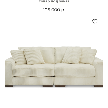
Товар под заказ
106 000
р.