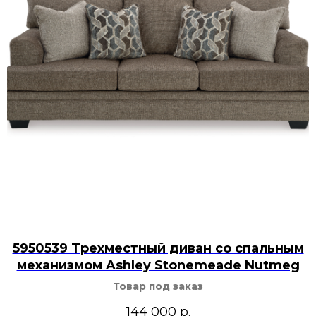
5950539 Трехместный диван со спальным
механизмом Ashley Stonemeade Nutmeg
Товар под заказ
144 000
р.