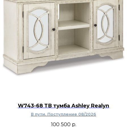
W743-68 ТВ тумба Ashley Realyn
В пути. Поступление 08/2026
100 500
р.