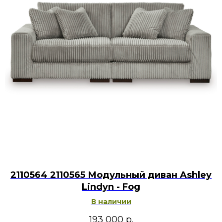
2110564 2110565 Модульный диван Ashley
Lindyn - Fog
В наличии
193 000
р.