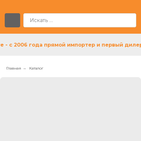
с 2006 года прямой импортер и первый дилер As
Главная
→
Каталог