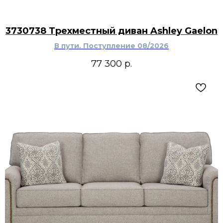
3730738 Трехместный диван Ashley Gaelon
В пути. Поступление 08/2026
77 300
р.