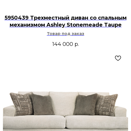
5950439 Трехместный диван со спальным
механизмом Ashley Stonemeade Taupe
Товар под заказ
144 000
р.