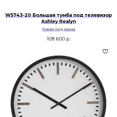
W5743-20 Большая тумба под телевизор
Ashley Realyn
Товар под заказ
108 600
р.