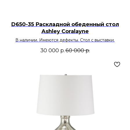
D650-35 Раскладной обеденный стол
Ashley Coralayne
В наличии. Имеются дефекты. Стол с выставки.
30 000
р.
60 000
р.