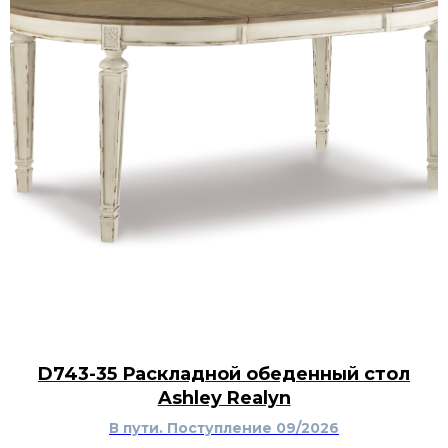
D743-35 Раскладной обеденный стол
Ashley Realyn
В пути. Поступление 09/2026