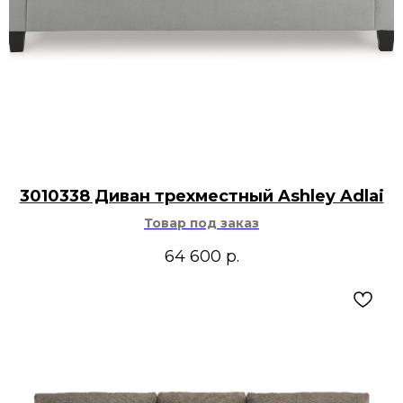
3010338 Диван трехместный Ashley Adlai
Товар под заказ
64 600
р.