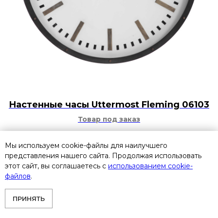
Настенные часы Uttermost Fleming 06103
Товар под заказ
79 600
р.
Мы используем cookie-файлы для наилучшего
представления нашего сайта. Продолжая использовать
этот сайт, вы соглашаетесь с
использованием cookie-
файлов
.
ПРИНЯТЬ