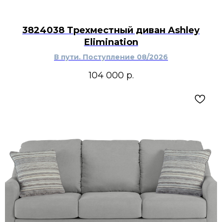
3824038 Трехместный диван Ashley
Elimination
В пути. Поступление 08/2026
104 000
р.