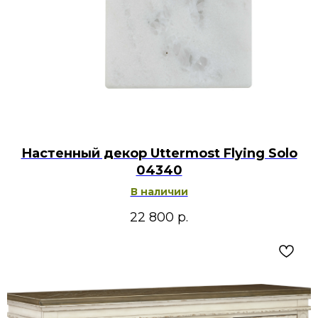
Настенный декор Uttermost Flying Solo
04340
В наличии
22 800
р.