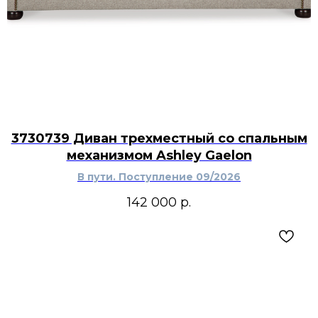
3730739 Диван трехместный со спальным
механизмом Ashley Gaelon
В пути. Поступление 09/2026
142 000
р.