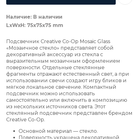
Наличие: В наличии
LxWxH: 75x75x75 mm
Подсвечник Creative Co-Op Mosaic Glass
«Мозаичное стекло» представляет собой
декоративный аксессуар из стекла с
выразительным мозаичным оформлением
поверхности. Отдельные стеклянные
фрагменты отражают естественный свет, а при
использовании свечи создают игру бликов и
мягкое локальное свечение. Компактный
подсвечник можно использовать
самостоятельно или включить в композицию
из нескольких источников света. Этот
стеклянный подсвечник представлен брендом
Creative Co-Op.
Основной материал — стекло.
Поверхность украшена декоративной