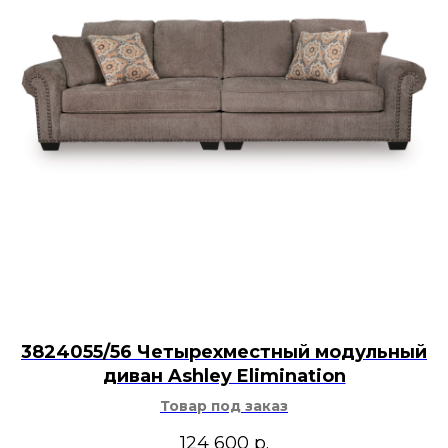
3824055/56 Четырехместный модульный
диван Ashley Elimination
Товар под заказ
124 600
р.