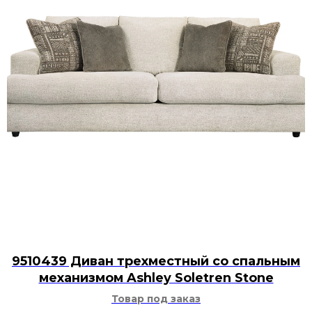
9510439 Диван трехместный со спальным
механизмом Ashley Soletren Stone
Товар под заказ