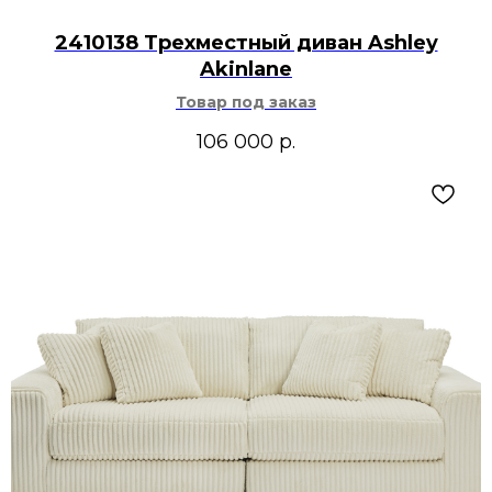
2410138 Трехместный диван Ashley
Akinlane
Товар под заказ
106 000
р.