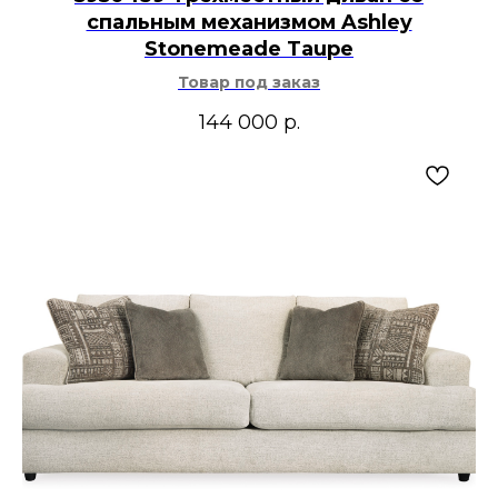
спальным механизмом Ashley
Stonemeade Taupe
Товар под заказ
144 000
р.