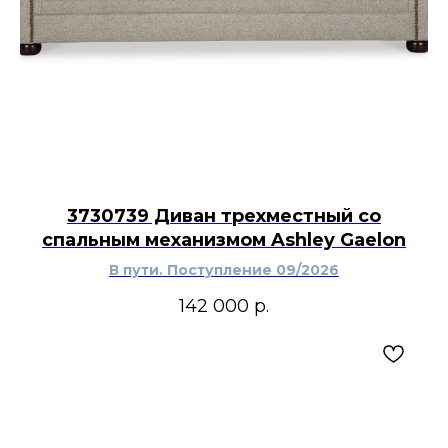
3730739 Диван трехместный со
спальным механизмом Ashley Gaelon
В пути. Поступление 09/2026
142 000
р.