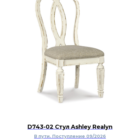
D743-02 Стул Ashley Realyn
В пути. Поступление 09/2026