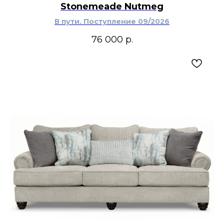
Stonemeade Nutmeg
переходный или сдержанный классический
интерьер.
В пути. Поступление 09/2026
76 000
р.