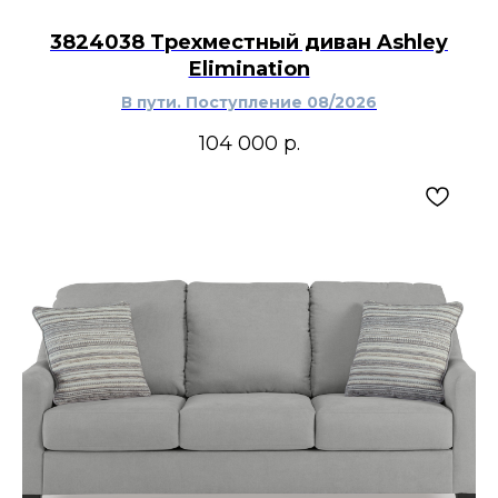
3824038 Трехместный диван Ashley
Elimination
В пути. Поступление 08/2026
104 000
р.