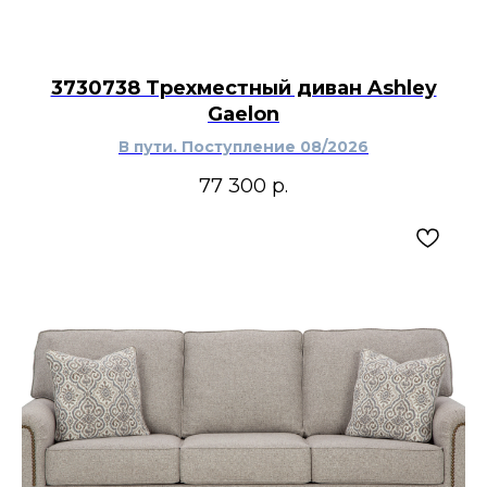
3730738 Трехместный диван Ashley
Gaelon
В пути. Поступление 08/2026
77 300
р.