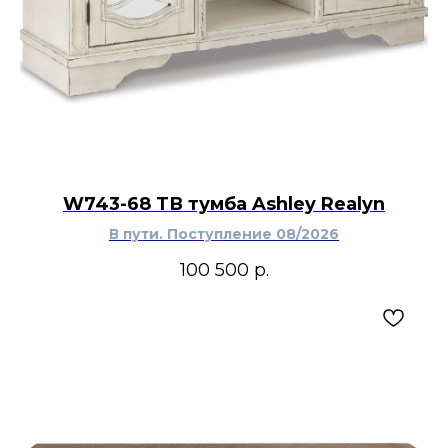
W743-68 ТВ тумба Ashley Realyn
В пути. Поступление 08/2026
100 500
р.