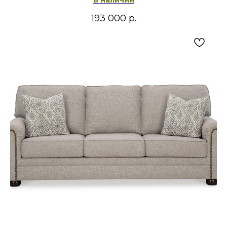
В наличии
193 000
р.