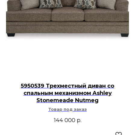
5950539 Трехместный диван со
спальным механизмом Ashley
Stonemeade Nutmeg
Товар под заказ
144 000
р.