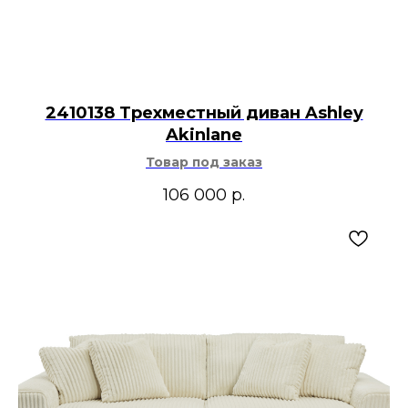
2410138 Трехместный диван Ashley
Akinlane
Товар под заказ
106 000
р.