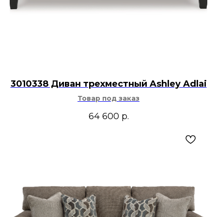
3010338 Диван трехместный Ashley Adlai
Товар под заказ
64 600
р.