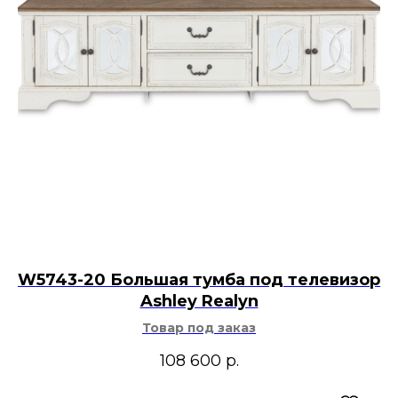
W5743-20 Большая тумба под телевизор
Ashley Realyn
Товар под заказ
108 600
р.