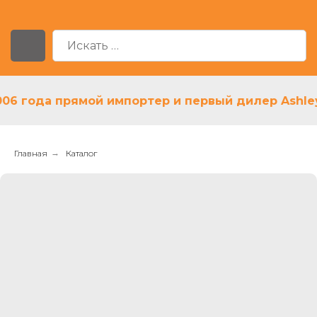
 года прямой импортер и первый дилер Ashley в 
Главная
→
Каталог