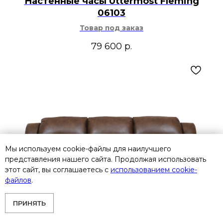
Настенные часы Uttermost Fleming
06103
Товар под заказ
79 600
р.
Мы используем cookie-файлы для наилучшего
представления нашего сайта. Продолжая использовать
этот сайт, вы соглашаетесь с
использованием cookie-
файлов
.
ПРИНЯТЬ