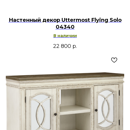
Настенный декор Uttermost Flying Solo
04340
В наличии
22 800
р.