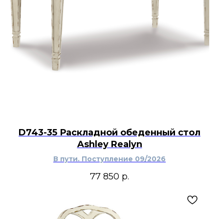
D743-35 Раскладной обеденный стол
Ashley Realyn
В пути. Поступление 09/2026
77 850
р.