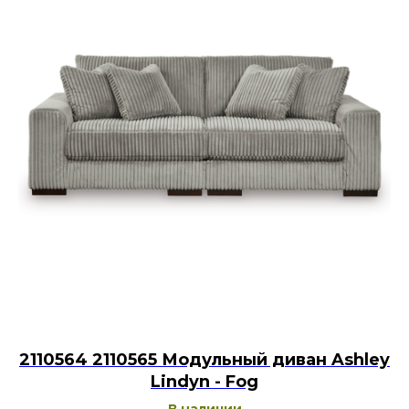
2110564 2110565 Модульный диван Ashley
Lindyn - Fog