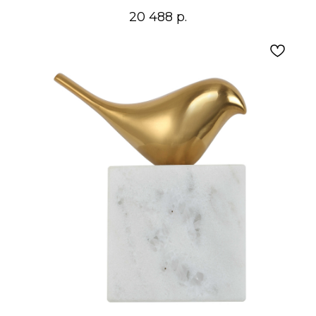
20 488
р.