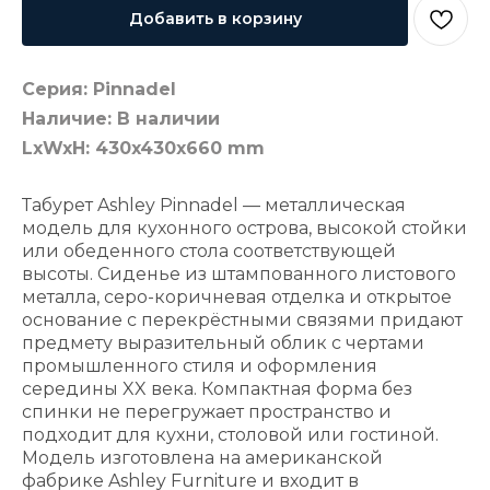
Добавить в корзину
Серия: Pinnadel
Наличие: В наличии
LxWxH: 430x430x660 mm
Табурет Ashley Pinnadel — металлическая
модель для кухонного острова, высокой стойки
или обеденного стола соответствующей
высоты. Сиденье из штампованного листового
металла, серо-коричневая отделка и открытое
основание с перекрёстными связями придают
предмету выразительный облик с чертами
промышленного стиля и оформления
середины XX века. Компактная форма без
спинки не перегружает пространство и
подходит для кухни, столовой или гостиной.
Модель изготовлена на американской
фабрике Ashley Furniture и входит в