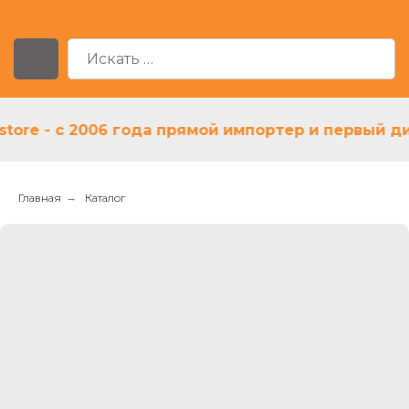
e - с 2006 года прямой импортер и первый дилер
Главная
→
Каталог