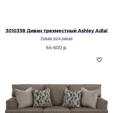
3010338 Диван трехместный Ashley Adlai
Товар под заказ
64 600
р.