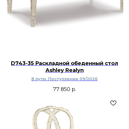
D743-35 Раскладной обеденный стол
Ashley Realyn
В пути. Поступление 09/2026
77 850
р.