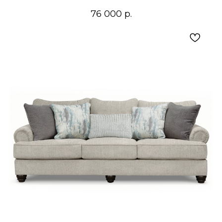
76 000
р.