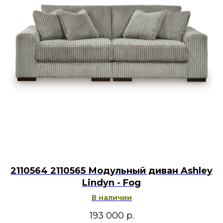
2110564 2110565 Модульный диван Ashley
Lindyn - Fog
В наличии
193 000
р.