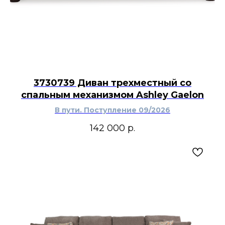
3730739 Диван трехместный со
спальным механизмом Ashley Gaelon
В пути. Поступление 09/2026
142 000
р.