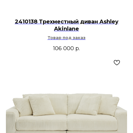
2410138 Трехместный диван Ashley
Akinlane
Товар под заказ
106 000
р.