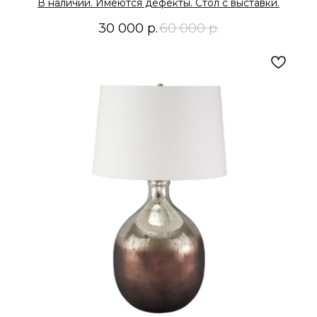
В наличии. Имеются дефекты. Стол с выставки.
30 000
р.
60 000
р.