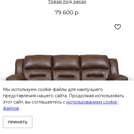
Товар под заказ
79 600
р.
Мы используем cookie-файлы для наилучшего
представления нашего сайта. Продолжая использовать
этот сайт, вы соглашаетесь с
использованием cookie-
файлов
.
ПРИНЯТЬ