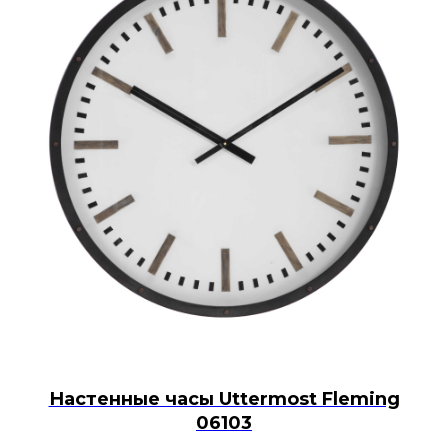
Настенные часы Uttermost Fleming
06103