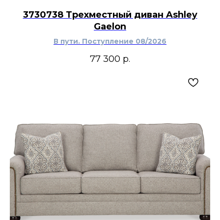
3730738 Трехместный диван Ashley
Gaelon
В пути. Поступление 08/2026
77 300
р.