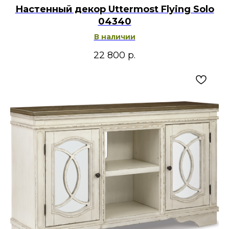
Настенный декор Uttermost Flying Solo
04340
В наличии
22 800
р.