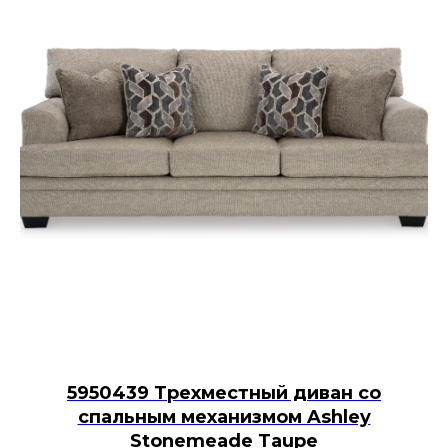
5950439 Трехместный диван со
спальным механизмом Ashley
Stonemeade Taupe