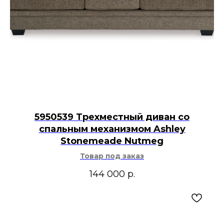
5950539 Трехместный диван со
спальным механизмом Ashley
Stonemeade Nutmeg
Товар под заказ
144 000
р.