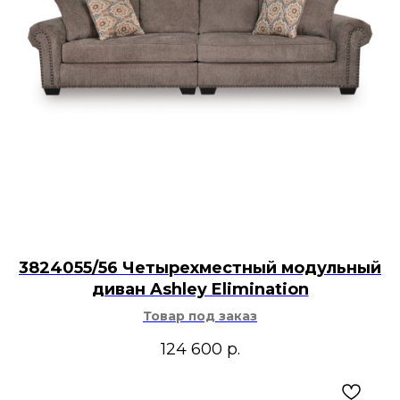
3824055/56 Четырехместный модульный
диван Ashley Elimination
Товар под заказ
124 600
р.