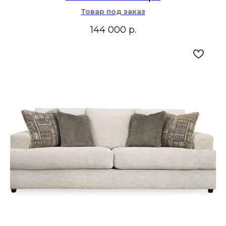
Товар под заказ
144 000
р.