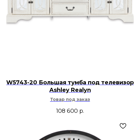
W5743-20 Большая тумба под телевизор
Ashley Realyn
Товар под заказ
108 600
р.