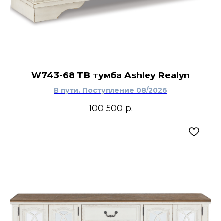
W743-68 ТВ тумба Ashley Realyn
В пути. Поступление 08/2026
100 500
р.