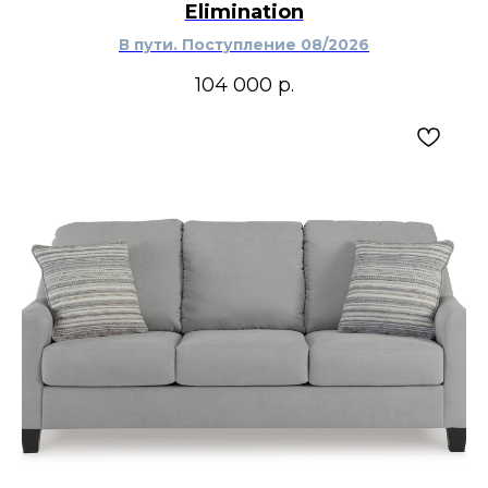
Elimination
В пути. Поступление 08/2026
104 000
р.