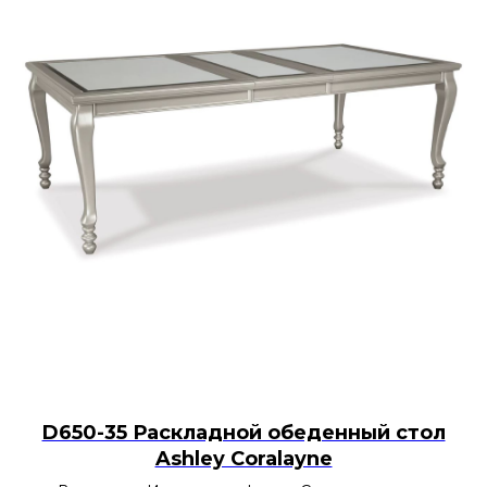
D650-35 Раскладной обеденный стол
Ashley Coralayne