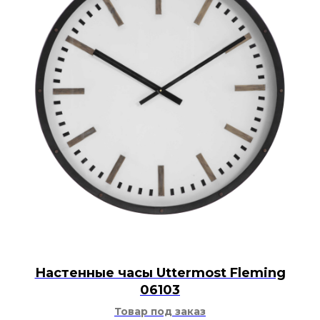
Настенные часы Uttermost Fleming
06103
Товар под заказ