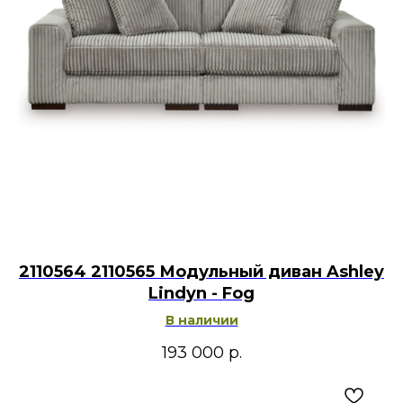
2110564 2110565 Модульный диван Ashley
Lindyn - Fog
В наличии
193 000
р.