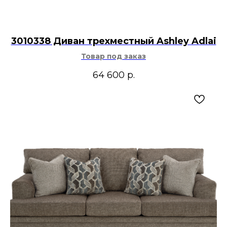
3010338 Диван трехместный Ashley Adlai
Товар под заказ
64 600
р.