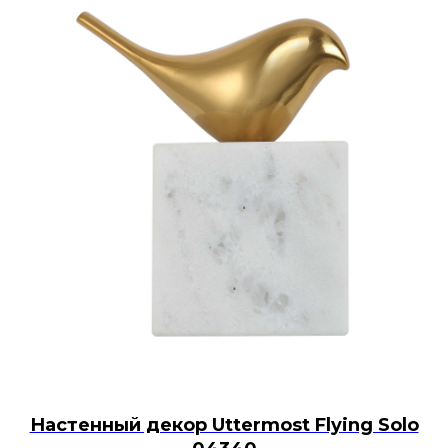
Настенный декор Uttermost Flying Solo