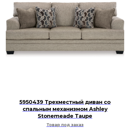
5950439 Трехместный диван со
спальным механизмом Ashley
Stonemeade Taupe
Товар под заказ