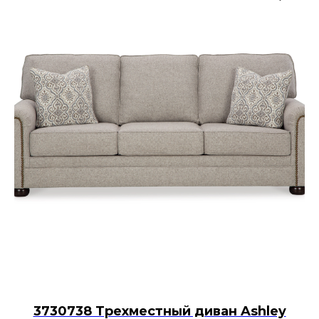
3730738 Трехместный диван Ashley