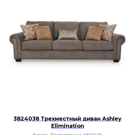
3824038 Трехместный диван Ashley
Elimination