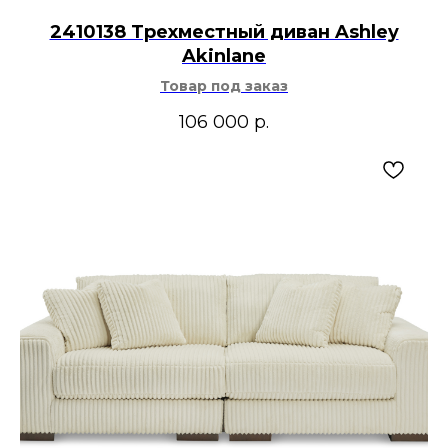
2410138 Трехместный диван Ashley
Akinlane
Товар под заказ
106 000
р.