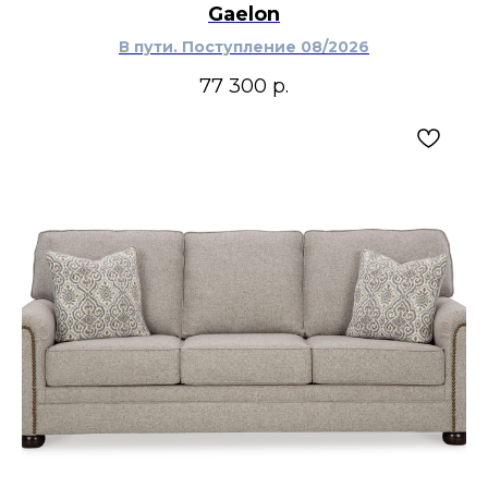
Gaelon
В пути. Поступление 08/2026
77 300
р.