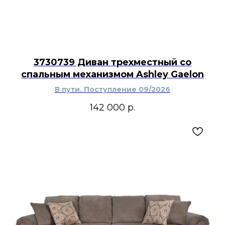
3730739 Диван трехместный со
спальным механизмом Ashley Gaelon
В пути. Поступление 09/2026
142 000
р.