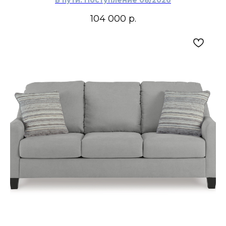
В пути. Поступление 08/2026
104 000
р.