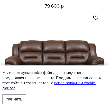
79 600
р.
Мы используем cookie-файлы для наилучшего
представления нашего сайта. Продолжая использовать
этот сайт, вы соглашаетесь с
использованием cookie-
файлов
.
ПРИНЯТЬ