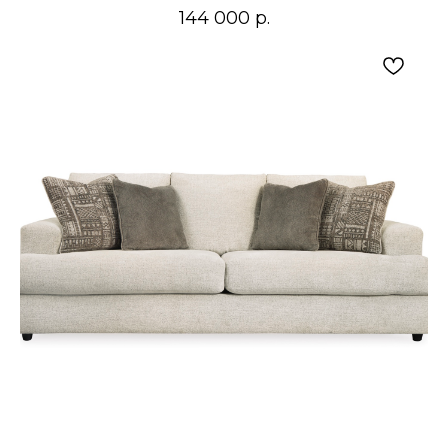
144 000
р.