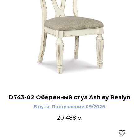
D743-02 Обеденный стул Ashley Realyn
В пути. Поступление 09/2026
20 488
р.