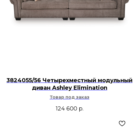
3824055/56 Четырехместный модульный
диван Ashley Elimination
Товар под заказ
124 600
р.