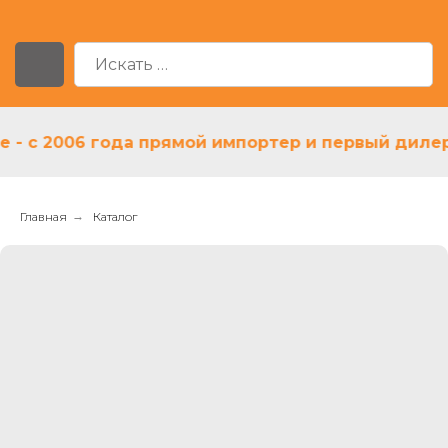
с 2006 года прямой импортер и первый дилер As
Главная
→
Каталог