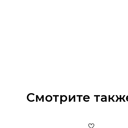
Смотрите такж