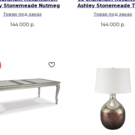
ey Stonemeade Nutmeg
Ashley Stonemeade 
Товар под заказ
Товар под заказ
144 000
р.
144 000
р.