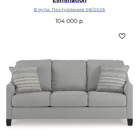
Elimination
В пути. Поступление 08/2026
104 000
р.