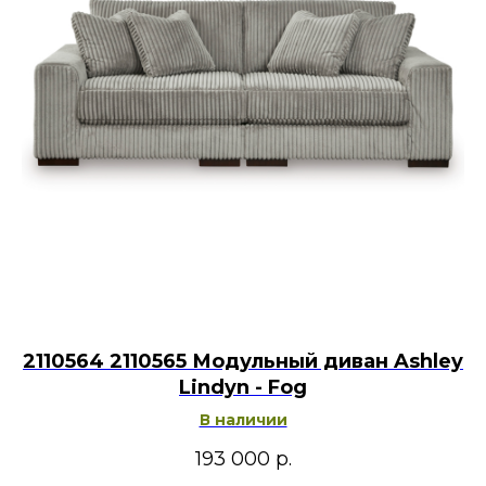
2110564 2110565 Модульный диван Ashley
Lindyn - Fog
В наличии
193 000
р.