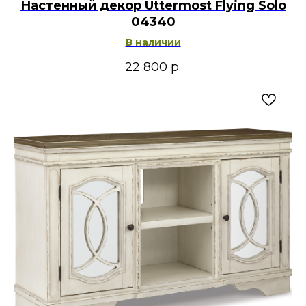
Настенный декор Uttermost Flying Solo
04340
В наличии
22 800
р.