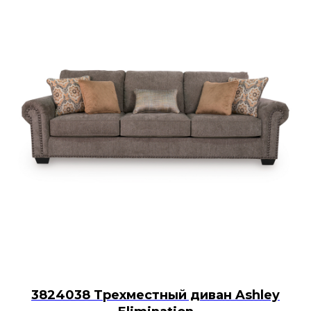
3824038 Трехместный диван Ashley