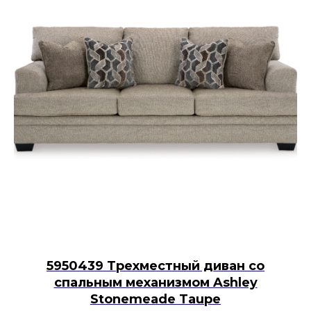
5950439 Трехместный диван со
спальным механизмом Ashley
Stonemeade Taupe