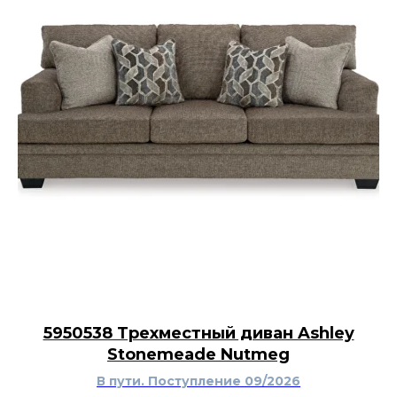
5950538 Трехместный диван Ashley
Stonemeade Nutmeg
В пути. Поступление 09/2026