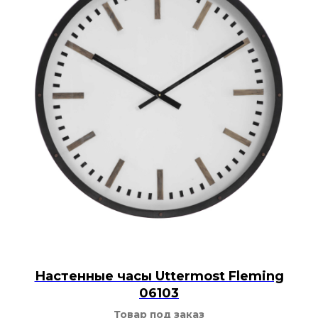
Настенные часы Uttermost Fleming
06103
Товар под заказ