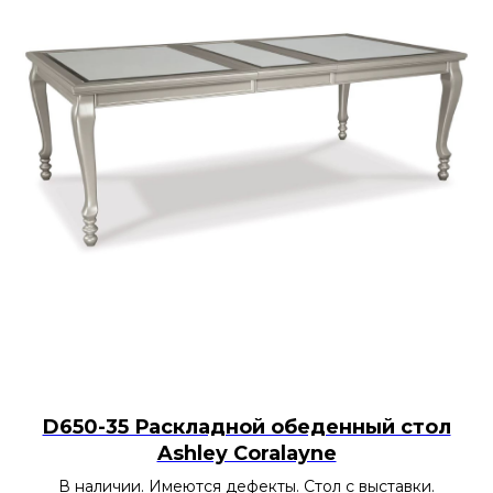
D650-35 Раскладной обеденный стол
Ashley Coralayne
В наличии. Имеются дефекты. Стол с выставки.