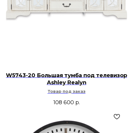
W5743-20 Большая тумба под телевизор
Ashley Realyn
Товар под заказ
108 600
р.