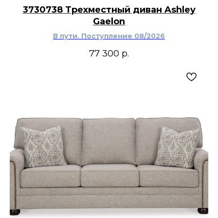
3730738 Трехместный диван Ashley
Gaelon
В пути. Поступление 08/2026
77 300
р.