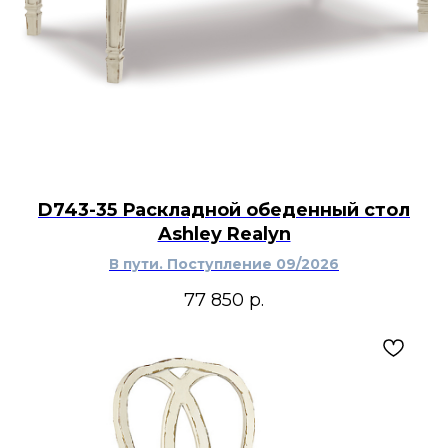
D743-35 Раскладной обеденный стол
Ashley Realyn
В пути. Поступление 09/2026
77 850
р.