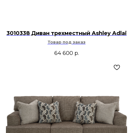
3010338 Диван трехместный Ashley Adlai
Товар под заказ
64 600
р.