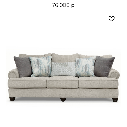
76 000
р.