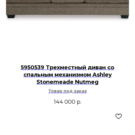
5950539 Трехместный диван со
спальным механизмом Ashley
Stonemeade Nutmeg
Товар под заказ
144 000
р.