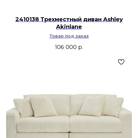
2410138 Трехместный диван Ashley
Akinlane
Товар под заказ
106 000
р.