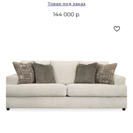
Товар под заказ
144 000
р.