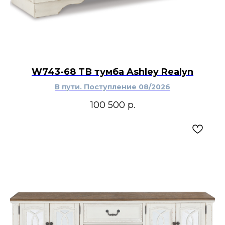
W743-68 ТВ тумба Ashley Realyn
В пути. Поступление 08/2026
100 500
р.