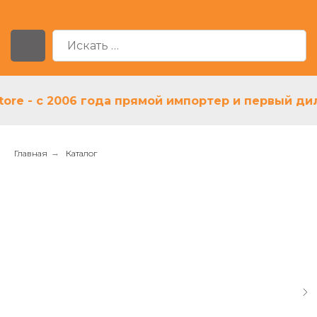
 - с 2006 года прямой импортер и первый дилер 
Главная
→
Каталог