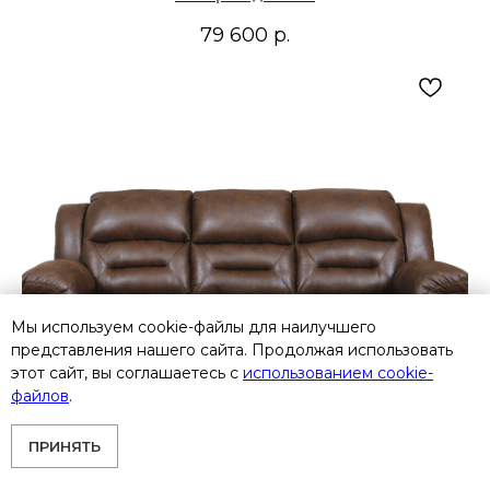
79 600
р.
Мы используем cookie-файлы для наилучшего
представления нашего сайта. Продолжая использовать
этот сайт, вы соглашаетесь с
использованием cookie-
файлов
.
ПРИНЯТЬ