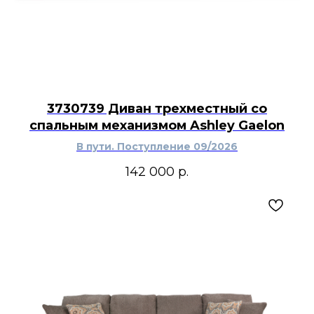
3730739 Диван трехместный со
спальным механизмом Ashley Gaelon
В пути. Поступление 09/2026
142 000
р.