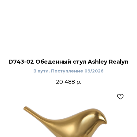
D743-02 Обеденный стул Ashley Realyn
В пути. Поступление 09/2026
20 488
р.