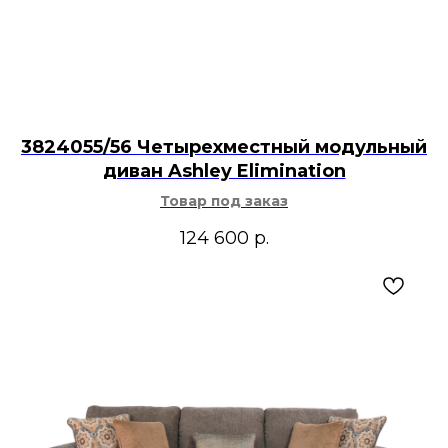
3824055/56 Четырехместный модульный
диван Ashley Elimination
Товар под заказ
124 600
р.