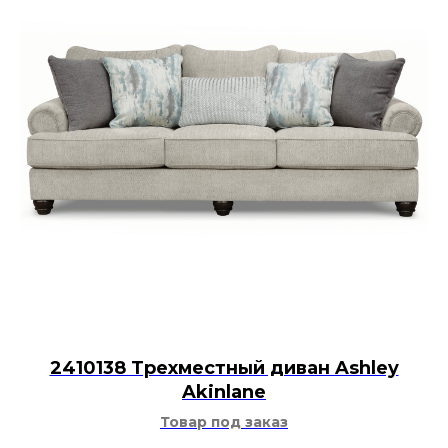
2410138 Трехместный диван Ashley
Akinlane
Товар под заказ