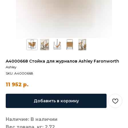
A4000668 Стойка для журналов Ashley Faronworth
Ashley
SKU:
A4000668
11 952
р.
Добавить в корзину
Наличие: В наличии
Вес товара, кг: 2,72