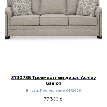
3730738 Трехместный диван Ashley
Gaelon
В пути. Поступление 08/2026
77 300
р.