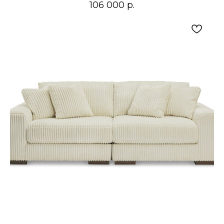
106 000
р.