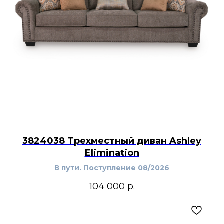
3824038 Трехместный диван Ashley
Elimination
В пути. Поступление 08/2026
104 000
р.