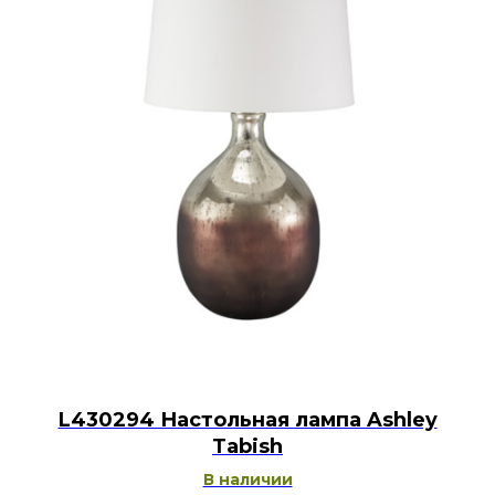
L430294 Настольная лампа Ashley
Tabish
В наличии