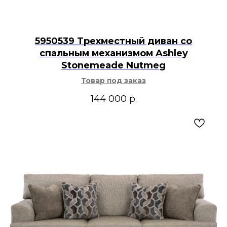
5950539 Трехместный диван со
спальным механизмом Ashley
Stonemeade Nutmeg
Товар под заказ
144 000
р.