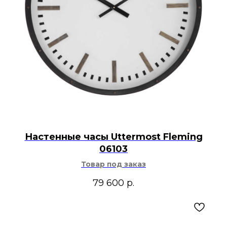
Настенные часы Uttermost Fleming
06103
Товар под заказ
79 600
р.