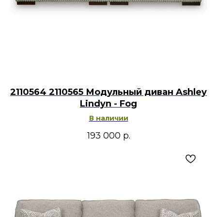
2110564 2110565 Модульный диван Ashley
Lindyn - Fog
В наличии
193 000
р.