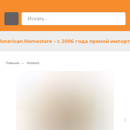
ican Homestore - с 2006 года прямой импортер 
Главная
→
Каталог