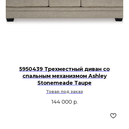
5950439 Трехместный диван со
спальным механизмом Ashley
Stonemeade Taupe
Товар под заказ
144 000
р.