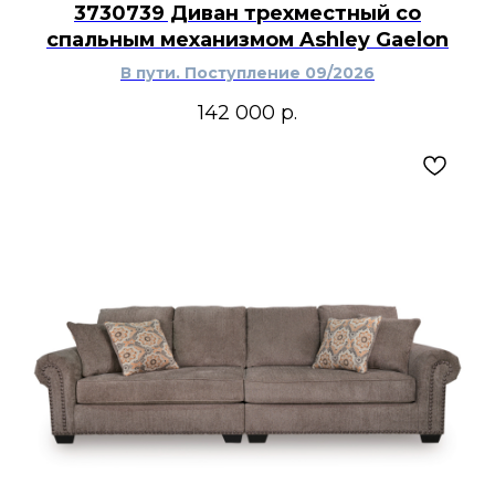
3730739 Диван трехместный со
спальным механизмом Ashley Gaelon
В пути. Поступление 09/2026
142 000
р.