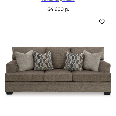
64 600
р.