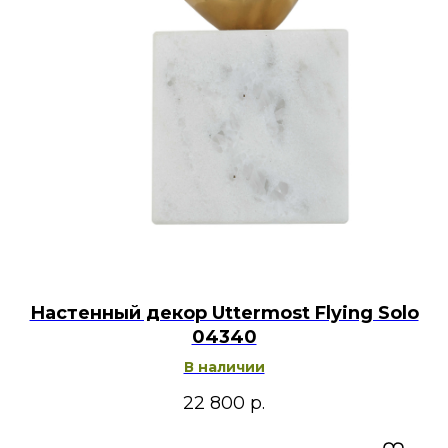
Настенный декор Uttermost Flying Solo
04340
В наличии
22 800
р.