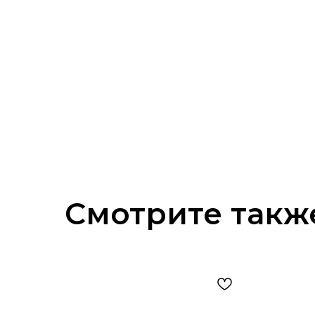
Смотрите такж