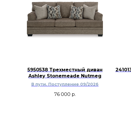
5950538 Трехместный диван
24101
Ashley Stonemeade Nutmeg
В пути. Поступление 09/2026
76 000
р.