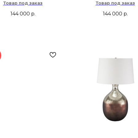
Товар под заказ
Товар под заказ
144 000
р.
144 000
р.